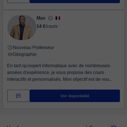
Max
14 €
/cours
Nouveau Professeur
Géographie
En tant qu'expert informatique avec de nombreuses
années d'expérience, je vous propose des cours
interactifs et personnalisés. Mon objectif est de vou...
Voir disponibilité