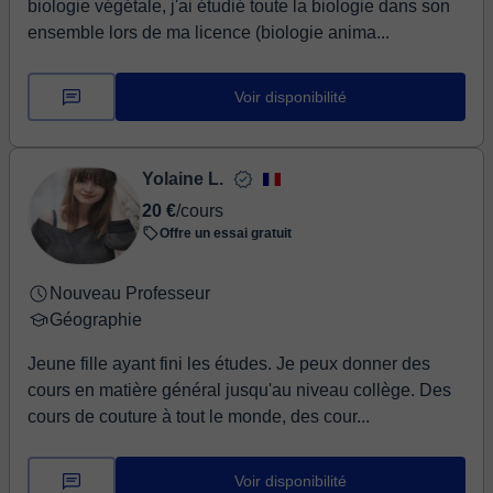
biologie végétale, j'ai étudié toute la biologie dans son
ensemble lors de ma licence (biologie anima...
Voir disponibilité
Yolaine L.
20 €
/cours
Offre un essai gratuit
Nouveau Professeur
Géographie
Jeune fille ayant fini les études. Je peux donner des
cours en matière général jusqu'au niveau collège. Des
cours de couture à tout le monde, des cour...
Voir disponibilité