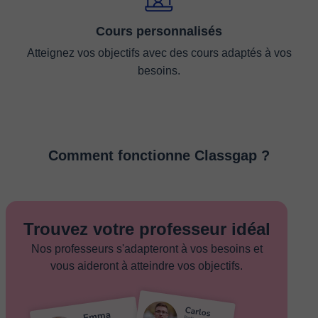
Cours personnalisés
Atteignez vos objectifs avec des cours adaptés à vos
besoins.
Comment fonctionne Classgap ?
Trouvez votre professeur idéal
Nos professeurs s'adapteront à vos besoins et
vous aideront à atteindre vos objectifs.