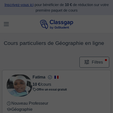
Inscrivez-vous ici
pour bénéficier de
10 €
de réduction sur votre
première paquet de cours
Cours particuliers de Géographie en ligne
Filtres
Fatima
10 €
/cours
Offre un essai gratuit
Nouveau Professeur
Géographie