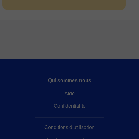
Qui sommes-nous
Aide
Confidentialité
Conditions d’utilisation