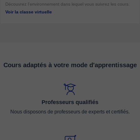
Découvrez l'environnement dans lequel vous suivrez les cours.
Voir la classe virtuelle
Cours adaptés à votre mode d'apprentissage
Professeurs qualifiés
Nous disposons de professeurs de experts et certifiés.