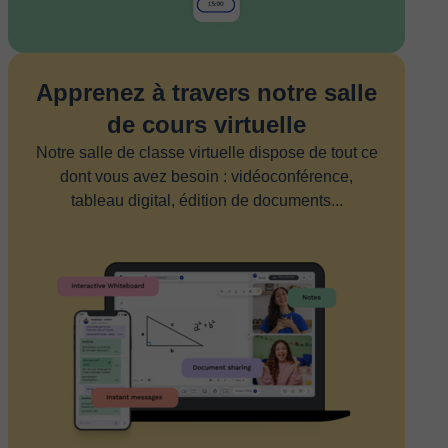
Apprenez à travers notre salle
de cours virtuelle
Notre salle de classe virtuelle dispose de tout ce
dont vous avez besoin : vidéoconférence,
tableau digital, édition de documents...