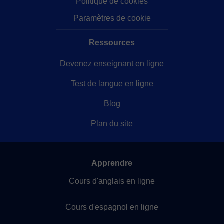
Politique de cookies
Paramètres de cookie
Ressources
Devenez enseignant en ligne
Test de langue en ligne
Blog
Plan du site
Apprendre
Cours d'anglais en ligne
Cours d'espagnol en ligne