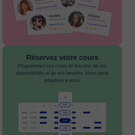
Réservez votre cours
Programmez vos cours en fonction de vos
disponibilités et de vos besoins. Nous nous
adaptons à vous.