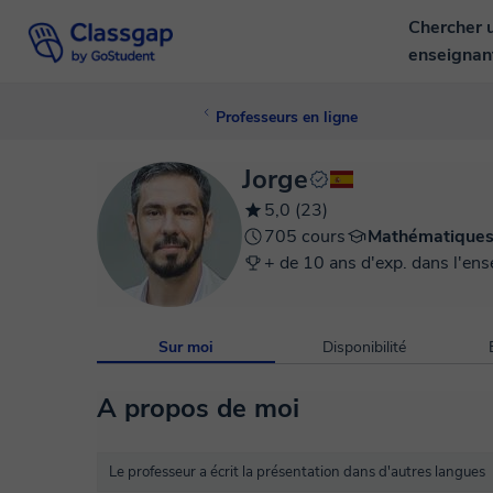
Chercher 
enseigna
Professeurs en ligne
Jorge
5,0 (23)
705 cours
Mathématique
+ de 10 ans d'exp. dans l'en
Sur moi
Disponibilité
A propos de moi
Le professeur a écrit la présentation dans d'autres langues