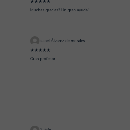
★★★★★
Muchas gracias!! Un gran ayuda!!
isabel Álvarez de morales
★★★★★
Gran profesor.