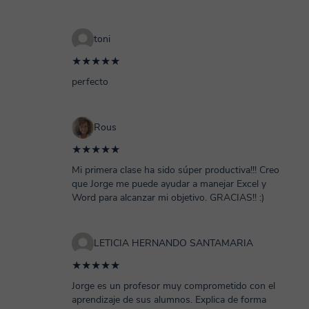
toni
★★★★★
perfecto
Rous
★★★★★
Mi primera clase ha sido súper productiva!!! Creo
que Jorge me puede ayudar a manejar Excel y
Word para alcanzar mi objetivo. GRACIAS!! :)
LETICIA HERNANDO SANTAMARIA
★★★★★
Jorge es un profesor muy comprometido con el
aprendizaje de sus alumnos. Explica de forma