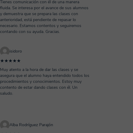
Tienes comunicación con él de una manera
fluida. Se interesa por el avance de sus alumnos
y demuestra que se prepara las clases con
anterioridad, está pendiente de repasar lo
necesario. Estamos contentos y seguiremos
contando con su ayuda. Gracias.
isidoro
★★★★★
Muy atento a la hora de dar las clases y se
asegura que el alumno haya entendido todos los
procedimientos y conocimientos. Estoy muy
contento de estar dando clases con él. Un
saludo.
Alba Rodríguez Parajón