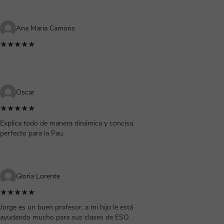
Ana Maria Camons
★★★★★
Oscar
★★★★★
Explica todo de manera dinámica y concisa,
perfecto para la Pau.
Gloria Lorente
★★★★★
Jorge es un buen profesor, a mi hijo le está
ayudando mucho para sus clases de ESO.