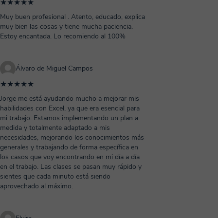
★★★★★
Muy buen profesional . Atento, educado, explica
muy bien las cosas y tiene mucha paciencia.
Estoy encantada. Lo recomiendo al 100%
Álvaro de Miguel Campos
★★★★★
Jorge me está ayudando mucho a mejorar mis
habilidades con Excel, ya que era esencial para
mi trabajo. Estamos implementando un plan a
medida y totalmente adaptado a mis
necesidades, mejorando los conocimientos más
generales y trabajando de forma específica en
los casos que voy encontrando en mi día a día
en el trabajo. Las clases se pasan muy rápido y
sientes que cada minuto está siendo
aprovechado al máximo.