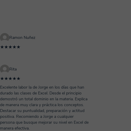
Ramon Nuñez
★★★★★
Rita
★★★★★
Excelente labor la de Jorge en los días que han
durado las clases de Excel. Desde el principio
demostró un total dominio en la materia. Explica
de manera muy clara y práctica los conceptos.
Destacar su puntualidad, preparación y actitud
positiva. Recomiendo a Jorge a cualquier
persona que busque mejorar su nivel en Excel de
manera efectiva.