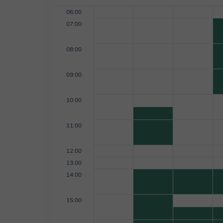
06:00
07:00
08:00
09:00
10:00
11:00
12:00
13:00
14:00
15:00