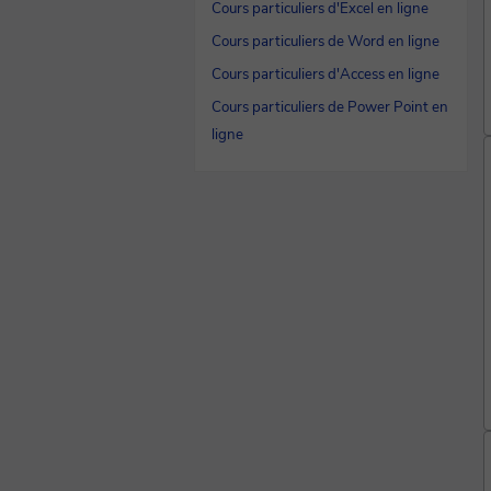
Cours particuliers d'Excel en ligne
Cours particuliers de Word en ligne
Cours particuliers d'Access en ligne
Cours particuliers de Power Point en
ligne