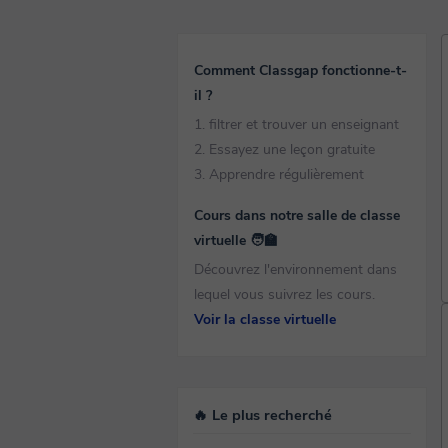
Comment Classgap fonctionne-t-
il ?
1. filtrer et trouver un enseignant
2. Essayez une leçon gratuite
3. Apprendre régulièrement
Cours dans notre salle de classe
virtuelle 🧑‍🏫
Découvrez l'environnement dans
lequel vous suivrez les cours.
Voir la classe virtuelle
🔥 Le plus recherché