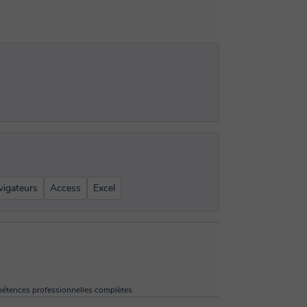
vigateurs
Access
Excel
étences professionnelles complètes