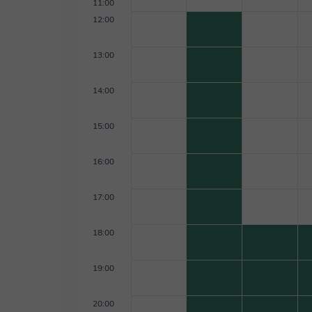
11:00
12:00
13:00
14:00
15:00
16:00
17:00
18:00
19:00
20:00