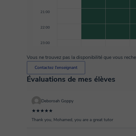
21:00
22:00
23:00
Vous ne trouvez pas la disponibilité que vous rech
Contactez l'enseignant
Évaluations de mes élèves
Deboroah Goppy
★★★★★
Thank you, Mohamed, you are a great tutor