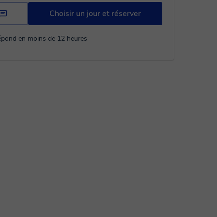
Choisir un jour et réserver
répond en moins de 12 heures