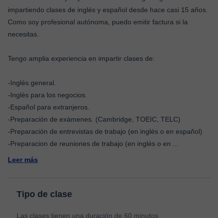
impartiendo clases de inglés y español desde hace casi 15 años.
Como soy profesional autónoma, puedo emitir factura si la
necesitas.
Tengo amplia experiencia en impartir clases de:
-Inglés general.
-Inglés para los negocios.
-Español para extranjeros.
-Preparación de exámenes. (Cambridge, TOEIC, TELC)
-Preparación de entrevistas de trabajo (en inglés o en español)
-Preparacion de reuniones de trabajo (en inglés o en
...
Leer más
Tipo de clase
Las clases tienen una duración de 60 minutos