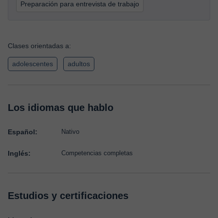
Preparación para entrevista de trabajo
Clases orientadas a:
adolescentes
adultos
Los idiomas que hablo
Español:
Nativo
Inglés:
Competencias completas
Estudios y certificaciones