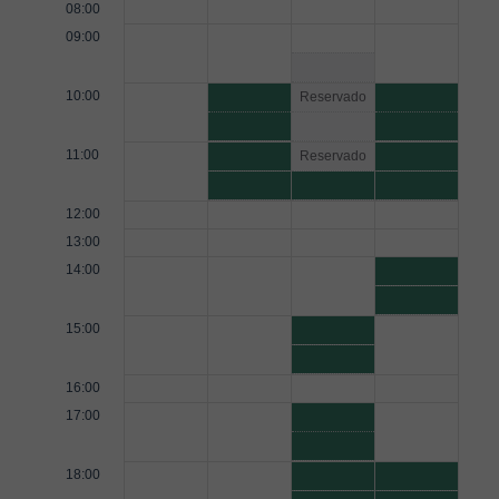
08:00
09:00
10:00
Reservado
11:00
Reservado
12:00
13:00
14:00
15:00
16:00
17:00
18:00