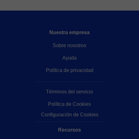
Nuestra empresa
Sobre nosotros
Ayuda
Política de privacidad
Términos del servicio
Política de Cookies
Configuración de Cookies
Recursos