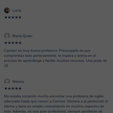
Lucía
★★★★★
Marta Quian
★★★★★
Carmen es muy buena profesora. Preocupada de que
comprendas todo perfectamente, te implica y anima en el
proceso de aprendizaje y facilita muchos recursos. Una profe de
10
Mónica
★★★★★
Me estaba costando mucho encontrar una profesora de inglés
adecuada hasta que conocí a Carmen. Domina a la perfección el
idioma y tiene un amplio conocimiento en muchos aspectos de
este. Además, es una gran profesional, siempre pendiente de