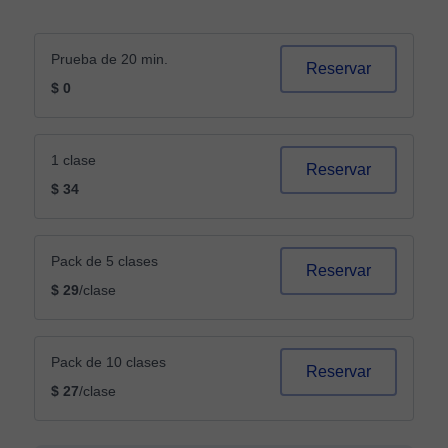
Prueba de 20 min.
Reservar
$ 0
1 clase
Reservar
$ 34
Pack de 5 clases
Reservar
$ 29
/clase
Pack de 10 clases
Reservar
$ 27
/clase