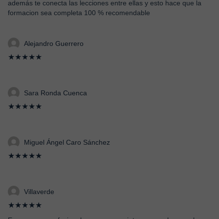
además te conecta las lecciones entre ellas y esto hace que la
formacion sea completa 100 % recomendable
Alejandro Guerrero
★★★★★
Sara Ronda Cuenca
★★★★★
Miguel Ángel Caro Sánchez
★★★★★
Villaverde
★★★★★