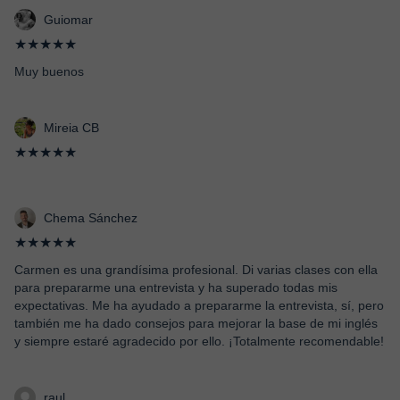
Guiomar
★★★★★
Muy buenos
Mireia CB
★★★★★
Chema Sánchez
★★★★★
Carmen es una grandísima profesional. Di varias clases con ella
para prepararme una entrevista y ha superado todas mis
expectativas. Me ha ayudado a prepararme la entrevista, sí, pero
también me ha dado consejos para mejorar la base de mi inglés
y siempre estaré agradecido por ello. ¡Totalmente recomendable!
raul