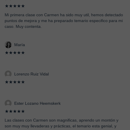
★★★★★
Mi primera clase con Carmen ha sido muy util, hemos detectado
puntos de mejora y me ha preparado temario especifico para mi
caso. Muy contenta.
María
★★★★★
Lorenzo Ruiz Vidal
★★★★★
Ester Lozano Heemskerk
★★★★★
Las clases con Carmen son magnificas, aprendo un montón y
son muy muy llevaderas y prácticas, el temario esta genial, y