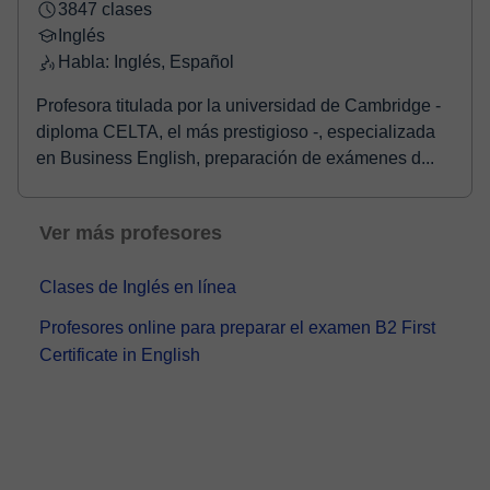
3847 clases
Inglés
Habla: Inglés, Español
Profesora titulada por la universidad de Cambridge -
diploma CELTA, el más prestigioso -, especializada
en Business English, preparación de exámenes d...
Ver más profesores
Clases de Inglés en línea
Profesores online para preparar el examen B2 First
Certificate in English