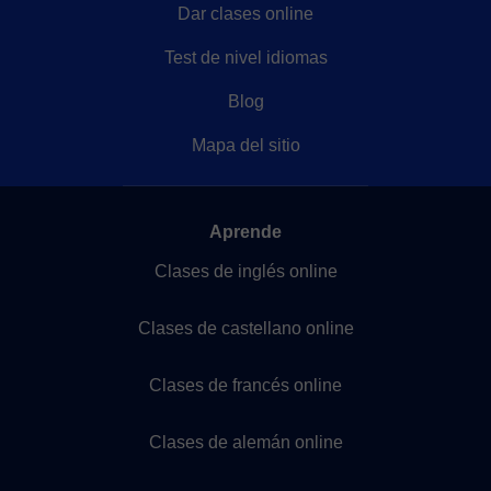
Dar clases online
Test de nivel idiomas
Blog
Mapa del sitio
Aprende
Clases de inglés online
Clases de castellano online
Clases de francés online
Clases de alemán online