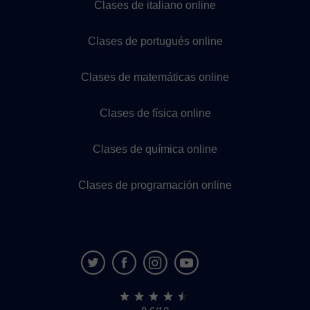
Clases de italiano online
Clases de portugués online
Clases de matemáticas online
Clases de física online
Clases de química online
Clases de programación online