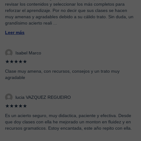
revisar los contenidos y seleccionar los más completos para
reforzar el aprendizaje. Por no decir que sus clases se hacen
muy amenas y agradables debido a su cálido trato. Sin duda, un
grandísimo acierto reali
...
Leer más
Isabel Marco
★★★★★
Clase muy amena, con recursos, consejos y un trato muy
agradable
lucia VAZQUEZ REGUEIRO
★★★★★
Es un acierto seguro, muy didactica, paciente y efectiva. Desde
que doy clases con ella he mejorado un monton en fluidez y en
recursos gramaticos. Estoy encantada, este año repito con ella.