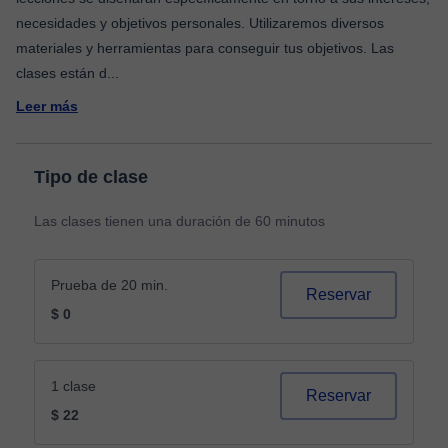
necesidades y objetivos personales. Utilizaremos diversos
materiales y herramientas para conseguir tus objetivos. Las
clases están d
...
Leer más
Tipo de clase
Las clases tienen una duración de 60 minutos
Prueba de 20 min.
Reservar
$ 0
1 clase
Reservar
$ 22