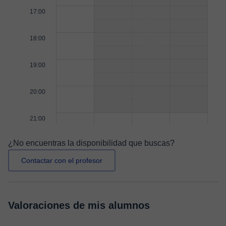
17:00
18:00
19:00
20:00
21:00
¿No encuentras la disponibilidad que buscas?
Contactar con el profesor
Valoraciones de mis alumnos