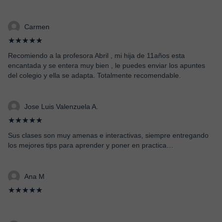
Carmen
★★★★★
Recomiendo a la profesora Abril , mi hija de 11años esta
encantada y se entera muy bien , le puedes enviar los apuntes
del colegio y ella se adapta. Totalmente recomendable.
Jose Luis Valenzuela A.
★★★★★
Sus clases son muy amenas e interactivas, siempre entregando
los mejores tips para aprender y poner en practica…
Ana M
★★★★★