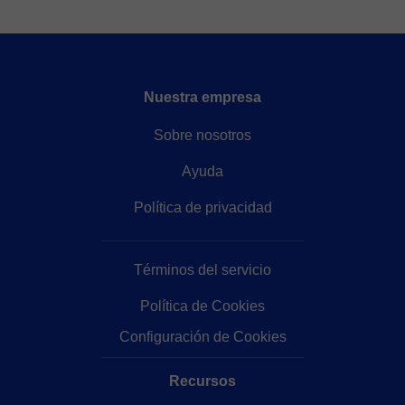
Nuestra empresa
Sobre nosotros
Ayuda
Política de privacidad
Términos del servicio
Política de Cookies
Configuración de Cookies
Recursos