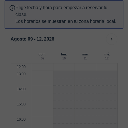
Elige fecha y hora para empezar a reservar tu
clase.
Los horarios se muestran en tu zona horaria local.
Agosto 09 - 12, 2026
dom.
lun.
mar.
mié.
09
10
11
12
12:00
13:00
14:00
15:00
16:00