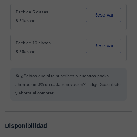
Pack de 5 clases
Reservar
$ 21
/clase
Pack de 10 clases
Reservar
$ 20
/clase
🔁 ¿Sabías que si te suscribes a nuestros packs,
ahorras un 3% en cada renovación? Elige Suscríbete
y ahorra al comprar.
Disponibilidad