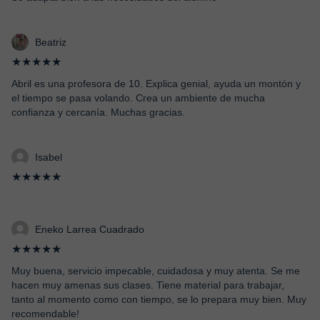
Beatriz
★★★★★
Abril es una profesora de 10. Explica genial, ayuda un montón y
el tiempo se pasa volando. Crea un ambiente de mucha
confianza y cercanía. Muchas gracias.
Isabel
★★★★★
Eneko Larrea Cuadrado
★★★★★
Muy buena, servicio impecable, cuidadosa y muy atenta. Se me
hacen muy amenas sus clases. Tiene material para trabajar,
tanto al momento como con tiempo, se lo prepara muy bien. Muy
recomendable!