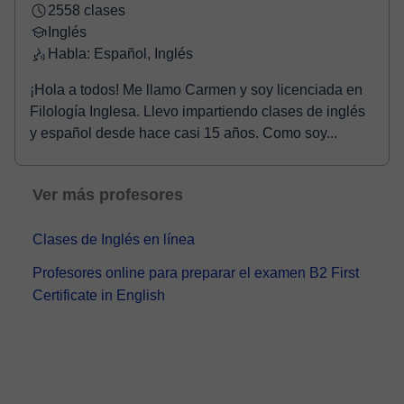
2558 clases
Inglés
Habla: Español, Inglés
¡Hola a todos! Me llamo Carmen y soy licenciada en
Filología Inglesa. Llevo impartiendo clases de inglés
y español desde hace casi 15 años. Como soy...
Ver más profesores
Clases de Inglés en línea
Profesores online para preparar el examen B2 First
Certificate in English