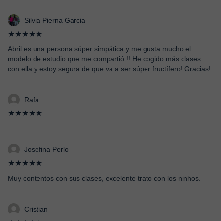
Silvia Pierna Garcia
★★★★★
Abril es una persona súper simpática y me gusta mucho el
modelo de estudio que me compartió !! He cogido más clases
con ella y estoy segura de que va a ser súper fructífero! Gracias!
Rafa
★★★★★
Josefina Perlo
★★★★★
Muy contentos con sus clases, excelente trato con los ninhos.
Cristian