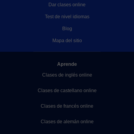
Dar clases online
Test de nivel idiomas
Blog
Mapa del sitio
Aprende
Clases de inglés online
Clases de castellano online
Clases de francés online
Clases de alemán online