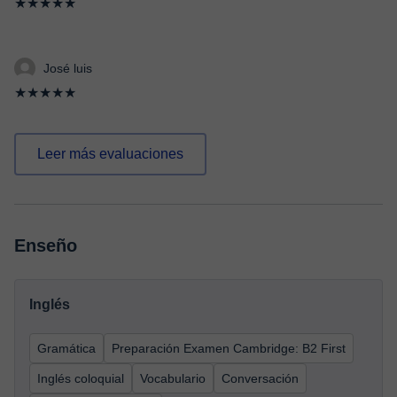
★★★★★
José luis
★★★★★
Leer más evaluaciones
Enseño
Inglés
Gramática
Preparación Examen Cambridge: B2 First
Inglés coloquial
Vocabulario
Conversación