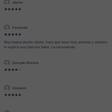
alazne
★★★★★
Fernando
★★★★★
Muy buena dando clases, hace que sean muy amenas y siempre
te explica muy bien los fallos. La recomiendo.
Gonzalo Moreira
★★★★
★
Giovanni
★★★★★