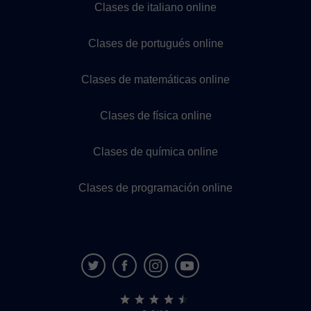
Clases de italiano online
Clases de portugués online
Clases de matemáticas online
Clases de física online
Clases de química online
Clases de programación online