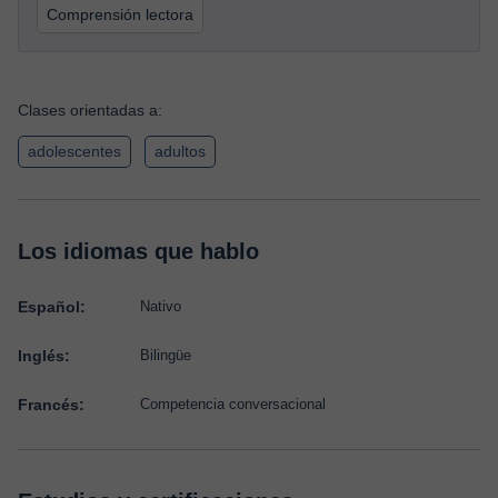
Comprensión lectora
Clases orientadas a:
adolescentes
adultos
Los idiomas que hablo
Español:
Nativo
Inglés:
Bilingüe
Francés:
Competencia conversacional