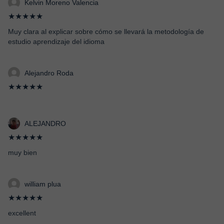
Kelvin Moreno Valencia
★★★★★
Muy clara al explicar sobre cómo se llevará la metodología de
estudio aprendizaje del idioma
Alejandro Roda
★★★★★
ALEJANDRO
★★★★★
muy bien
william plua
★★★★★
excellent