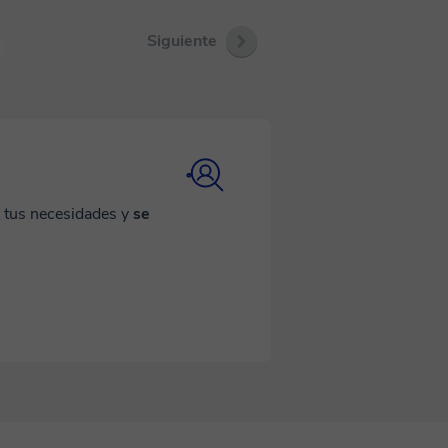
Siguiente
a tus necesidades y
se