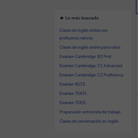
🔥 Lo más buscado
Clases de Inglés online con
profesores nativos
Clases de inglés online para niños
Examen Cambridge: B2 First
Examen Cambridge: C1 Advanced
Examen Cambridge: C2 Proficiency
Examen IELTS
Examen TOEFL
Examen TOEIC
Preparación entrevista de trabajo
Clases de conversación en inglés