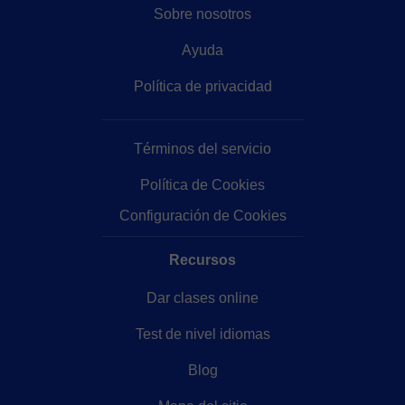
Sobre nosotros
Ayuda
Política de privacidad
Términos del servicio
Política de Cookies
Configuración de Cookies
Recursos
Dar clases online
Test de nivel idiomas
Blog