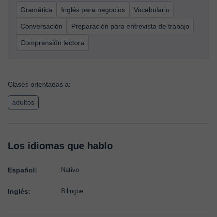
Gramática
Inglés para negocios
Vocabulario
Conversación
Preparación para entrevista de trabajo
Comprensión lectora
Clases orientadas a:
adultos
Los idiomas que hablo
Español:
Nativo
Inglés:
Bilingüe