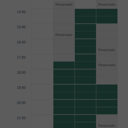
Reservado
Reservado
14:00
15:00
Reservado
16:00
Reservado
17:00
Reservado
18:00
19:00
20:00
21:00
Reservado