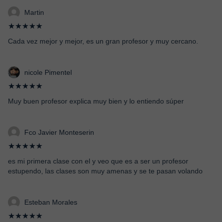
Martin
★★★★★
Cada vez mejor y mejor, es un gran profesor y muy cercano.
nicole Pimentel
★★★★★
Muy buen profesor explica muy bien y lo entiendo súper
Fco Javier Monteserin
★★★★★
es mi primera clase con el y veo que es a ser un profesor
estupendo, las clases son muy amenas y se te pasan volando
Esteban Morales
★★★★★