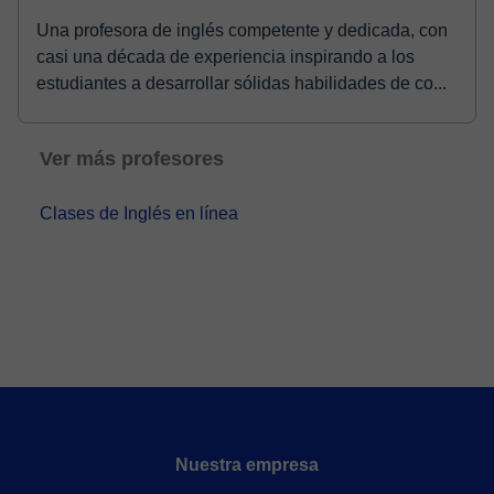
Una profesora de inglés competente y dedicada, con
casi una década de experiencia inspirando a los
estudiantes a desarrollar sólidas habilidades de co...
Ver más profesores
Clases de Inglés en línea
Nuestra empresa