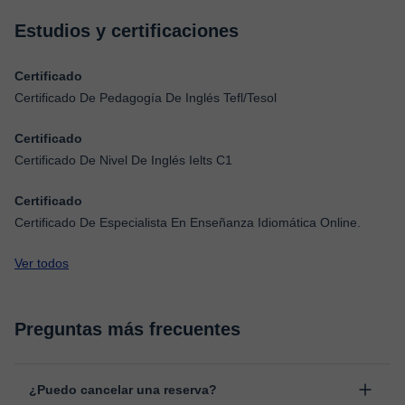
Estudios y certificaciones
Certificado
Certificado De Pedagogía De Inglés Tefl/Tesol
Certificado
Certificado De Nivel De Inglés Ielts C1
Certificado
Certificado De Especialista En Enseñanza Idiomática Online.
Ver todos
Preguntas más frecuentes
¿Puedo cancelar una reserva?