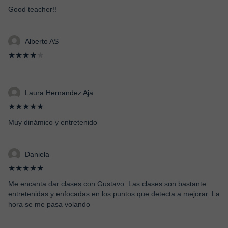
Good teacher!!
Alberto AS
★★★★
★
Laura Hernandez Aja
★★★★★
Muy dinámico y entretenido
Daniela
★★★★★
Me encanta dar clases con Gustavo. Las clases son bastante
entretenidas y enfocadas en los puntos que detecta a mejorar. La
hora se me pasa volando