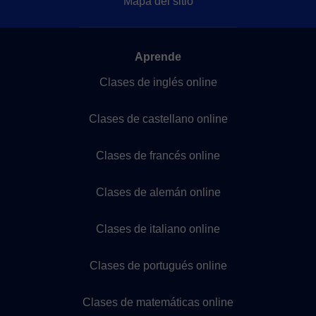
Mapa del sitio
Aprende
Clases de inglés online
Clases de castellano online
Clases de francés online
Clases de alemán online
Clases de italiano online
Clases de portugués online
Clases de matemáticas online