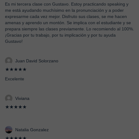
Es mi tercera clase con Gustavo. Estoy practicando speaking y
me está ayudando muchísimo en la pronunciación y a poder
expresarme cada vez mejor. Disfruto sus clases, se me hacen
amenas y aprendo un montón. Se implica con el estudiante y se
prepara siempre las clases previamente. Lo recomiendo al 100%.
¡Gracias por tu trabajo, por tu implicación y por tu ayuda
Gustavo!
Juan David Solorzano
★★★★★
Excelente
Viviana
★★★★★
Natalia Gonzalez
★★★★★