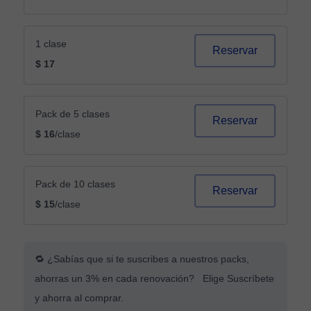
1 clase
Reservar
$ 17
Pack de 5 clases
Reservar
$ 16
/clase
Pack de 10 clases
Reservar
$ 15
/clase
🔁 ¿Sabías que si te suscribes a nuestros packs,
ahorras un 3% en cada renovación? Elige Suscríbete
y ahorra al comprar.