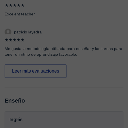
★★★★★
Excelent teacher
patricio layedra
★★★★★
Me gusta la metodología utilizada para enseñar y las tareas para
tener un ritmo de aprendizaje favorable.
Leer más evaluaciones
Enseño
Inglés