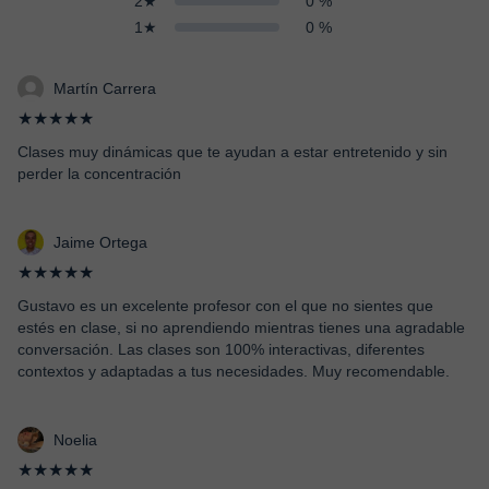
2★
0 %
1★
0 %
Martín Carrera
★★★★★
Clases muy dinámicas que te ayudan a estar entretenido y sin
perder la concentración
Jaime Ortega
★★★★★
Gustavo es un excelente profesor con el que no sientes que
estés en clase, si no aprendiendo mientras tienes una agradable
conversación. Las clases son 100% interactivas, diferentes
contextos y adaptadas a tus necesidades. Muy recomendable.
Noelia
★★★★★