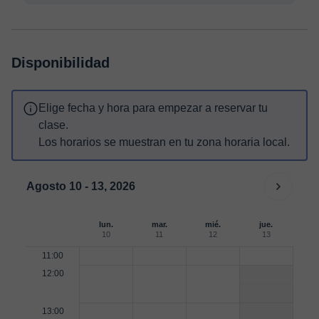
Disponibilidad
Elige fecha y hora para empezar a reservar tu
clase.
Los horarios se muestran en tu zona horaria local.
Agosto 10 - 13, 2026
lun.
mar.
mié.
jue.
10
11
12
13
11:00
12:00
13:00