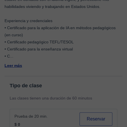
habilidades viviendo y trabajando en Estados Unidos.
Experiencia y credenciales
•⁠ Certificado para la aplicación de IA en métodos pedagógicos
(en curso)
•⁠ ⁠Certificado pedagógico TEFL/TESOL
•⁠ ⁠Certificado para la enseñanza virtual
•⁠ ⁠C
...
Leer más
Tipo de clase
Las clases tienen una duración de 60 minutos
Prueba de 20 min.
Reservar
$ 0