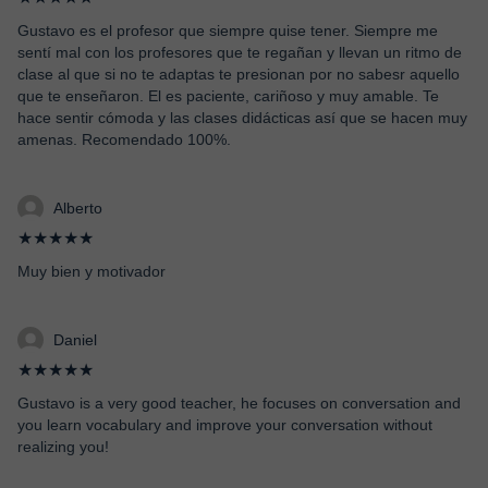
Gustavo es el profesor que siempre quise tener. Siempre me
sentí mal con los profesores que te regañan y llevan un ritmo de
clase al que si no te adaptas te presionan por no sabesr aquello
que te enseñaron. El es paciente, cariñoso y muy amable. Te
hace sentir cómoda y las clases didácticas así que se hacen muy
amenas. Recomendado 100%.
Alberto
★★★★★
Muy bien y motivador
Daniel
★★★★★
Gustavo is a very good teacher, he focuses on conversation and
you learn vocabulary and improve your conversation without
realizing you!