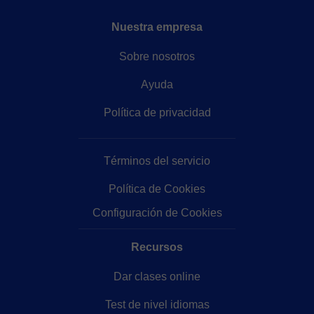
Nuestra empresa
Sobre nosotros
Ayuda
Política de privacidad
Términos del servicio
Política de Cookies
Configuración de Cookies
Recursos
Dar clases online
Test de nivel idiomas