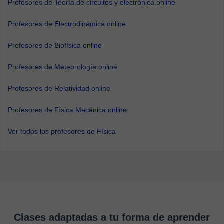
Profesores de Teoría de circuitos y electrónica online
Profesores de Electrodinámica online
Profesores de Biofísica online
Profesores de Meteorología online
Profesores de Relatividad online
Profesores de Física Mecánica online
Ver todos los profesores de Física
Clases adaptadas a tu forma de aprender