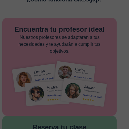
Encuentra tu profesor ideal
Nuestros profesores se adaptarán a tus
necesidades y te ayudarán a cumplir tus
objetivos.
Reserva tu clase