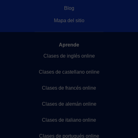
Blog
Mapa del sitio
Aprende
Clases de inglés online
Clases de castellano online
Clases de francés online
Clases de alemán online
Clases de italiano online
Clases de portugués online