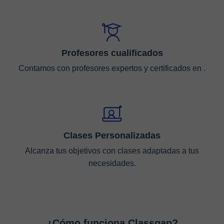
Profesores cualificados
Contamos con profesores expertos y certificados en .
Clases Personalizadas
Alcanza tus objetivos con clases adaptadas a tus
necesidades.
¿Cómo funciona Classgap?