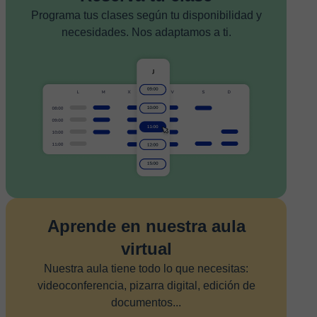
Programa tus clases según tu disponibilidad y
necesidades. Nos adaptamos a ti.
Aprende en nuestra aula
virtual
Nuestra aula tiene todo lo que necesitas:
videoconferencia, pizarra digital, edición de
documentos...