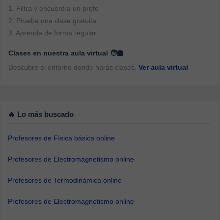
1. Filtra y encuentra un profe
2. Prueba una clase gratuita
3. Aprende de forma regular
Clases en nuestra aula virtual 🧑‍🏫
Descubre el entorno donde harás clases.
Ver aula virtual
🔥 Lo más buscado
Profesores de Física básica online
Profesores de Electromagnetismo online
Profesores de Termodinámica online
Profesores de Electromagnetismo online