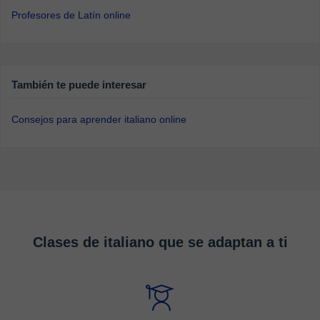
Profesores de Latín online
También te puede interesar
Consejos para aprender italiano online
Clases de italiano que se adaptan a ti