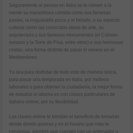
Seguramente al pensar en Italia se te vienen a la 
mente su maravillosa comida como sus famosas 
pastas, la inigualable pizza y el helado, o su aspecto 
cultural como las conocidas obras de arte, su 
arquitectura y sus famosos monumentos (el Coliseo 
romano y la Torre de Pisa, entre otros) o sus hermosas 
costas, una forma distinta de pasar el verano en el 
Mediterráneo.

Ya sea para disfrutar de todo esto de manera única, 
para pasar una temporada en Italia, por motivos 
laborales o para obtener la ciudadanía, la mejor forma 
de estudiar el idioma es con clases particulares de 
italiano online, por su flexibilidad.

Las clases online te brindan el beneficio de tomarlas 
desde donde quieras y en el horario que más te 
convenga, siempre que cuentes con un ordenador o 