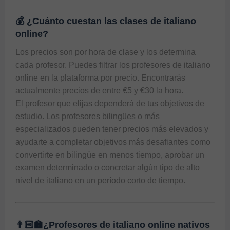
💰 ¿Cuánto cuestan las clases de italiano
online?
Los precios son por hora de clase y los determina 
cada profesor. Puedes filtrar los profesores de italiano 
online en la plataforma por precio. Encontrarás 
actualmente precios de entre €5 y €30 la hora.

El profesor que elijas dependerá de tus objetivos de 
estudio. Los profesores bilingües o más 
especializados pueden tener precios más elevados y 
ayudarte a completar objetivos más desafiantes como 
convertirte en bilingüe en menos tiempo, aprobar un 
examen determinado o concretar algún tipo de alto 
👨🏻‍🏫¿Profesores de italiano online nativos