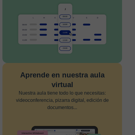
Aprende en nuestra aula
virtual
Nuestra aula tiene todo lo que necesitas:
videoconferencia, pizarra digital, edición de
documentos...