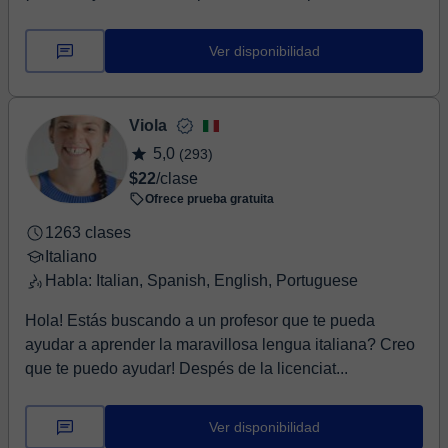
Ver disponibilidad
Viola
5,0
(293)
$22
/clase
Ofrece prueba gratuita
1263 clases
Italiano
Habla: Italian, Spanish, English, Portuguese
Hola! Estás buscando a un profesor que te pueda
ayudar a aprender la maravillosa lengua italiana? Creo
que te puedo ayudar! Despés de la licenciat...
Ver disponibilidad