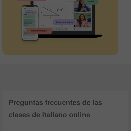
Preguntas frecuentes de las
clases de italiano online