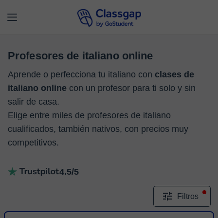
Profesores de italiano online
Aprende o perfecciona tu italiano con
clases de
italiano online
con un profesor para ti solo y sin
salir de casa.
Elige entre miles de profesores de italiano
cualificados, también nativos, con precios muy
competitivos.
4.5/5
Filtros