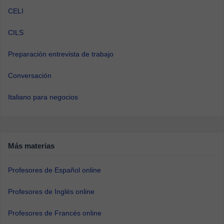
CELI
CILS
Preparación entrevista de trabajo
Conversación
Italiano para negocios
Más materias
Profesores de Español online
Profesores de Inglés online
Profesores de Francés online