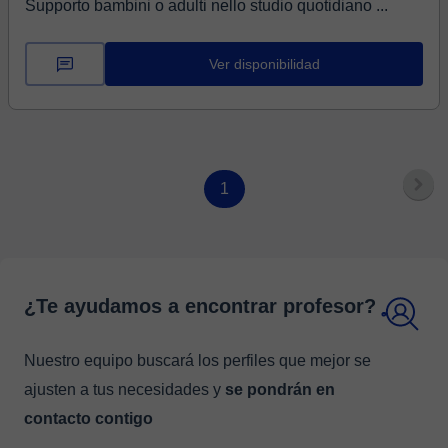
Supporto bambini o adulti nello studio quotidiano ...
Ver disponibilidad
1
¿Te ayudamos a encontrar profesor?
Nuestro equipo buscará los perfiles que mejor se
ajusten a tus necesidades y
se pondrán en
contacto contigo