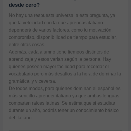
desde cero?
No hay una respuesta universal a esta pregunta, ya 
que la velocidad con la que aprendas italiano 
dependerá de varios factores, como tu motivación, 
compromiso, disponibilidad de tiempo para estudiar, 
entre otras cosas.

Además, cada alumno tiene tiempos distintos de 
aprendizaje y estos varían según la persona. Hay 
quienes poseen mayor facilidad para recordar el 
vocabulario pero más desafíos a la hora de dominar la 
gramática, y viceversa.

De todos modos, para quienes dominan el español es 
más sencillo aprender italiano ya que ambas lenguas 
comparten raíces latinas. Se estima que si estudias 
durante un año, podrás tener un conocimiento básico 