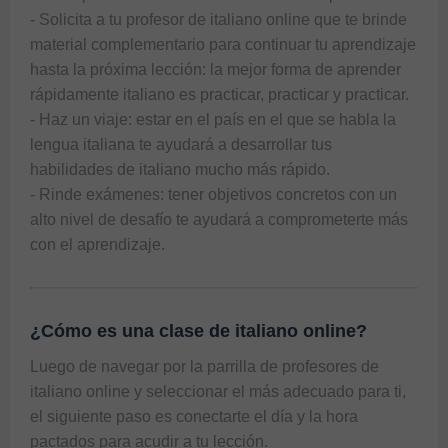
- Solicita a tu profesor de italiano online que te brinde 
material complementario para continuar tu aprendizaje 
hasta la próxima lección: la mejor forma de aprender 
rápidamente italiano es practicar, practicar y practicar.

- Haz un viaje: estar en el país en el que se habla la 
lengua italiana te ayudará a desarrollar tus 
habilidades de italiano mucho más rápido.

- Rinde exámenes: tener objetivos concretos con un 
alto nivel de desafío te ayudará a comprometerte más 
¿Cómo es una clase de italiano online?
Luego de navegar por la parrilla de profesores de 
italiano online y seleccionar el más adecuado para ti, 
el siguiente paso es conectarte el día y la hora 
pactados para acudir a tu lección.
