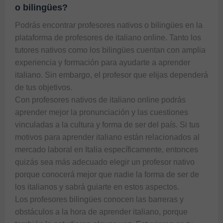
o bilingües?
Podrás encontrar profesores nativos o bilingües en la 
plataforma de profesores de italiano online. Tanto los 
tutores nativos como los bilingües cuentan con amplia 
experiencia y formación para ayudarte a aprender 
italiano. Sin embargo, el profesor que elijas dependerá 
de tus objetivos.

Con profesores nativos de italiano online podrás 
aprender mejor la pronunciación y las cuestiones 
vinculadas a la cultura y forma de ser del país. Si tus 
motivos para aprender italiano están relacionados al 
mercado laboral en Italia específicamente, entonces 
quizás sea más adecuado elegir un profesor nativo 
porque conocerá mejor que nadie la forma de ser de 
los italianos y sabrá guiarte en estos aspectos.

Los profesores bilingües conocen las barreras y 
obstáculos a la hora de aprender italiano, porque 