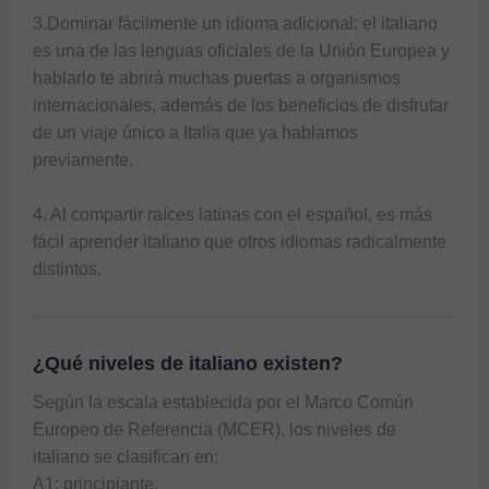
3.Dominar fácilmente un idioma adicional: el italiano 
es una de las lenguas oficiales de la Unión Europea y 
hablarlo te abrirá muchas puertas a organismos 
internacionales, además de los beneficios de disfrutar 
de un viaje único a Italia que ya hablamos 
previamente.

4. Al compartir raíces latinas con el español, es más 
fácil aprender italiano que otros idiomas radicalmente 
¿Qué niveles de italiano existen?
Según la escala establecida por el Marco Común 
Europeo de Referencia (MCER), los niveles de 
italiano se clasifican en:

A1: principiante.
