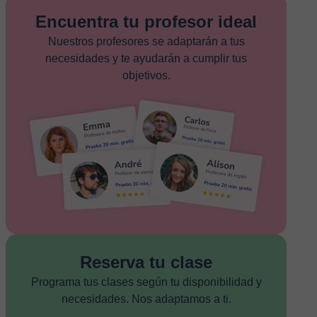
Encuentra tu profesor ideal
Nuestros profesores se adaptarán a tus
necesidades y te ayudarán a cumplir tus
objetivos.
Reserva tu clase
Programa tus clases según tu disponibilidad y
necesidades. Nos adaptamos a ti.