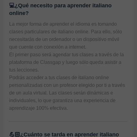
💻¿Qué necesito para aprender italiano
online?
La mejor forma de aprender el idioma es tomando 
clases particulares de italiano online. Para ello, sólo 
necesitarás de un ordenador o un dispositivo móvil 
que cuente con conexión a internet.

El primer paso será agendar tus clases a través de la 
plataforma de Classgap y luego sólo queda asistir a 
tus lecciones.

Podrás acceder a tus clases de italiano online 
personalizadas con un profesor elegido por ti a través 
de un aula virtual. Las clases serán dinámicas e 
individuales, lo que garantiza una experiencia de 
aprendizaje 100% efectiva.
💪🏻¿Cuánto se tarda en aprender italiano