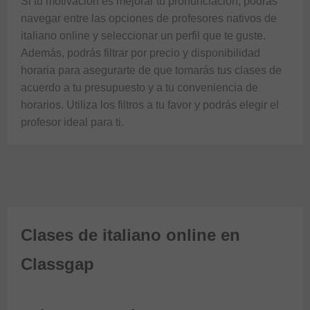
Si tu motivación es mejorar tu pronunciación, podrás 
navegar entre las opciones de profesores nativos de 
italiano online y seleccionar un perfil que te guste.

Además, podrás filtrar por precio y disponibilidad 
horaria para asegurarte de que tomarás tus clases de 
acuerdo a tu presupuesto y a tu conveniencia de 
horarios. Utiliza los filtros a tu favor y podrás elegir el 
Clases de italiano online en
Classgap