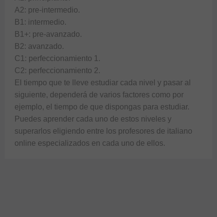
A2: pre-intermedio.

B1: intermedio.

B1+: pre-avanzado.

B2: avanzado.

C1: perfeccionamiento 1.

C2: perfeccionamiento 2.

El tiempo que te lleve estudiar cada nivel y pasar al 
siguiente, dependerá de varios factores como por 
ejemplo, el tiempo de que dispongas para estudiar.

Puedes aprender cada uno de estos niveles y 
superarlos eligiendo entre los profesores de italiano 