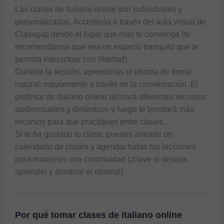
Las clases de italiano online son individuales y 
personalizadas. Accederás a través del aula virtual de 
Classgap desde el lugar que más te convenga (te 
recomendamos que sea un espacio tranquilo que te 
permita interactuar con libertad).

Durante la lección, aprenderás el idioma de forma 
natural: mayormente a través de la conversación. El 
profesor de italiano online utilizará diferentes recursos 
audiovisuales y dinámicos y luego te brindará más 
recursos para que practiques entre clases.

Si te ha gustado tu clase, puedes armarte un 
calendario de clases y agendar todas tus lecciones 
para mantener una continuidad (¡clave si deseas 
Por qué tomar clases de italiano online