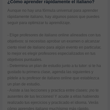
¿Cómo aprender rápidamente el italiano?
Aunque no hay una fórmula universal para aprender 
rápidamente italiano, hay algunos pasos que puedes 
seguir para optimizar tu aprendizaje.

- Elige profesores de italiano online alineados con tus 
objetivos: si necesitas aprobar un examen o alcanzar 
cierto nivel de italiano para algún evento en particular, 
lo mejor es elegir profesores especializados en tus 
objetivos puntuales.

- Determina un plan de estudio junto a tu tutor: si te ha 
gustado tu primera clase, agenda las siguientes y 
pídele a tu profesor de italiano online que establezca 
un plan de estudio.

- Asiste a las lecciones y practica entre clases: ¡no te 
ausentes de tus lecciones! Y acude a ellas habiendo 
realizado tus ejercicios y practicado el idioma. Verás 
cómo aprendes italiano muchísimo más rápido.
