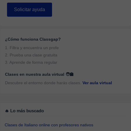
Solicitar ayuda
¿Cómo funciona Classgap?
1. Filtra y encuentra un profe
2. Prueba una clase gratuita
3. Aprende de forma regular
Clases en nuestra aula virtual 🧑‍🏫
Descubre el entorno donde harás clases.
Ver aula virtual
🔥 Lo más buscado
Clases de Italiano online con profesores nativos