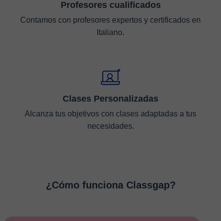
Profesores cualificados
Contamos con profesores expertos y certificados en
Italiano.
Clases Personalizadas
Alcanza tus objetivos con clases adaptadas a tus
necesidades.
¿Cómo funciona Classgap?