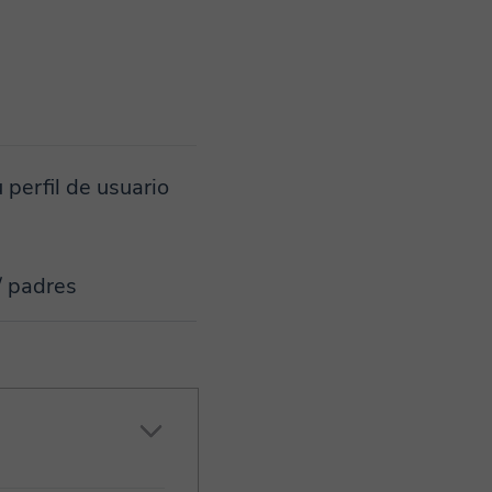
 perfil de usuario
/ padres