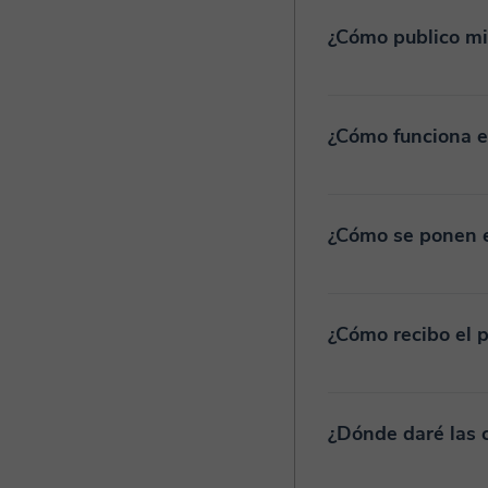
¿Cómo publico mi 
¿Cómo funciona e
¿Cómo se ponen e
¿Cómo recibo el 
¿Dónde daré las c