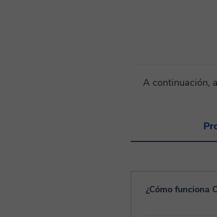
A continuación, 
Pr
¿Cómo funciona 