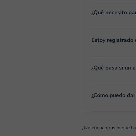
¿Qué necesito par
Estoy registrado 
¿Qué pasa si un 
¿Cómo puedo dar
¿No encuentras lo que b