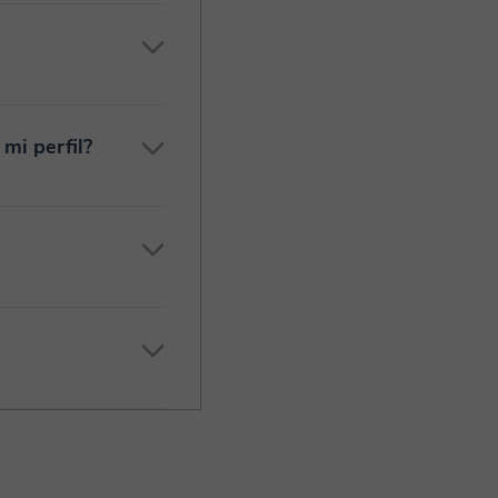
mi perfil?