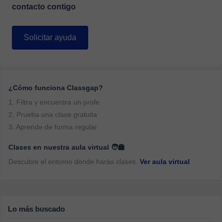
contacto contigo
Solicitar ayuda
¿Cómo funciona Classgap?
1. Filtra y encuentra un profe
2. Prueba una clase gratuita
3. Aprende de forma regular
Clases en nuestra aula virtual 🧑‍🏫
Descubre el entorno donde harás clases.
Ver aula virtual
Lo más buscado