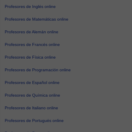
Profesores de Inglés online
Profesores de Matemáticas online
Profesores de Alemán online
Profesores de Francés online
Profesores de Física online
Profesores de Programación online
Profesores de Español online
Profesores de Química online
Profesores de Italiano online
Profesores de Portugués online