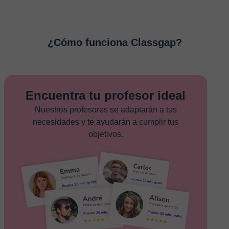
¿Cómo funciona Classgap?
Encuentra tu profesor ideal
Nuestros profesores se adaptarán a tus
necesidades y te ayudarán a cumplir tus
objetivos.