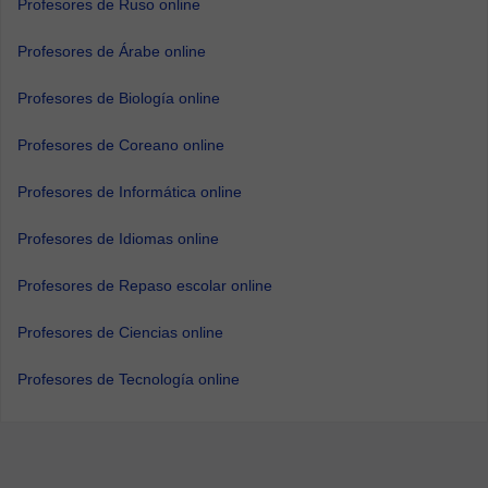
Profesores de Ruso online
Profesores de Árabe online
Profesores de Biología online
Profesores de Coreano online
Profesores de Informática online
Profesores de Idiomas online
Profesores de Repaso escolar online
Profesores de Ciencias online
Profesores de Tecnología online