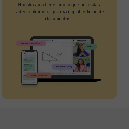
Nuestra aula tiene todo lo que necesitas:
videoconferencia, pizarra digital, edición de
documentos...