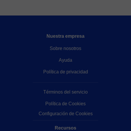
Nuestra empresa
Sobre nosotros
Ayuda
Política de privacidad
Términos del servicio
Política de Cookies
Configuración de Cookies
Recursos