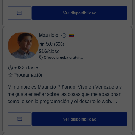
Ver disponibilidad
Mauricio
5,0
(556)
$16
/clase
Ofrece prueba gratuita
5032 clases
Programación
Mi nombre es Mauricio Piñango. Vivo en Venezuela y
me gusta enseñar sobre las cosas que me apasionan
como lo son la programación y el desarrollo web. ...
Ver disponibilidad