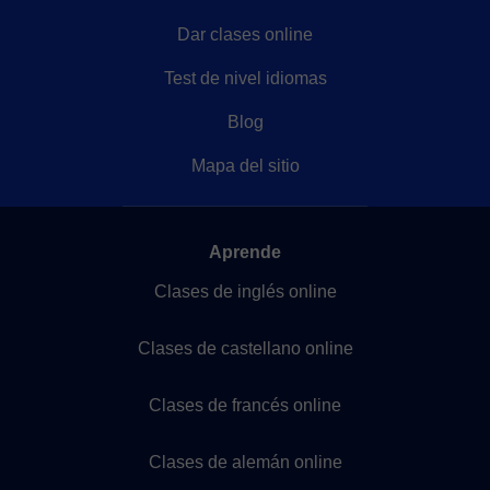
Dar clases online
Test de nivel idiomas
Blog
Mapa del sitio
Aprende
Clases de inglés online
Clases de castellano online
Clases de francés online
Clases de alemán online