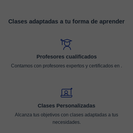
Clases adaptadas a tu forma de aprender
Profesores cualificados
Contamos con profesores expertos y certificados en .
Clases Personalizadas
Alcanza tus objetivos con clases adaptadas a tus
necesidades.