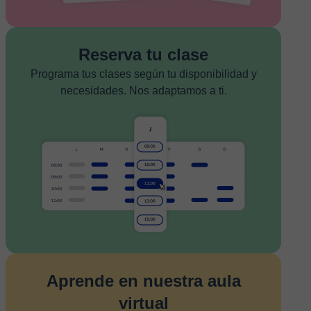
Reserva tu clase
Programa tus clases según tu disponibilidad y
necesidades. Nos adaptamos a ti.
Aprende en nuestra aula
virtual