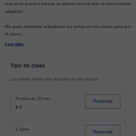
mas en la practica porque se afianza mucho más el conocimiento
adquirido.
Me gusta mantener actualizado los temas en mis clases para que
el alumn
...
Leer más
Tipo de clase
Las clases tienen una duración de 60 minutos
Prueba de 20 min.
Reservar
$ 0
1 clase
Reservar