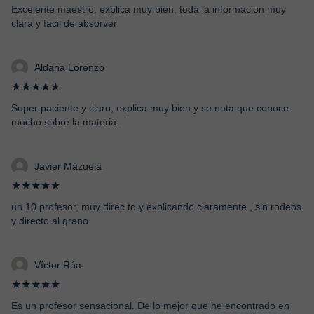
Excelente maestro, explica muy bien, toda la informacion muy
clara y facil de absorver
Aldana Lorenzo
★★★★★
Super paciente y claro, explica muy bien y se nota que conoce
mucho sobre la materia.
Javier Mazuela
★★★★★
un 10 profesor, muy direc to y explicando claramente , sin rodeos
y directo al grano
Víctor Rúa
★★★★★
Es un profesor sensacional. De lo mejor que he encontrado en