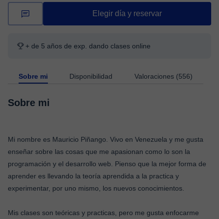
Elegir día y reservar
+ de 5 años de exp. dando clases online
Sobre mi
Disponibilidad
Valoraciones (556)
Sobre mi
Mi nombre es Mauricio Piñango. Vivo en Venezuela y me gusta
enseñar sobre las cosas que me apasionan como lo son la
programación y el desarrollo web. Pienso que la mejor forma de
aprender es llevando la teoría aprendida a la practica y
experimentar, por uno mismo, los nuevos conocimientos.
Mis clases son teóricas y practicas, pero me gusta enfocarme