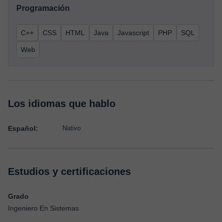
Programación
C++
CSS
HTML
Java
Javascript
PHP
SQL
Web
Los idiomas que hablo
Español:
Nativo
Estudios y certificaciones
Grado
Ingeniero En Sistemas