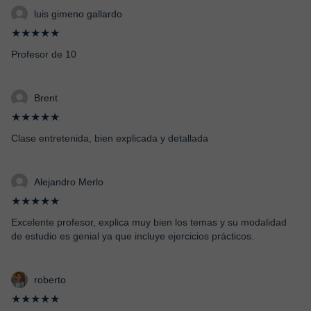
luis gimeno gallardo
★★★★★
Profesor de 10
Brent
★★★★★
Clase entretenida, bien explicada y detallada
Alejandro Merlo
★★★★★
Excelente profesor, explica muy bien los temas y su modalidad
de estudio es genial ya que incluye ejercicios prácticos.
roberto
★★★★★