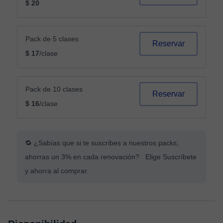
$ 20
Pack de 5 clases
Reservar
$ 17
/clase
Pack de 10 clases
Reservar
$ 16
/clase
🔁 ¿Sabías que si te suscribes a nuestros packs,
ahorras un 3% en cada renovación? Elige Suscríbete
y ahorra al comprar.