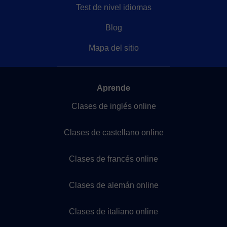
Test de nivel idiomas
Blog
Mapa del sitio
Aprende
Clases de inglés online
Clases de castellano online
Clases de francés online
Clases de alemán online
Clases de italiano online