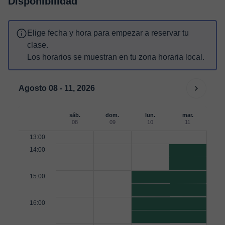
Disponibilidad
Elige fecha y hora para empezar a reservar tu
clase.
Los horarios se muestran en tu zona horaria local.
Agosto 08 - 11, 2026
sáb.
dom.
lun.
mar.
08
09
10
11
13:00
14:00
15:00
16:00