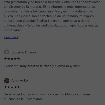
esta plataforma y he tenido a muchos. Tiene unos conocimientos
amplísimos de la materia. Sin embargo, lo más importante es
que sabe transmitir los conocimientos y es muy ordenado y
pulcro. Las clases son perfectas: te da un temario, te explica
antes lo que va a dar, finaliza indicando qué te va a dar la
próxima clase y te da los códigos dados con ejercicios a realizar.
Es tranquilo,
...
Leer más
Eduardo Chavez
★★★★★
Excelente, muy practica la clase y explica muy bien
Andrew SV
★★★★★
He enteneido mas en una sola clase con Mauricio, que en
muchas de la universidad.