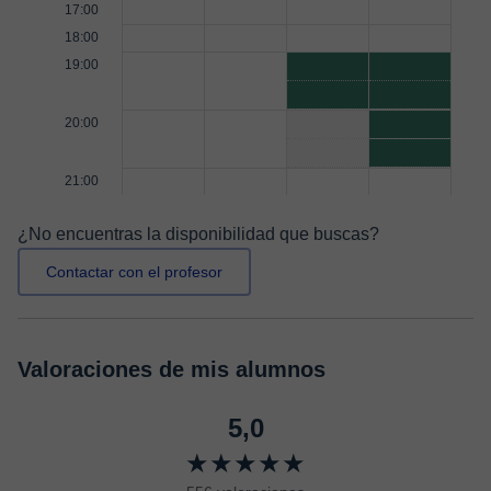
17:00
18:00
19:00
20:00
21:00
¿No encuentras la disponibilidad que buscas?
Contactar con el profesor
Valoraciones de mis alumnos
5,0
★★★★★