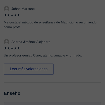
Johan Marcano
★★★★★
Me gusta el método de enseñanza de Mauricio, lo recomiendo
como profe
Andrea Jiménez Alejandre
★★★★★
Un profesor genial. Claro, atento, amable y formado.
Leer más valoraciones
Enseño