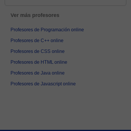
React,...
Ver más profesores
Profesores de Programación online
Profesores de C++ online
Profesores de CSS online
Profesores de HTML online
Profesores de Java online
Profesores de Javascript online