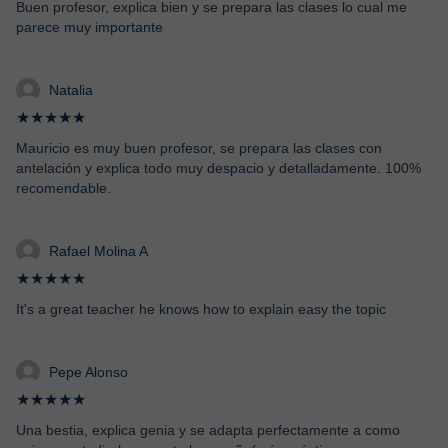
Buen profesor, explica bien y se prepara las clases lo cual me
parece muy importante
Natalia
★★★★★
Mauricio es muy buen profesor, se prepara las clases con
antelación y explica todo muy despacio y detalladamente. 100%
recomendable.
Rafael Molina A
★★★★★
It's a great teacher he knows how to explain easy the topic
Pepe Alonso
★★★★★
Una bestia, explica genia y se adapta perfectamente a como