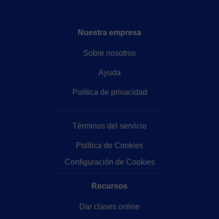
Nuestra empresa
Sobre nosotros
Ayuda
Política de privacidad
Términos del servicio
Política de Cookies
Configuración de Cookies
Recursos
Dar clases online