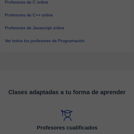
Profesores de C online
Profesores de C++ online
Profesores de Javascript online
Ver todos los profesores de Programación
Clases adaptadas a tu forma de aprender
Profesores cualificados