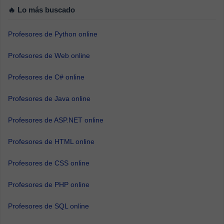
🔥 Lo más buscado
Profesores de Python online
Profesores de Web online
Profesores de C# online
Profesores de Java online
Profesores de ASP.NET online
Profesores de HTML online
Profesores de CSS online
Profesores de PHP online
Profesores de SQL online