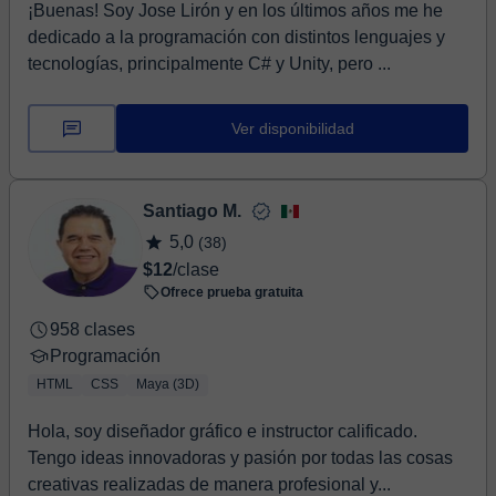
¡Buenas! Soy Jose Lirón y en los últimos años me he
dedicado a la programación con distintos lenguajes y
tecnologías, principalmente C# y Unity, pero ...
Ver disponibilidad
Santiago M.
5,0
(38)
$12
/clase
Ofrece prueba gratuita
958 clases
Programación
HTML
CSS
Maya (3D)
Hola, soy diseñador gráfico e instructor calificado.
Tengo ideas innovadoras y pasión por todas las cosas
creativas realizadas de manera profesional y...