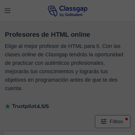
Profesores de HTML online
Elige al mejor profesor de HTML para ti. Con las
clases online de Classgap tendrás la oportunidad
de practicar con auténticos profesionales,
mejorarás tus conocimientos y lograrás tus
objetivos en programación antes de que te des
cuenta.
4.5/5
Filtros