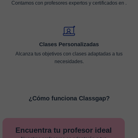
Contamos con profesores expertos y certificados en .
Clases Personalizadas
Alcanza tus objetivos con clases adaptadas a tus
necesidades.
¿Cómo funciona Classgap?
Encuentra tu profesor ideal