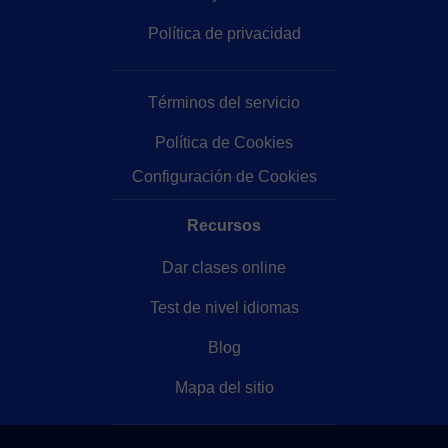
Política de privacidad
Términos del servicio
Política de Cookies
Configuración de Cookies
Recursos
Dar clases online
Test de nivel idiomas
Blog
Mapa del sitio