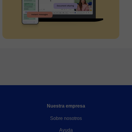
Nuestra empresa
Sobre nosotros
Ayuda