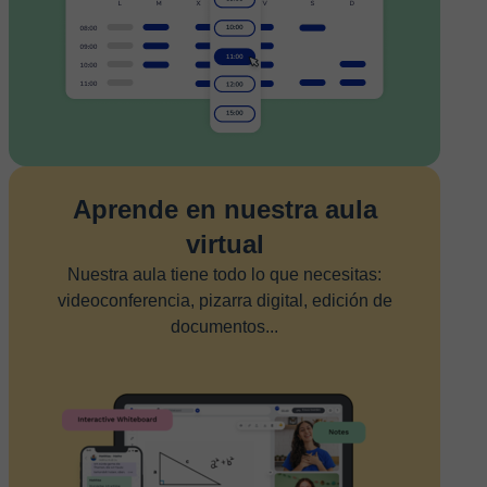
Aprende en nuestra aula
virtual
Nuestra aula tiene todo lo que necesitas:
videoconferencia, pizarra digital, edición de
documentos...