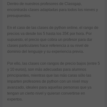
Dentro de nuestros profesores de Classgap, 
encontrarás clases adaptadas para todos los nieves y 
presupuestos. 

En el caso de las clases de python online, el rango de 
precios va desde los 5 hasta los 35€ por hora. Por 
supuesto, el precio que cobra un profesor para dar 
clases particulares hace referencia a su nivel de 
dominio del lenguaje y su experiencia previa. 

Por ello, las clases con rangos de precio bajos (entre 5 
y 10 euros), son más adecuadas para alumnos 
principiantes, mientras que las más caras sólo las 
imparten profesores de python con un nivel muy 
avanzado, ideales para aquellas personas que ya 
tengan un cierto nivel y quieran convertirse en 
expertos. 