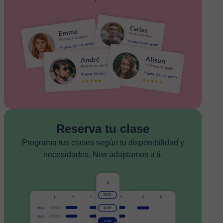
Reserva tu clase
Programa tus clases según tu disponibilidad y
necesidades. Nos adaptamos a ti.