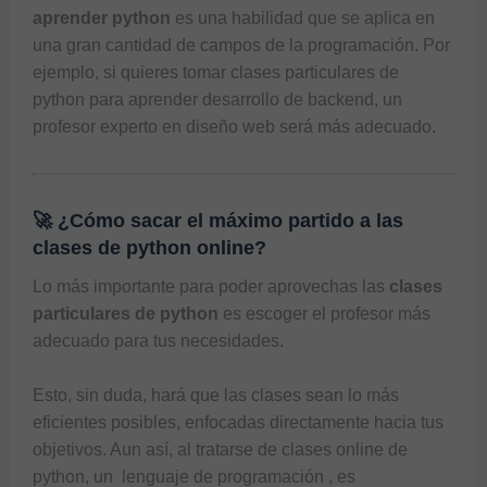
aprender python
 es una habilidad que se aplica en 
una gran cantidad de campos de la programación. Por 
ejemplo, si quieres tomar clases particulares de 
python para aprender desarrollo de backend, un 
profesor experto en diseño web será más adecuado. 
🚀 ¿Cómo sacar el máximo partido a las
clases de python online?
Lo más importante para poder aprovechas las 
clases 
particulares de python 
es escoger el profesor más 
adecuado para tus necesidades. 

Esto, sin duda, hará que las clases sean lo más 
eficientes posibles, enfocadas directamente hacia tus 
objetivos. Aun así, al tratarse de clases online de 
python, un 
 lenguaje de programación 
, es 