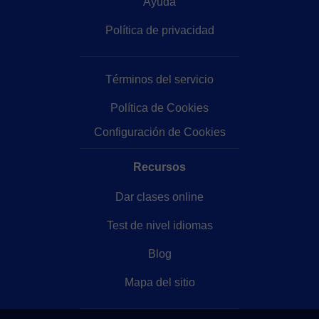
Ayuda
Política de privacidad
Términos del servicio
Política de Cookies
Configuración de Cookies
Recursos
Dar clases online
Test de nivel idiomas
Blog
Mapa del sitio