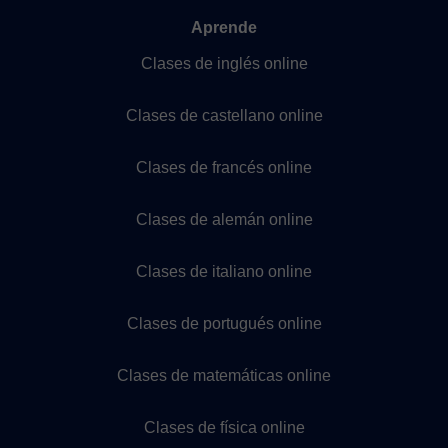
Aprende
Clases de inglés online
Clases de castellano online
Clases de francés online
Clases de alemán online
Clases de italiano online
Clases de portugués online
Clases de matemáticas online
Clases de física online