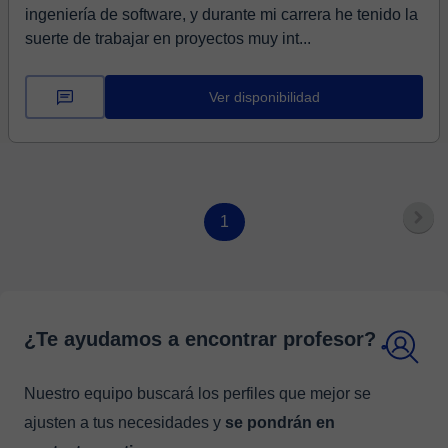
ingeniería de software, y durante mi carrera he tenido la
suerte de trabajar en proyectos muy int...
Ver disponibilidad
1
¿Te ayudamos a encontrar profesor?
Nuestro equipo buscará los perfiles que mejor se
ajusten a tus necesidades y
se pondrán en