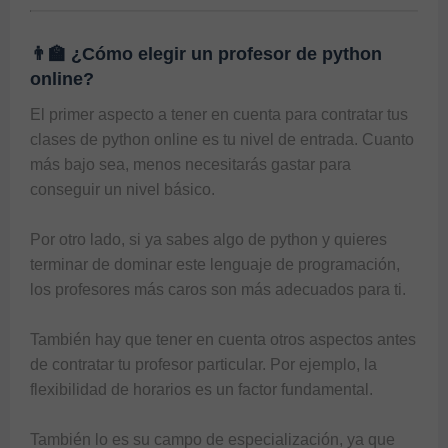
👨‍🏫 ¿Cómo elegir un profesor de python
online?
El primer aspecto a tener en cuenta para contratar tus 
clases de python online
 es tu nivel de entrada. Cuanto 
más bajo sea, menos necesitarás gastar para 
conseguir un nivel básico. 

Por otro lado, si ya sabes algo de python y quieres 
terminar de dominar este lenguaje de programación, 
los profesores más caros son más adecuados para ti. 

También hay que tener en cuenta otros aspectos antes 
de contratar tu profesor particular. Por ejemplo, la 
flexibilidad de horarios es un factor fundamental. 

También lo es su campo de especialización, ya que 