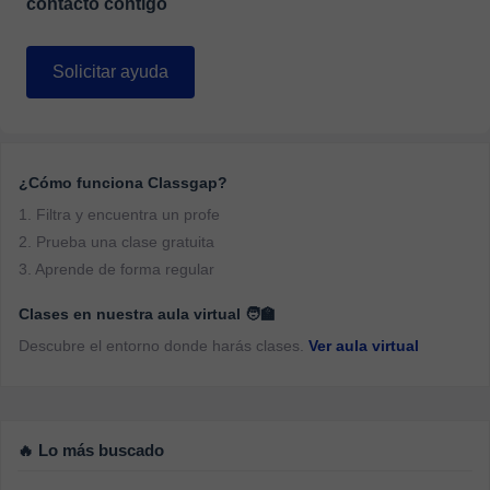
contacto contigo
Solicitar ayuda
¿Cómo funciona Classgap?
1. Filtra y encuentra un profe
2. Prueba una clase gratuita
3. Aprende de forma regular
Clases en nuestra aula virtual 🧑‍🏫
Descubre el entorno donde harás clases.
Ver aula virtual
🔥 Lo más buscado