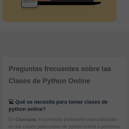
Preguntas frecuentes sobre las
Clases de Python Online
💻 Qué se necesita para tomar clases de
python online?
En 
Classgap
, encontrarás profesores especializados 
en dar clases particulares de python online a personas 