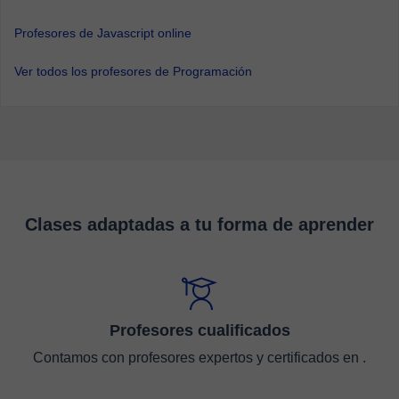
Profesores de Javascript online
Ver todos los profesores de Programación
Clases adaptadas a tu forma de aprender
Profesores cualificados
Contamos con profesores expertos y certificados en .