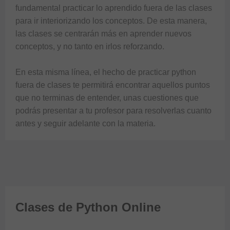
fundamental practicar lo aprendido fuera de las clases 
para ir interiorizando los conceptos. De esta manera, 
las clases se centrarán más en aprender nuevos 
conceptos, y no tanto en irlos reforzando. 

En esta misma línea, el hecho de practicar python 
fuera de clases te permitirá encontrar aquellos puntos 
que no terminas de entender, unas cuestiones que 
podrás presentar a tu profesor para resolverlas cuanto 
antes y seguir adelante con la materia. 
Clases de Python Online