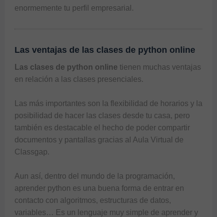
enormemente tu perfil empresarial. 
Las ventajas de las clases de python online
Las clases de python online
 tienen muchas ventajas 
en relación a las clases presenciales. 

Las más importantes son la flexibilidad de horarios y la 
posibilidad de hacer las clases desde tu casa, pero 
también es destacable el hecho de poder compartir 
documentos y pantallas gracias al Aula Virtual de 
Aun así, dentro del mundo de la programación, 
aprender python es una buena forma de entrar en 
contacto con algoritmos, estructuras de datos, 
variables… Es un lenguaje muy simple de aprender y 