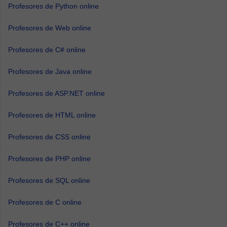
Profesores de Python online
Profesores de Web online
Profesores de C# online
Profesores de Java online
Profesores de ASP.NET online
Profesores de HTML online
Profesores de CSS online
Profesores de PHP online
Profesores de SQL online
Profesores de C online
Profesores de C++ online