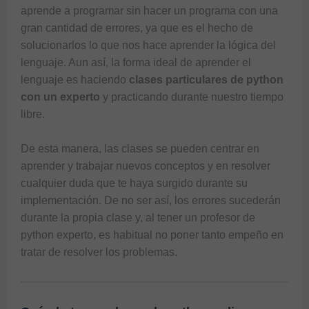
aprende a programar sin hacer un programa con una 
gran cantidad de errores, ya que es el hecho de 
solucionarlos lo que nos hace aprender la lógica del 
lenguaje. Aun así, la forma ideal de aprender el 
lenguaje es haciendo
 clases particulares de python 
con un experto 
y practicando durante nuestro tiempo 
libre. 

De esta manera, las clases se pueden centrar en 
aprender y trabajar nuevos conceptos y en resolver 
cualquier duda que te haya surgido durante su 
implementación. De no ser así, los errores sucederán 
durante la propia clase y, al tener un profesor de 
python experto, es habitual no poner tanto empeño en 
tratar de resolver los problemas. 