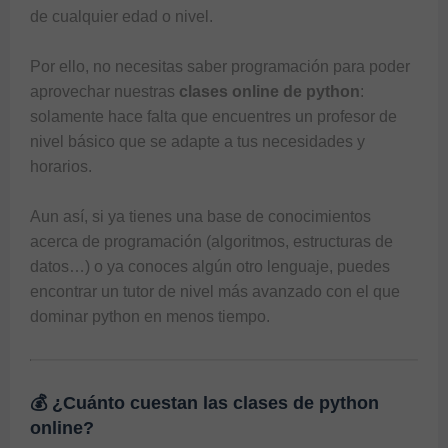
de cualquier edad o nivel. 

Por ello, no necesitas saber programación para poder 
aprovechar nuestras 
clases online de python
: 
solamente hace falta que encuentres un profesor de 
nivel básico que se adapte a tus necesidades y 
horarios. 

Aun así, si ya tienes una base de conocimientos 
acerca de programación (algoritmos, estructuras de 
datos…) o ya conoces algún otro lenguaje, puedes 
encontrar un tutor de nivel más avanzado con el que 
dominar python en menos tiempo. 
💰 ¿Cuánto cuestan las clases de python
online?