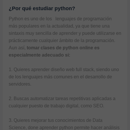
¿Por qué estudiar python?
Python es uno de los  
 lenguajes de programación 
más populares en la actualidad, ya que tiene una 
sintaxis muy sencilla de aprender y puede utilizarse en 
prácticamente cualquier ámbito de la programación. 
Aun así, 
tomar clases de python online es 
especialmente adecuado si: 
1. Quieres aprender diseño web full stack, siendo uno 
de los lenguajes más comunes en el desarrollo de 
servidores. 

2. Buscas automatizar tareas repetitivas aplicadas a 
cualquier puesto de trabajo digital, como SEO. 

3. Quieres mejorar tus conocimientos de Data 
Science, done aprender python permite hacer análisis 