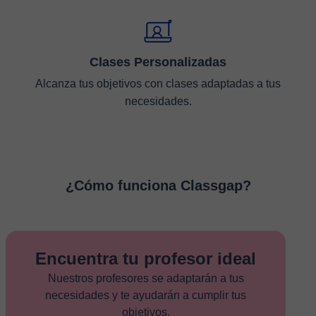
Clases Personalizadas
Alcanza tus objetivos con clases adaptadas a tus
necesidades.
¿Cómo funciona Classgap?
Encuentra tu profesor ideal
Nuestros profesores se adaptarán a tus
necesidades y te ayudarán a cumplir tus
objetivos.