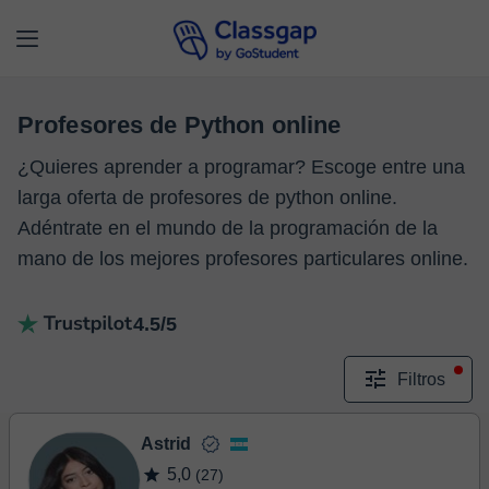
Profesores de Python online
¿Quieres aprender a programar? Escoge entre una
larga oferta de profesores de python online.
Adéntrate en el mundo de la programación de la
mano de los mejores profesores particulares online.
4.5/5
Filtros
Astrid
5,0
(27)