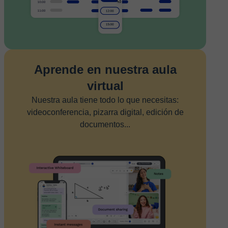
Aprende en nuestra aula
virtual
Nuestra aula tiene todo lo que necesitas:
videoconferencia, pizarra digital, edición de
documentos...