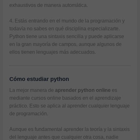
exhaustivos de manera automática. 

4. Estás entrando en el mundo de la programación y 
todavía no sabes en qué disciplina especializarte. 
Python tiene una sintaxis sencilla y puede aplicarse 
en la gran mayoría de campos, aunque algunos de 
Cómo estudiar python
La mejor manera de 
aprender python online
 es 
mediante cursos online basados en el aprendizaje 
práctico. Esto se aplica al aprender cualquier lenguaje 
de programación. 

Aunque es fundamental aprender la teoría y la sintaxis 
del lenguaje antes que cualquier otra cosa, nadie 