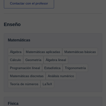
Contactar con el profesor
Enseño
Matemáticas
Álgebra
Matemáticas aplicadas
Matemáticas básicas
Cálculo
Geometría
Álgebra lineal
Programación líneal
Estadística
Trigonometría
Matemáticas discretas
Análisis numérico
Teoría de números
LaTeX
Física