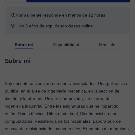
Normalmente responde en menos de 12 horas
+ de 3 años de exp. dando clases online
Sobre mi
Disponibilidad
Más info
Sobre mi
Soy docente universitario en dos Universidades, Una politécnica
publica, en el área de ingeniería mecánica, en la sección de
diseño, y la otra una Universidad privada, en el área de
ingeniería industrial. Entre las asignaturas que he impartido
están: Dibujo técnico, Dibujo Industrial, Diseño asistido por
computadoras, Resistencia de los materiales, Laboratorio de
ensayo de resistencia de los materiales, Elementos de máquinas,