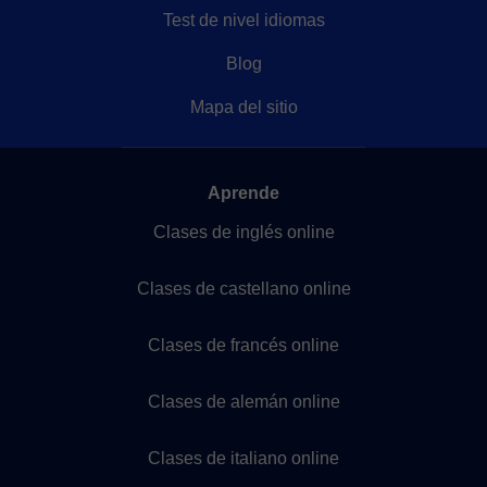
Test de nivel idiomas
Blog
Mapa del sitio
Aprende
Clases de inglés online
Clases de castellano online
Clases de francés online
Clases de alemán online
Clases de italiano online