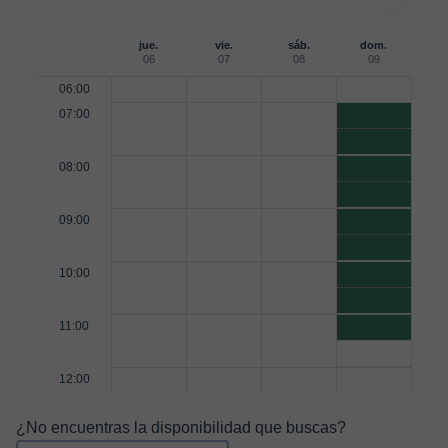
jue.
vie.
sáb.
dom.
06
07
08
09
06:00
07:00
08:00
09:00
10:00
11:00
12:00
¿No encuentras la disponibilidad que buscas?