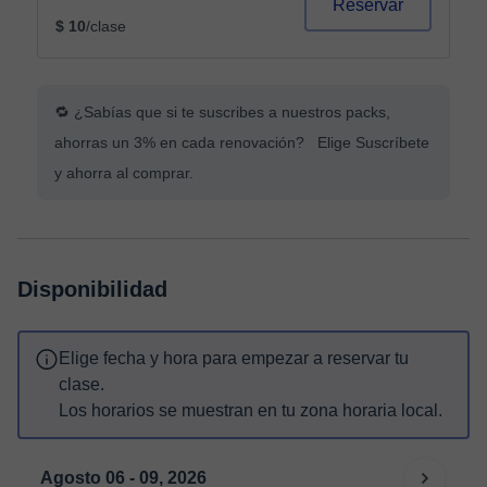
Reservar
$ 10
/clase
🔁 ¿Sabías que si te suscribes a nuestros packs,
ahorras un 3% en cada renovación? Elige Suscríbete
y ahorra al comprar.
Disponibilidad
Elige fecha y hora para empezar a reservar tu
clase.
Los horarios se muestran en tu zona horaria local.
Agosto 06 - 09, 2026