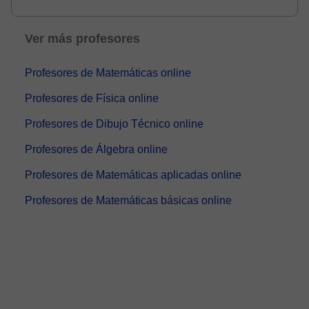
apasiona la enseña...
Ver más profesores
Profesores de Matemáticas online
Profesores de Física online
Profesores de Dibujo Técnico online
Profesores de Álgebra online
Profesores de Matemáticas aplicadas online
Profesores de Matemáticas básicas online