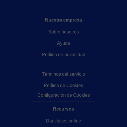
Nuestra empresa
Sobre nosotros
Ayuda
Política de privacidad
Términos del servicio
Política de Cookies
Configuración de Cookies
Recursos
Dar clases online