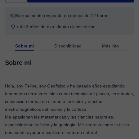
Normalmente responde en menos de 12 horas
+ de 3 años de exp. dando clases online
Sobre mi
Disponibilidad
Más info
Sobre mi
Hola, soy Felipe, soy Geofisico y he pasado años estudiando
fenomenos terrestres tales como tectonica de placas, terremotos,
conveccion termal en el manto terrestre y efectos
electromagneticos del nucleo y la corteza.
Me apasionan las matematicas y las ciencias naturales,
especialmente la fisica y la geologia. Me interesa como la fisica
nos puede ayudar a explicar el entorno natural.