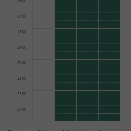
16:00
17:00
18:00
19:00
20:00
21:00
22:00
23:00