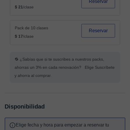
Reservar
$ 21
/clase
Pack de 10 clases
Reservar
$ 17
/clase
🔁 ¿Sabías que si te suscribes a nuestros packs,
ahorras un 3% en cada renovación? Elige Suscríbete
y ahorra al comprar.
Disponibilidad
Elige fecha y hora para empezar a reservar tu