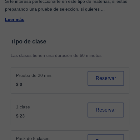
Si te interesa perfeccionarte en este tipo de materias, si estas
preparando una prueba de seleccion, si quieres
...
Leer más
Tipo de clase
Las clases tienen una duración de 60 minutos
Prueba de 20 min.
Reservar
$ 0
1 clase
Reservar
$ 23
Pack de 5 clases