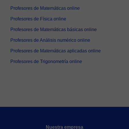
Profesores de Matemáticas online
Profesores de Física online
Profesores de Matemáticas básicas online
Profesores de Análisis numérico online
Profesores de Matemáticas aplicadas online
Profesores de Trigonometría online
Nuestra empresa