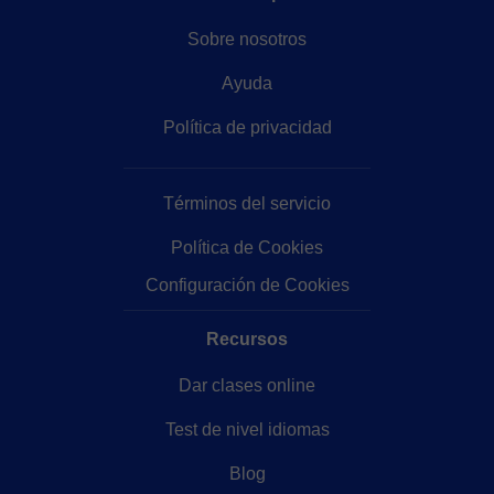
Sobre nosotros
Ayuda
Política de privacidad
Términos del servicio
Política de Cookies
Configuración de Cookies
Recursos
Dar clases online
Test de nivel idiomas
Blog