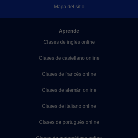
Mapa del sitio
Aprende
Clases de inglés online
Clases de castellano online
Clases de francés online
Clases de alemán online
Clases de italiano online
Clases de portugués online