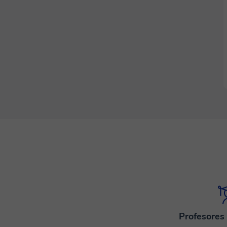
Profesores 