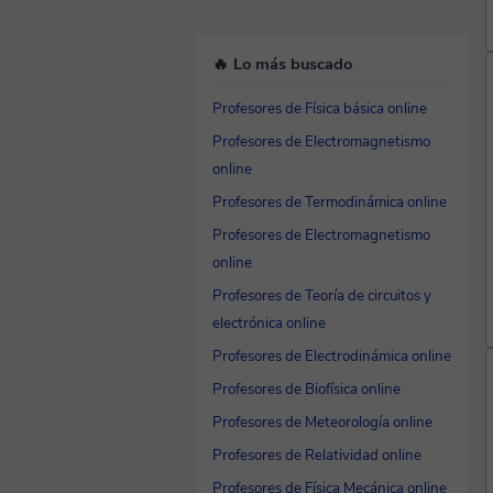
🔥 Lo más buscado
Profesores de Física básica online
Profesores de Electromagnetismo
online
Profesores de Termodinámica online
Profesores de Electromagnetismo
online
Profesores de Teoría de circuitos y
electrónica online
Profesores de Electrodinámica online
Profesores de Biofísica online
Profesores de Meteorología online
Profesores de Relatividad online
Profesores de Física Mecánica online