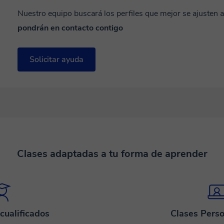
Nuestro equipo buscará los perfiles que mejor se ajusten 
pondrán en contacto contigo
Solicitar ayuda
Clases adaptadas a tu forma de aprender
cualificados
Clases Perso