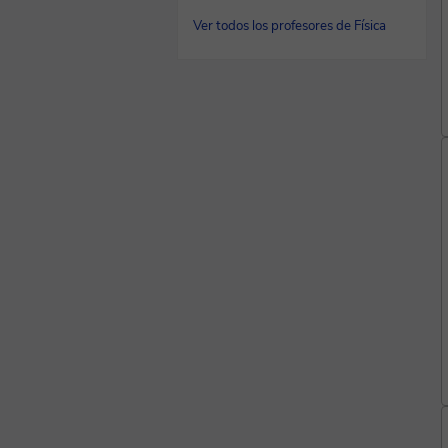
Ver todos los profesores de Física