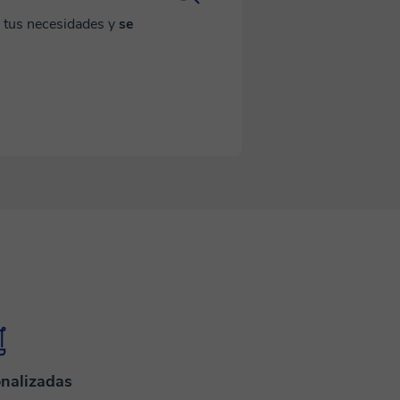
a tus necesidades y
se
nalizadas