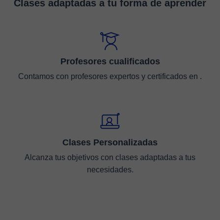
Clases adaptadas a tu forma de aprender
Profesores cualificados
Contamos con profesores expertos y certificados en .
Clases Personalizadas
Alcanza tus objetivos con clases adaptadas a tus
necesidades.