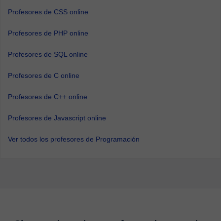
Profesores de CSS online
Profesores de PHP online
Profesores de SQL online
Profesores de C online
Profesores de C++ online
Profesores de Javascript online
Ver todos los profesores de Programación