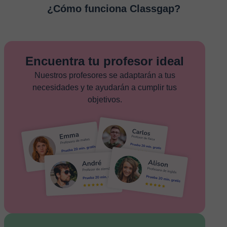
¿Cómo funciona Classgap?
Encuentra tu profesor ideal
Nuestros profesores se adaptarán a tus
necesidades y te ayudarán a cumplir tus
objetivos.