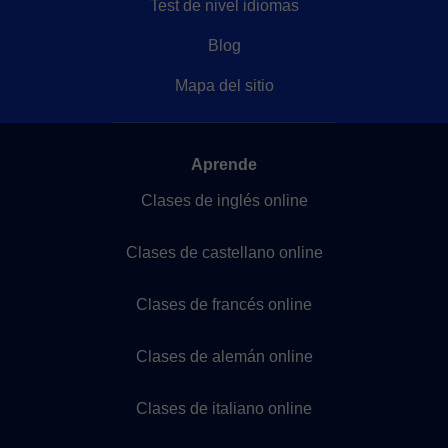
Test de nivel idiomas
Blog
Mapa del sitio
Aprende
Clases de inglés online
Clases de castellano online
Clases de francés online
Clases de alemán online
Clases de italiano online