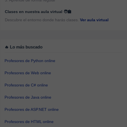
3. Aprende de forma regular
Clases en nuestra aula virtual 🧑‍🏫
Descubre el entorno donde harás clases.
Ver aula virtual
🔥 Lo más buscado
Profesores de Python online
Profesores de Web online
Profesores de C# online
Profesores de Java online
Profesores de ASP.NET online
Profesores de HTML online