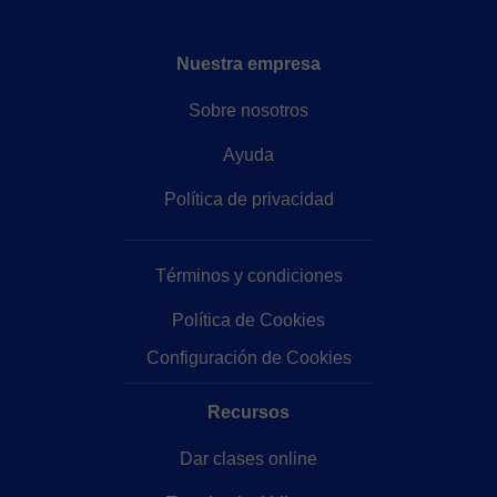
Nuestra empresa
Sobre nosotros
Ayuda
Política de privacidad
Términos y condiciones
Política de Cookies
Configuración de Cookies
Recursos
Dar clases online