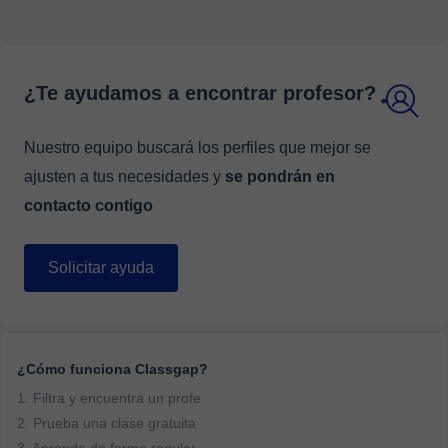
¿Te ayudamos a encontrar profesor?
Nuestro equipo buscará los perfiles que mejor se
ajusten a tus necesidades y
se pondrán en
contacto contigo
Solicitar ayuda
¿Cómo funciona Classgap?
1. Filtra y encuentra un profe
2. Prueba una clase gratuita