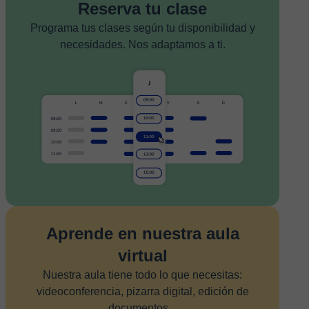
Reserva tu clase
Programa tus clases según tu disponibilidad y
necesidades. Nos adaptamos a ti.
Aprende en nuestra aula
virtual
Nuestra aula tiene todo lo que necesitas:
videoconferencia, pizarra digital, edición de
documentos...