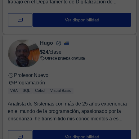
trabajo en el Departamento de Digitalización de ...
Ver disponibilidad
Hugo
$24
/clase
Ofrece prueba gratuita
Profesor Nuevo
Programación
VBA
SQL
Cobol
Visual Basic
Analista de Sistemas con más de 25 años experiencia
en el mundo de la programación, apasionado por la
enseñanza, he transmitido mis conocimientos a es...
Ver disponibilidad