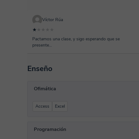
Víctor Rúa
★
★★★★
Pactamos una clase, y sigo esperando que se
presente...
Enseño
Ofimática
Access
Excel
Programación