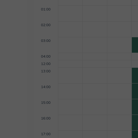
01:00
02:00
03:00
04:00
12:00
13:00
14:00
15:00
16:00
17:00