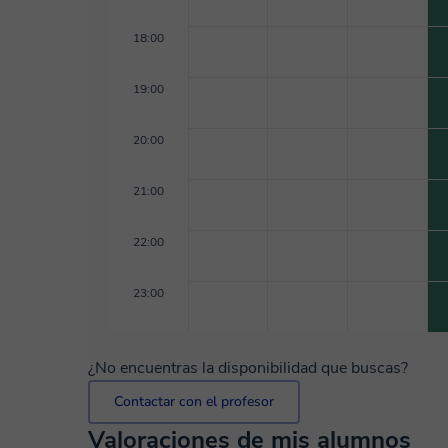
18:00
19:00
20:00
21:00
22:00
23:00
¿No encuentras la disponibilidad que buscas?
Contactar con el profesor
Valoraciones de mis alumnos