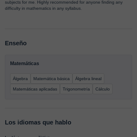
subjects for me. Highly recommended for anyone finding any
difficulty in mathematics in any syllabus.
Enseño
Matemáticas
Álgebra
Matemática básica
Álgebra lineal
Matemáticas aplicadas
Trigonometría
Cálculo
Los idiomas que hablo