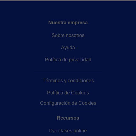
Nuestra empresa
Sobre nosotros
Ayuda
Política de privacidad
Términos y condiciones
Política de Cookies
Configuración de Cookies
Recursos
Dar clases online