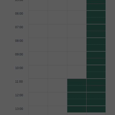
05:00
06:00
07:00
08:00
09:00
10:00
11:00
12:00
13:00