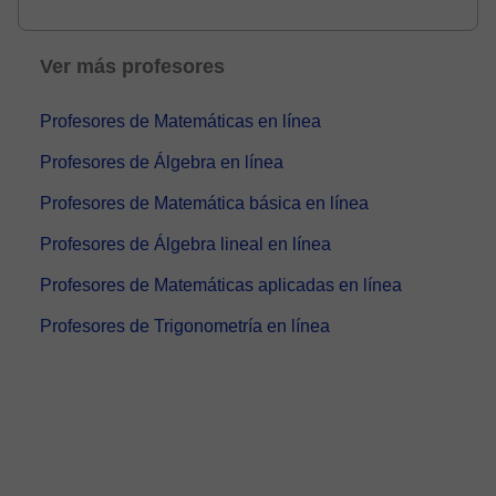
fís...
Ver más profesores
Profesores de Matemáticas en línea
Profesores de Álgebra en línea
Profesores de Matemática básica en línea
Profesores de Álgebra lineal en línea
Profesores de Matemáticas aplicadas en línea
Profesores de Trigonometría en línea