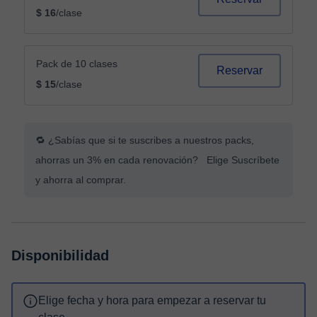
$ 16
/clase
Pack de 10 clases
Reservar
$ 15
/clase
🔁 ¿Sabías que si te suscribes a nuestros packs,
ahorras un 3% en cada renovación? Elige Suscríbete
y ahorra al comprar.
Disponibilidad
Elige fecha y hora para empezar a reservar tu