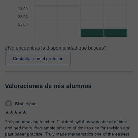
14:00
22:00
23:00
¿No encuentras la disponibilidad que buscas?
Contactar con el profesor
Valoraciones de mis alumnos
Bilal Irshad
★★★★★
Truly an amazing teacher. Finished syllabus way ahead of time
and had more than ample amount of time to use for revision and
past paper practice. Truly made mathematics one of the easiest