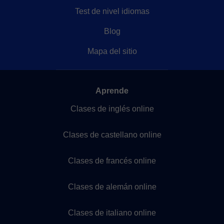
Test de nivel idiomas
Blog
Mapa del sitio
Aprende
Clases de inglés online
Clases de castellano online
Clases de francés online
Clases de alemán online
Clases de italiano online