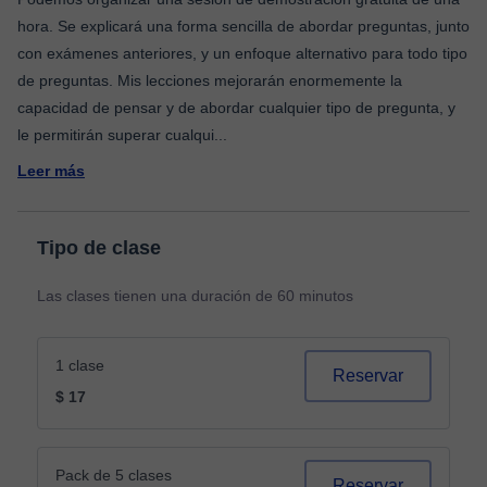
hora. Se explicará una forma sencilla de abordar preguntas, junto
con exámenes anteriores, y un enfoque alternativo para todo tipo
de preguntas. Mis lecciones mejorarán enormemente la
capacidad de pensar y de abordar cualquier tipo de pregunta, y
le permitirán superar cualqui
...
Leer más
Tipo de clase
Las clases tienen una duración de 60 minutos
1 clase
Reservar
$ 17
Pack de 5 clases
Reservar