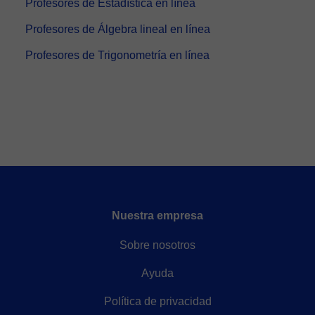
Profesores de Estadística en línea
Profesores de Álgebra lineal en línea
Profesores de Trigonometría en línea
Nuestra empresa
Sobre nosotros
Ayuda
Política de privacidad