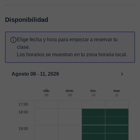
Disponibilidad
Elige fecha y hora para empezar a reservar tu
clase.
Los horarios se muestran en tu zona horaria local.
Agosto 08 - 11, 2026
sáb.
dom.
lun.
mar.
08
09
10
11
17:00
18:00
19:00