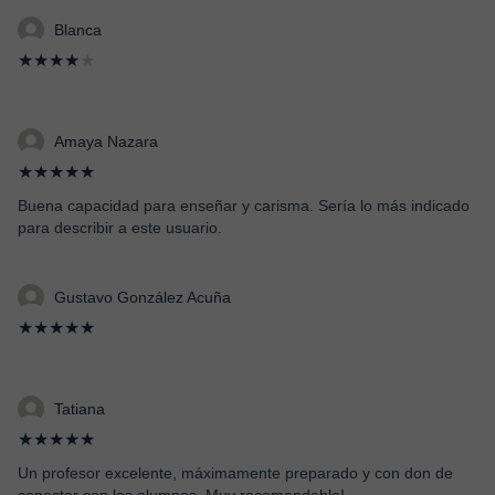
Blanca
★★★★
★
Amaya Nazara
★★★★★
Buena capacidad para enseñar y carisma. Sería lo más indicado
para describir a este usuario.
Gustavo González Acuña
★★★★★
Tatiana
★★★★★
Un profesor excelente, máximamente preparado y con don de