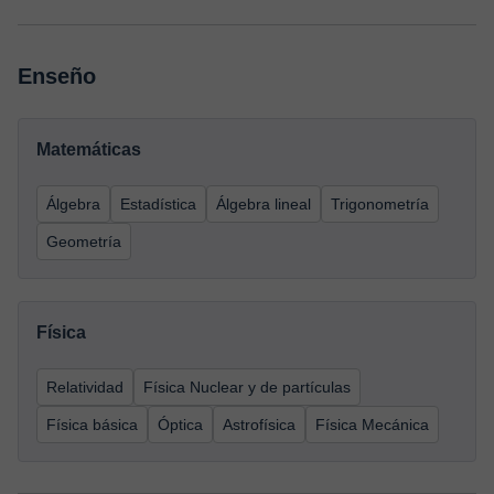
Enseño
Matemáticas
Álgebra
Estadística
Álgebra lineal
Trigonometría
Geometría
Física
Relatividad
Física Nuclear y de partículas
Física básica
Óptica
Astrofísica
Física Mecánica