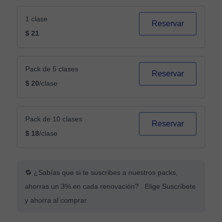
1 clase
Reservar
$ 21
Pack de 5 clases
Reservar
$ 20
/clase
Pack de 10 clases
Reservar
$ 18
/clase
🔁 ¿Sabías que si te suscribes a nuestros packs,
ahorras un 3% en cada renovación? Elige Suscríbete
y ahorra al comprar.