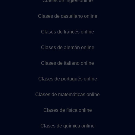
Clases de inglés online
Clases de castellano online
Clases de francés online
Clases de alemán online
Clases de italiano online
Clases de portugués online
Clases de matemáticas online
Clases de física online
Clases de química online