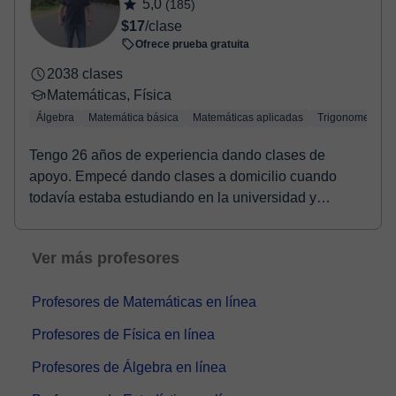
5,0
(185)
$17
/clase
Ofrece prueba gratuita
2038 clases
Matemáticas, Física
Álgebra
Matemática básica
Matemáticas aplicadas
Trigonometría
Tengo 26 años de experiencia dando clases de
apoyo. Empecé dando clases a domicilio cuando
todavía estaba estudiando en la universidad y
posteriorment...
Ver más profesores
Profesores de Matemáticas en línea
Profesores de Física en línea
Profesores de Álgebra en línea