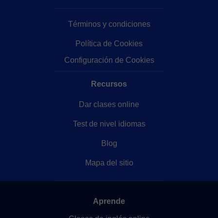
Términos y condiciones
Política de Cookies
Configuración de Cookies
Recursos
Dar clases online
Test de nivel idiomas
Blog
Mapa del sitio
Aprende