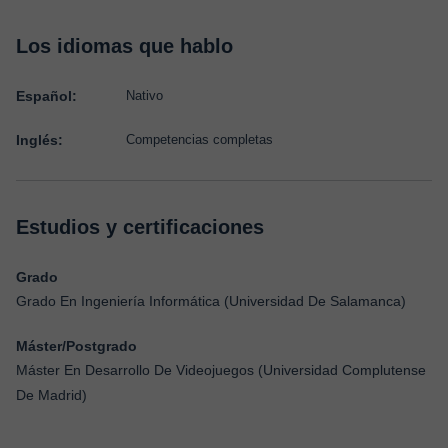
Los idiomas que hablo
Español:
Nativo
Inglés:
Competencias completas
Estudios y certificaciones
Grado
Grado En Ingeniería Informática (Universidad De Salamanca)
Máster/Postgrado
Máster En Desarrollo De Videojuegos (Universidad Complutense
De Madrid)