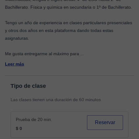
Bachillerato. Física y química en secundaria o 1º de Bachillerato.
Tengo un año de experiencia en clases particulares presenciales
y otros dos años en esta plataforma dando todas estas
asignaturas.
Me gusta entregarme al máximo para
...
Leer más
Tipo de clase
Las clases tienen una duración de 60 minutos
Prueba de 20 min.
Reservar
$ 0