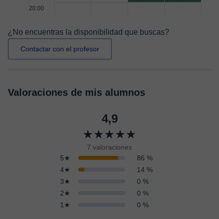
20:00
¿No encuentras la disponibilidad que buscas?
Contactar con el profesor
Valoraciones de mis alumnos
4,9
★★★★★
7 valoraciones
5★
86 %
4★
14 %
3★
0 %
2★
0 %
1★
0 %