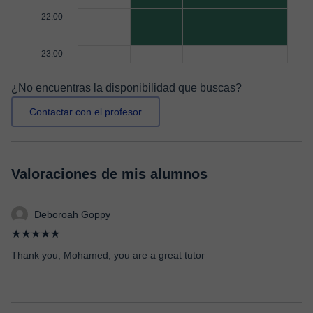
22:00
23:00
¿No encuentras la disponibilidad que buscas?
Contactar con el profesor
Valoraciones de mis alumnos
Deboroah Goppy
★★★★★
Thank you, Mohamed, you are a great tutor