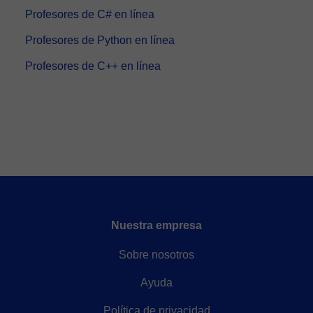
Profesores de C# en línea
Profesores de Python en línea
Profesores de C++ en línea
Nuestra empresa
Sobre nosotros
Ayuda
Política de privacidad