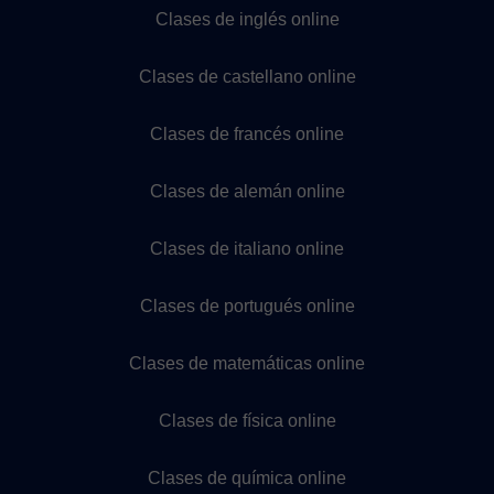
Clases de inglés online
Clases de castellano online
Clases de francés online
Clases de alemán online
Clases de italiano online
Clases de portugués online
Clases de matemáticas online
Clases de física online
Clases de química online