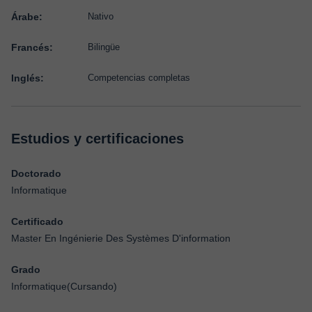
Árabe:
Nativo
Francés:
Bilingüe
Inglés:
Competencias completas
Estudios y certificaciones
Doctorado
Informatique
Certificado
Master En Ingénierie Des Systèmes D'information
Grado
Informatique(Cursando)