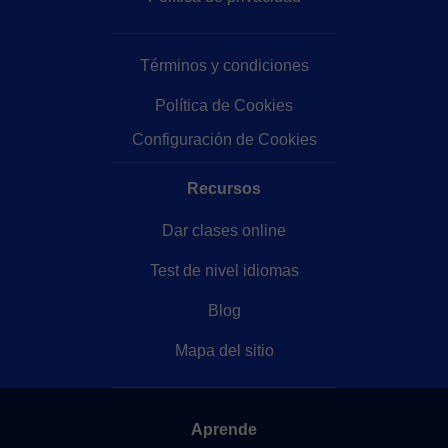
Términos y condiciones
Política de Cookies
Configuración de Cookies
Recursos
Dar clases online
Test de nivel idiomas
Blog
Mapa del sitio
Aprende