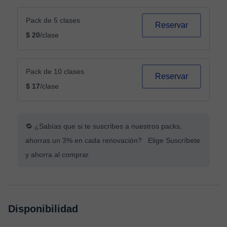
Pack de 5 clases
Reservar
$ 20
/clase
Pack de 10 clases
Reservar
$ 17
/clase
🔁 ¿Sabías que si te suscribes a nuestros packs,
ahorras un 3% en cada renovación? Elige Suscríbete
y ahorra al comprar.
Disponibilidad