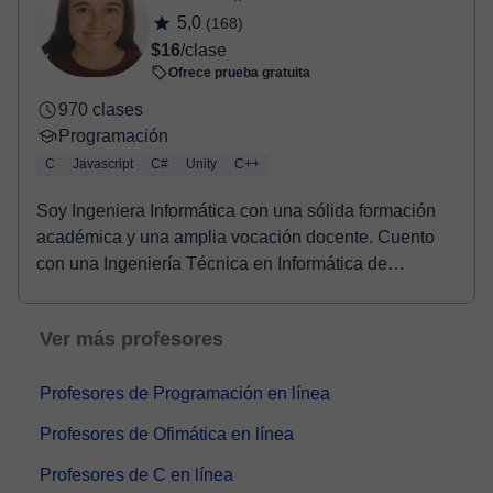
5,0
(168)
$16
/clase
Ofrece prueba gratuita
970 clases
Programación
C
Javascript
C#
Unity
C++
Soy Ingeniera Informática con una sólida formación
académica y una amplia vocación docente. Cuento
con una Ingeniería Técnica en Informática de
Sistem...
Ver más profesores
Profesores de Programación en línea
Profesores de Ofimática en línea
Profesores de C en línea