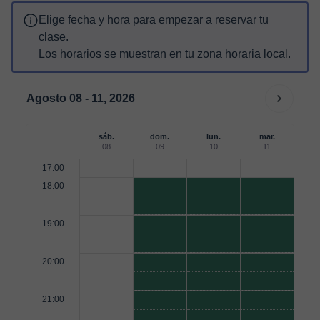
Elige fecha y hora para empezar a reservar tu
clase.
Los horarios se muestran en tu zona horaria local.
Agosto 08 - 11, 2026
sáb.
dom.
lun.
mar.
08
09
10
11
17:00
18:00
19:00
20:00
21:00