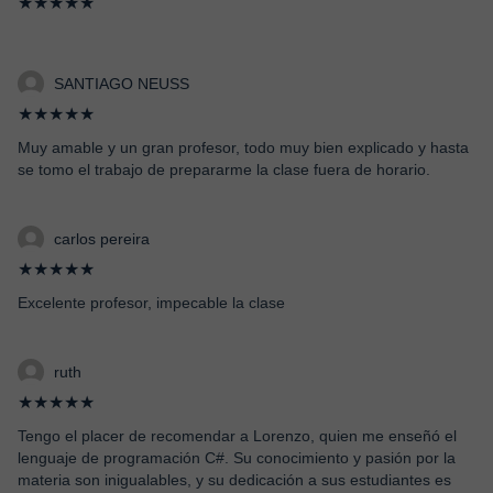
★★★★★
SANTIAGO NEUSS
★★★★★
Muy amable y un gran profesor, todo muy bien explicado y hasta
se tomo el trabajo de prepararme la clase fuera de horario.
carlos pereira
★★★★★
Excelente profesor, impecable la clase
ruth
★★★★★
Tengo el placer de recomendar a Lorenzo, quien me enseñó el
lenguaje de programación C#. Su conocimiento y pasión por la
materia son inigualables, y su dedicación a sus estudiantes es