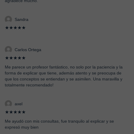
agradece mucho.
Sandra
★★★★★
Carlos Ortega
★★★★★
Me parece un profesor fantástico, no solo por la paciencia y la
forma de explicar que tiene, además atento y se preocupa de
que los conceptos se entiendan y se asimilen. Una maravilla y
totalmente recomendado!
axel
★★★★★
Me ayudó con mis consultas, fue tranquilo al explicar y se
expresó muy bien