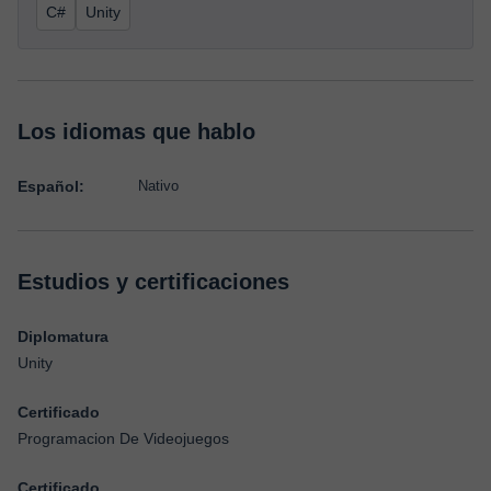
C#
Unity
Los idiomas que hablo
Español:
Nativo
Estudios y certificaciones
Diplomatura
Unity
Certificado
Programacion De Videojuegos
Certificado