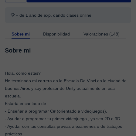
+ de 1 año de exp. dando clases online
Sobre mi
Disponibilidad
Valoraciones (148)
Sobre mi
Hola, como estas?
He terminado mi carrera en la Escuela Da Vinci en la ciudad de
Buenos Aires y soy profesor de Unity actualmente en esa
escuela.
Estaría encantado de :
- Enseñar a programar C# (orientado a videojuegos).
- Ayudar a programar tu primer videojuego , ya sea 2D o 3D.
- Ayudar con tus consultas previas a exámenes o de trabajos
prácticos