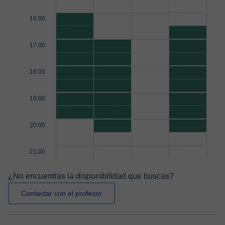
16:00
17:00
18:00
19:00
20:00
21:00
¿No encuentras la disponibilidad que buscas?
Contactar con el profesor