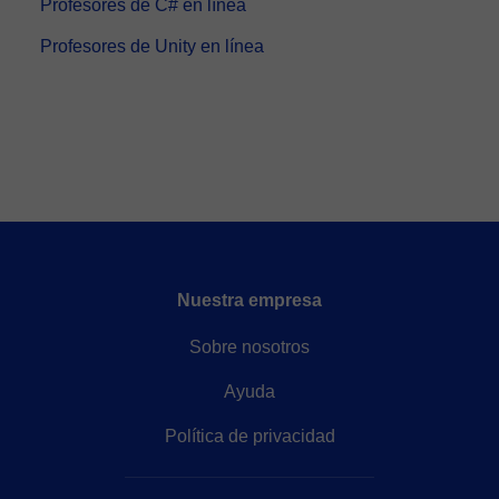
Profesores de C# en línea
Profesores de Unity en línea
Nuestra empresa
Sobre nosotros
Ayuda
Política de privacidad