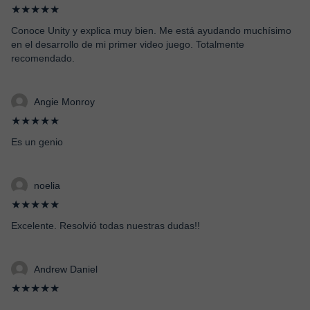
★★★★★
Conoce Unity y explica muy bien. Me está ayudando muchísimo
en el desarrollo de mi primer video juego. Totalmente
recomendado.
Angie Monroy
★★★★★
Es un genio
noelia
★★★★★
Excelente. Resolvió todas nuestras dudas!!
Andrew Daniel
★★★★★