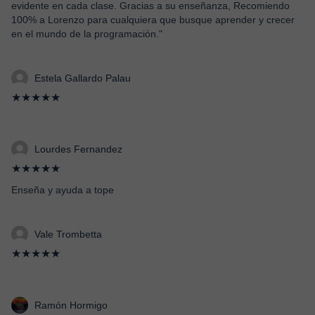
evidente en cada clase. Gracias a su enseñanza, Recomiendo
100% a Lorenzo para cualquiera que busque aprender y crecer
en el mundo de la programación."
Estela Gallardo Palau
★★★★★
Lourdes Fernandez
★★★★★
Enseña y ayuda a tope
Vale Trombetta
★★★★★
Ramón Hormigo