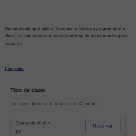
Recuerda siempre aclarar tu consulta antes de programar una
clase, de esta manera puedo prepárame de mejor manera para
ayudarte
Leer más
Tipo de clase
Las clases tienen una duración de 60 minutos
Prueba de 20 min.
Reservar
$ 0