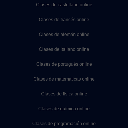
Clases de castellano online
Clases de francés online
Clases de alemán online
Clases de italiano online
Clases de portugués online
Clases de matemáticas online
Clases de física online
Clases de química online
Clases de programación online