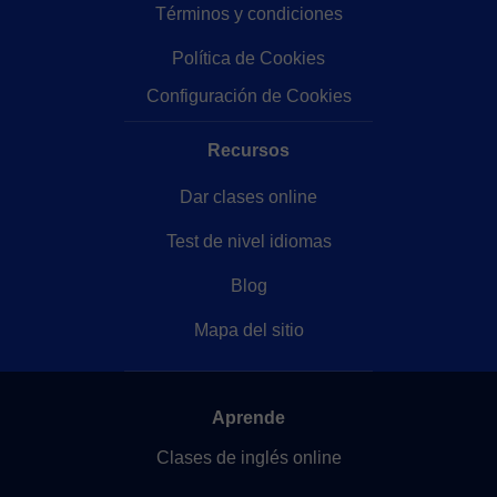
Términos y condiciones
Política de Cookies
Configuración de Cookies
Recursos
Dar clases online
Test de nivel idiomas
Blog
Mapa del sitio
Aprende
Clases de inglés online