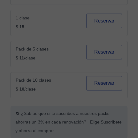
1 clase
Reservar
$ 15
Pack de 5 clases
Reservar
$ 11
/clase
Pack de 10 clases
Reservar
$ 10
/clase
🔁 ¿Sabías que si te suscribes a nuestros packs,
ahorras un 3% en cada renovación? Elige Suscríbete
y ahorra al comprar.