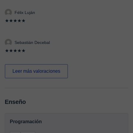
Félix Luján
★★★★★
Sebastián Decebal
★★★★★
Leer más valoraciones
Enseño
Programación