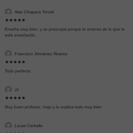
Alan Chapaca Tornel
★★★★★
Enseña muy bien, y se preocupa porque te enteres de lo que te
está enseñando.
Francisco Jimnénez Álvarez
★★★★★
Todo perfecto.
JJ
★★★★★
Muy buen profesor, majo y lo explica todo muy bien
Lucas Carballo