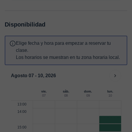
Disponibilidad
Elige fecha y hora para empezar a reservar tu
clase.
Los horarios se muestran en tu zona horaria local.
Agosto 07 - 10, 2026
vie.
sáb.
dom.
lun.
07
08
09
10
13:00
14:00
15:00