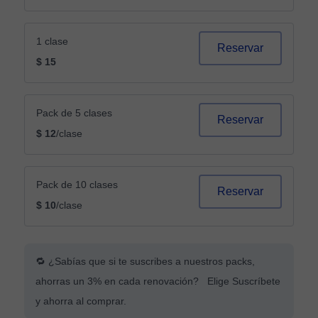
1 clase
Reservar
$ 15
Pack de 5 clases
Reservar
$ 12
/clase
Pack de 10 clases
Reservar
$ 10
/clase
🔁 ¿Sabías que si te suscribes a nuestros packs,
ahorras un 3% en cada renovación? Elige Suscríbete
y ahorra al comprar.