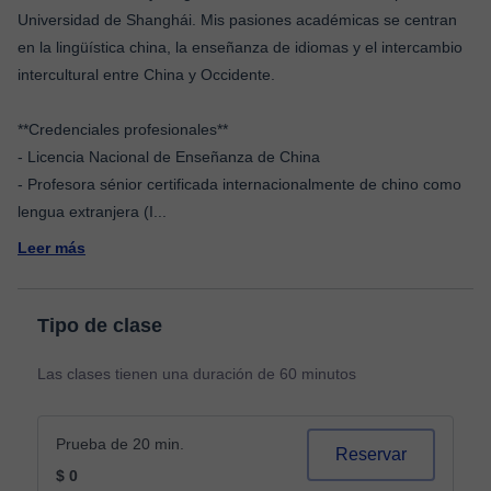
Universidad de Shanghái. Mis pasiones académicas se centran
en la lingüística china, la enseñanza de idiomas y el intercambio
intercultural entre China y Occidente.
**Credenciales profesionales**
- Licencia Nacional de Enseñanza de China
- Profesora sénior certificada internacionalmente de chino como
lengua extranjera (I
...
Leer más
Tipo de clase
Las clases tienen una duración de 60 minutos
Prueba de 20 min.
Reservar
$ 0