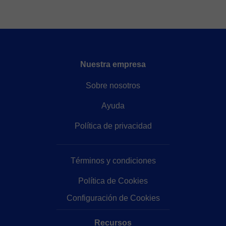
Nuestra empresa
Sobre nosotros
Ayuda
Política de privacidad
Términos y condiciones
Política de Cookies
Configuración de Cookies
Recursos