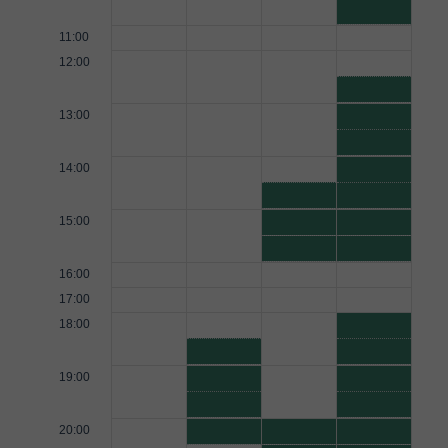
11:00
12:00
13:00
14:00
15:00
16:00
17:00
18:00
19:00
20:00