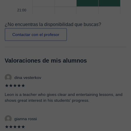
21:00
¿No encuentras la disponibilidad que buscas?
Contactar con el profesor
Valoraciones de mis alumnos
dina vesterkov
★★★★★
Leon is a teacher who gives clear and entertaining lessons, and
shows great interest in his students' progress.
gianna rossi
★★★★★