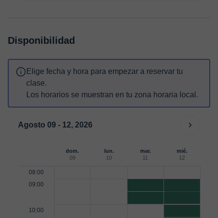
Disponibilidad
Elige fecha y hora para empezar a reservar tu
clase.
Los horarios se muestran en tu zona horaria local.
Agosto 09 - 12, 2026
dom.
lun.
mar.
mié.
09
10
11
12
08:00
09:00
10:00