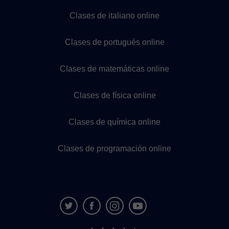
Clases de italiano online
Clases de portugués online
Clases de matemáticas online
Clases de física online
Clases de química online
Clases de programación online