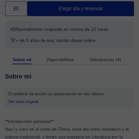
Elegir día y reservar
Normalmente responde en menos de 12 horas
+ de 5 años de exp. dando clases online
Sobre mi
Disponibilidad
Valoraciones (4)
Sobre mi
El profesor ha escrito su presentación en otro idioma
Ver texto original
**Introducción personal**
Nací y crecí en el norte de China, cuna del chino mandarín y la
cultura tradicional, y tengo una maestría en Literatura por la