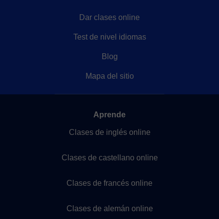
Dar clases online
Test de nivel idiomas
Blog
Mapa del sitio
Aprende
Clases de inglés online
Clases de castellano online
Clases de francés online
Clases de alemán online