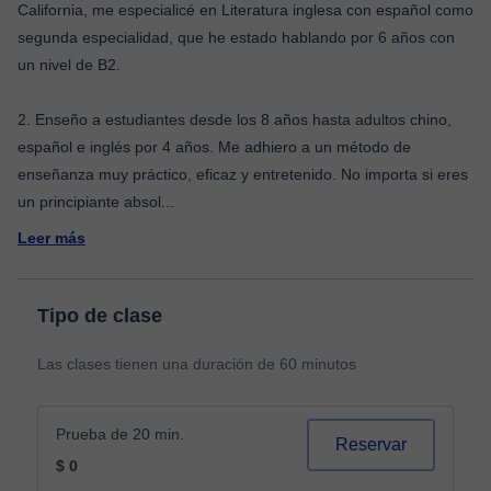
California, me especialicé en Literatura inglesa con español como
segunda especialidad, que he estado hablando por 6 años con
un nivel de B2.
2. Enseño a estudiantes desde los 8 años hasta adultos chino,
español e inglés por 4 años. Me adhiero a un método de
enseñanza muy práctico, eficaz y entretenido. No importa si eres
un principiante absol
...
Leer más
Tipo de clase
Las clases tienen una duración de 60 minutos
Prueba de 20 min.
Reservar
$ 0