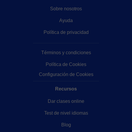
Sobre nosotros
Ayuda
Política de privacidad
Términos y condiciones
Política de Cookies
Configuración de Cookies
Recursos
Dar clases online
Test de nivel idiomas
Blog