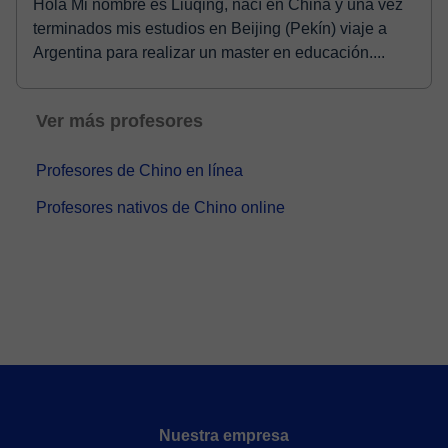
Hola Mi nombre es Liuqing, nací en China y una vez
terminados mis estudios en Beijing (Pekín) viaje a
Argentina para realizar un master en educación....
Ver más profesores
Profesores de Chino en línea
Profesores nativos de Chino online
Nuestra empresa