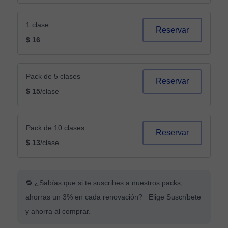
1 clase
Reservar
$ 16
Pack de 5 clases
Reservar
$ 15
/clase
Pack de 10 clases
Reservar
$ 13
/clase
🔁 ¿Sabías que si te suscribes a nuestros packs,
ahorras un 3% en cada renovación? Elige Suscríbete
y ahorra al comprar.