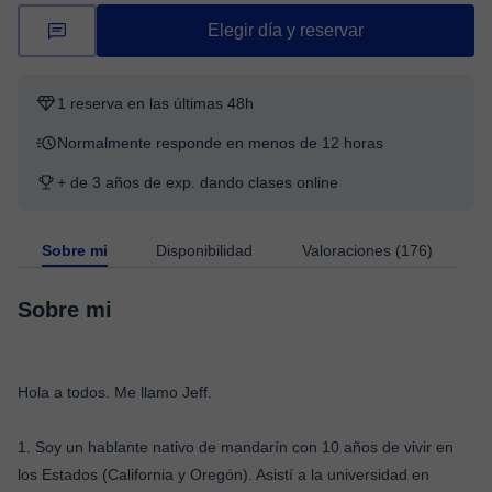
Elegir día y reservar
1 reserva en las últimas 48h
Normalmente responde en menos de 12 horas
+ de 3 años de exp. dando clases online
Sobre mi
Disponibilidad
Valoraciones (176)
Sobre mi
Hola a todos. Me llamo Jeff.
1. Soy un hablante nativo de mandarín con 10 años de vivir en
los Estados (California y Oregón). Asistí a la universidad en