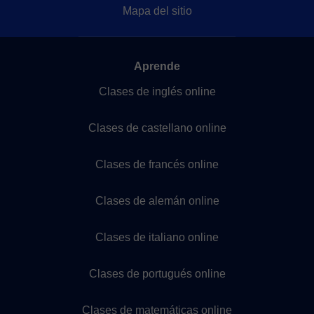
Mapa del sitio
Aprende
Clases de inglés online
Clases de castellano online
Clases de francés online
Clases de alemán online
Clases de italiano online
Clases de portugués online
Clases de matemáticas online