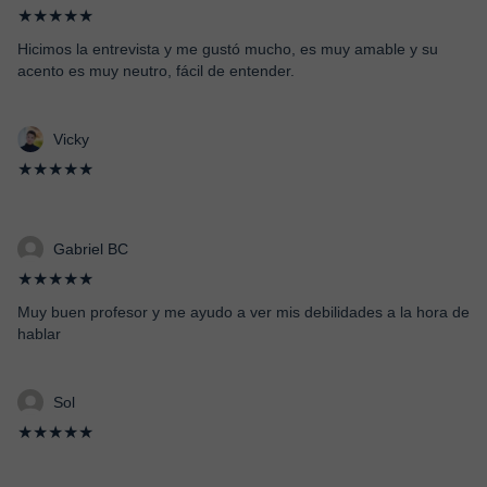
★★★★★
Hicimos la entrevista y me gustó mucho, es muy amable y su
acento es muy neutro, fácil de entender.
Vicky
★★★★★
Gabriel BC
★★★★★
Muy buen profesor y me ayudo a ver mis debilidades a la hora de
hablar
Sol
★★★★★