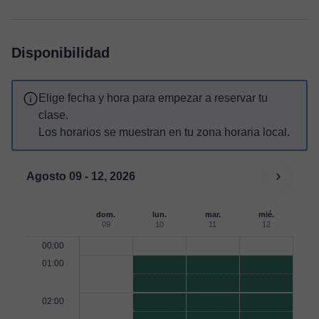
Disponibilidad
Elige fecha y hora para empezar a reservar tu
clase.
Los horarios se muestran en tu zona horaria local.
Agosto 09 - 12, 2026
dom.
lun.
mar.
mié.
09
10
11
12
00:00
01:00
02:00