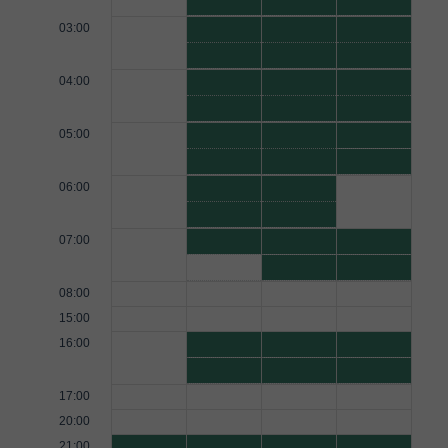
03:00
04:00
05:00
06:00
07:00
08:00
15:00
16:00
17:00
20:00
21:00