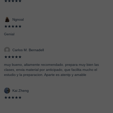
★★★★★
Ngnoal
★★★★★
Genial
Carlos M. Bernadell
★★★★★
muy bueno, altamente recomendado. prepara muy bien las
clases, envia material por anticipado, que facilita mucho el
estudio y la preparacion. Aparte es atentp y amable
Kai Zheng
★★★★★