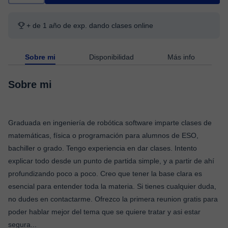
+ de 1 año de exp. dando clases online
Sobre mi
Disponibilidad
Más info
Sobre mi
Graduada en ingeniería de robótica software imparte clases de
matemáticas, física o programación para alumnos de ESO,
bachiller o grado. Tengo experiencia en dar clases. Intento
explicar todo desde un punto de partida simple, y a partir de ahí
profundizando poco a poco. Creo que tener la base clara es
esencial para entender toda la materia. Si tienes cualquier duda,
no dudes en contactarme. Ofrezco la primera reunion gratis para
poder hablar mejor del tema que se quiere tratar y asi estar
segura
...