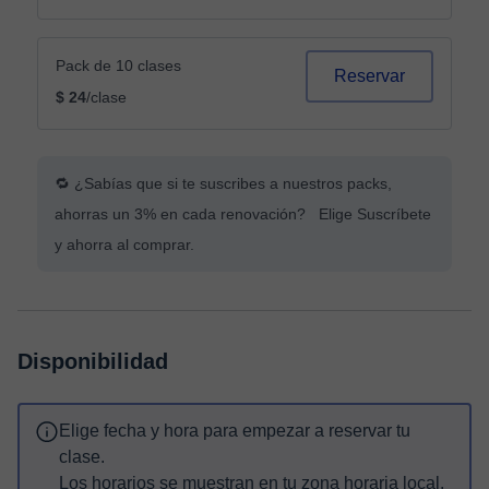
Pack de 10 clases
Reservar
$ 24
/clase
🔁 ¿Sabías que si te suscribes a nuestros packs,
ahorras un 3% en cada renovación? Elige Suscríbete
y ahorra al comprar.
Disponibilidad
Elige fecha y hora para empezar a reservar tu
clase.
Los horarios se muestran en tu zona horaria local.