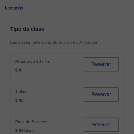
Leer más
Tipo de clase
Las clases tienen una duración de 60 minutos
Prueba de 20 min.
Reservar
$ 0
1 clase
Reservar
$ 30
Pack de 5 clases
Reservar
$ 27
/clase