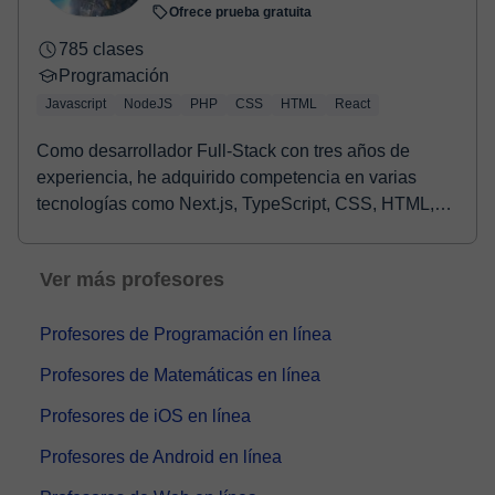
Ofrece prueba gratuita
785 clases
Programación
Javascript
NodeJS
PHP
CSS
HTML
React
Como desarrollador Full-Stack con tres años de
experiencia, he adquirido competencia en varias
tecnologías como Next.js, TypeScript, CSS, HTML,
React,...
Ver más profesores
Profesores de Programación en línea
Profesores de Matemáticas en línea
Profesores de iOS en línea
Profesores de Android en línea