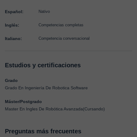
Español:
Nativo
Inglés:
Competencias completas
Italiano:
Competencia conversacional
Estudios y certificaciones
Grado
Grado En Ingeniería De Robotica Software
Máster/Postgrado
Master En Ingles De Robótica Avanzada(Cursando)
Preguntas más frecuentes