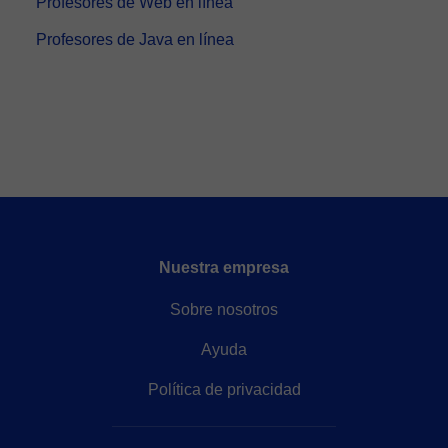
Profesores de Web en línea
Profesores de Java en línea
Nuestra empresa
Sobre nosotros
Ayuda
Política de privacidad