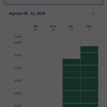
Agosto 08 - 11, 2026
sáb.
dom.
lun.
mar.
08
09
10
11
14:00
15:00
16:00
17:00
18:00
19:00
20:00