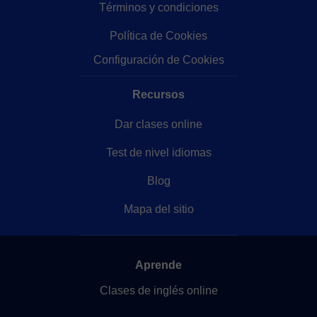
Términos y condiciones
Política de Cookies
Configuración de Cookies
Recursos
Dar clases online
Test de nivel idiomas
Blog
Mapa del sitio
Aprende
Clases de inglés online