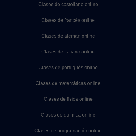
Clases de castellano online
Clases de francés online
Clases de alemán online
Clases de italiano online
Clases de portugués online
Clases de matemáticas online
Clases de física online
Clases de química online
Clases de programación online