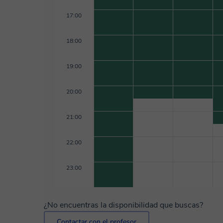
17:00
18:00
19:00
20:00
21:00
22:00
23:00
¿No encuentras la disponibilidad que buscas?
Contactar con el profesor