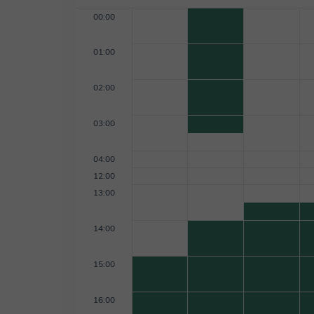
00:00
01:00
02:00
03:00
04:00
12:00
13:00
14:00
15:00
16:00