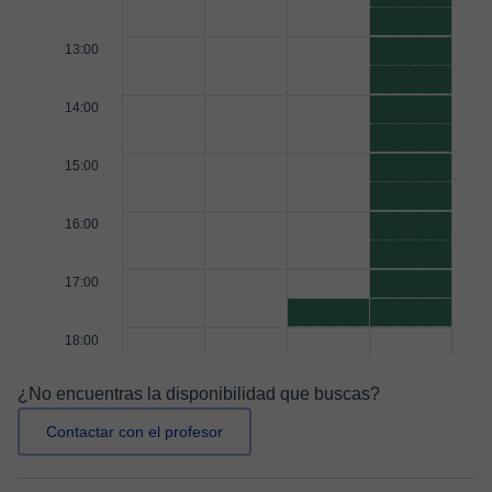
13:00
14:00
15:00
16:00
17:00
18:00
¿No encuentras la disponibilidad que buscas?
Contactar con el profesor