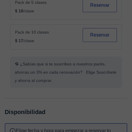
Pack de 5 clases
Reservar
$ 18
/clase
Pack de 10 clases
Reservar
$ 17
/clase
🔁 ¿Sabías que si te suscribes a nuestros packs,
ahorras un 3% en cada renovación? Elige Suscríbete
y ahorra al comprar.
Disponibilidad
Elige fecha y hora para empezar a reservar tu