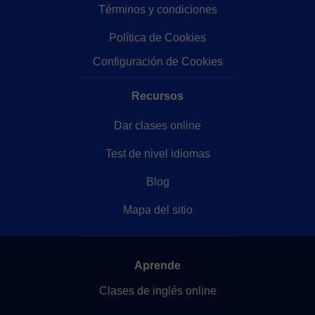
Términos y condiciones
Política de Cookies
Configuración de Cookies
Recursos
Dar clases online
Test de nivel idiomas
Blog
Mapa del sitio
Aprende
Clases de inglés online