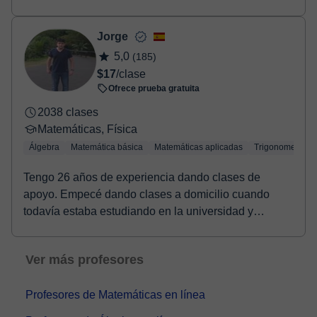
Jorge
5,0
(185)
$17
/clase
Ofrece prueba gratuita
2038 clases
Matemáticas, Física
Álgebra
Matemática básica
Matemáticas aplicadas
Trigonometría
Tengo 26 años de experiencia dando clases de
apoyo. Empecé dando clases a domicilio cuando
todavía estaba estudiando en la universidad y
posteriorment...
Ver más profesores
Profesores de Matemáticas en línea