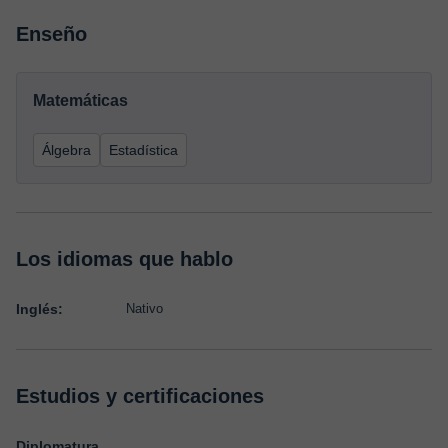
Enseño
Matemáticas
Álgebra
Estadística
Los idiomas que hablo
Inglés:
Nativo
Estudios y certificaciones
Diplomatura