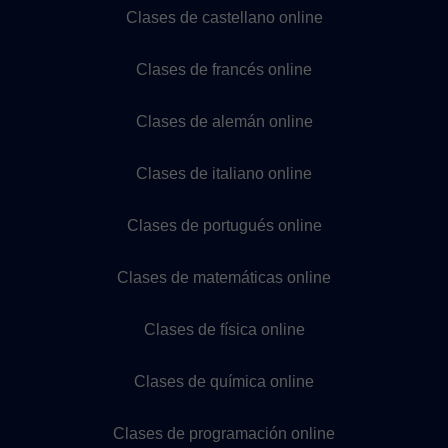
Clases de castellano online
Clases de francés online
Clases de alemán online
Clases de italiano online
Clases de portugués online
Clases de matemáticas online
Clases de física online
Clases de química online
Clases de programación online