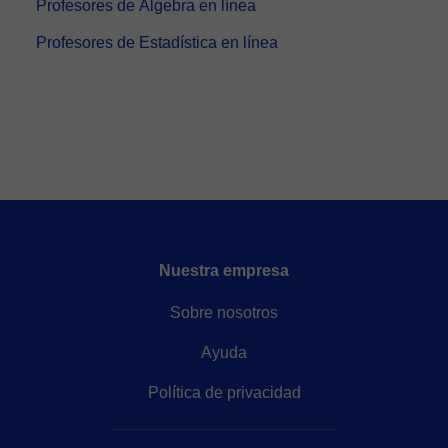
Profesores de Álgebra en línea
Profesores de Estadística en línea
Nuestra empresa
Sobre nosotros
Ayuda
Política de privacidad