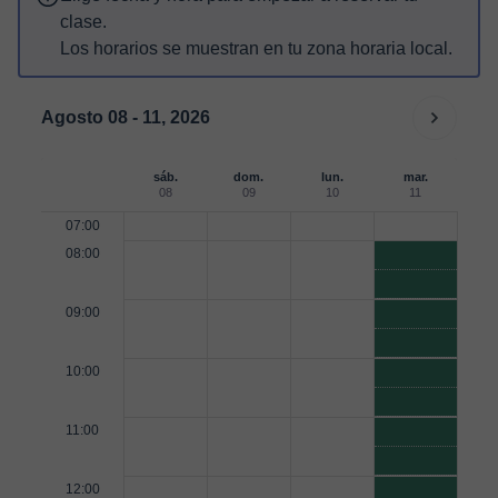
clase.
Los horarios se muestran en tu zona horaria local.
Agosto 08 - 11, 2026
sáb.
dom.
lun.
mar.
08
09
10
11
07:00
08:00
09:00
10:00
11:00
12:00