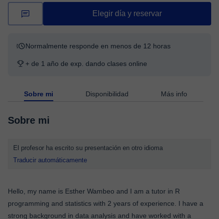
Elegir día y reservar
Normalmente responde en menos de 12 horas
+ de 1 año de exp. dando clases online
Sobre mi
Disponibilidad
Más info
Sobre mi
El profesor ha escrito su presentación en otro idioma
Traducir automáticamente
Hello, my name is Esther Wambeo and I am a tutor in R
programming and statistics with 2 years of experience. I have a
strong background in data analysis and have worked with a