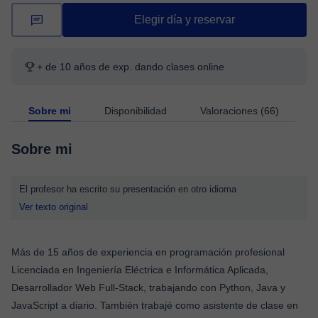
Elegir día y reservar
+ de 10 años de exp. dando clases online
Sobre mi
Disponibilidad
Valoraciones (66)
Sobre mi
El profesor ha escrito su presentación en otro idioma
Ver texto original
Más de 15 años de experiencia en programación profesional
Licenciada en Ingeniería Eléctrica e Informática Aplicada,
Desarrollador Web Full-Stack, trabajando con Python, Java y
JavaScript a diario. También trabajé como asistente de clase en