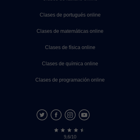
Clases de portugués online
Clases de matemáticas online
Clases de física online
Clases de química online
Clases de programación online
9,6/10