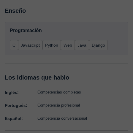
Enseño
Programación
C
Javascript
Python
Web
Java
Django
Los idiomas que hablo
Inglés:
Competencias completas
Portugués:
Competencia profesional
Español:
Competencia conversacional