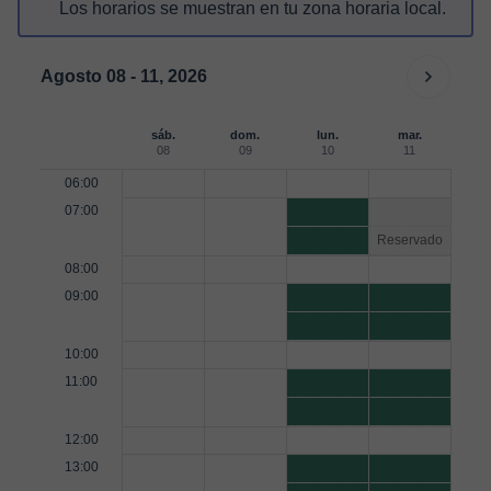
Los horarios se muestran en tu zona horaria local.
Agosto 08 - 11, 2026
sáb.
dom.
lun.
mar.
08
09
10
11
06:00
07:00
Reservado
08:00
09:00
10:00
11:00
12:00
13:00