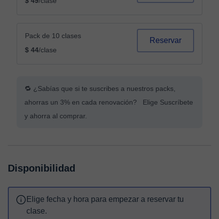
$ 49
/clase
Pack de 10 clases
Reservar
$ 44
/clase
🔁 ¿Sabías que si te suscribes a nuestros packs,
ahorras un 3% en cada renovación? Elige Suscríbete
y ahorra al comprar.
Disponibilidad
Elige fecha y hora para empezar a reservar tu
clase.