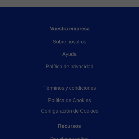
Nuestra empresa
Sobre nosotros
Ayuda
Política de privacidad
Términos y condiciones
Política de Cookies
Configuración de Cookies
Recursos