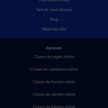
Dar clases online
Test de nivel idiomas
Blog
Mapa del sitio
Aprende
Clases de inglés online
Clases de castellano online
Clases de francés online
Clases de alemán online
Clases de italiano online