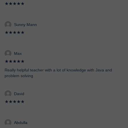
★★★★★
Sunny Mann
★★★★★
Max
★★★★★
Really helpful teacher with a lot of knowledge with Java and
problem solving
David
★★★★★
Abdulla