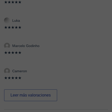
★★★★★
Luka
★★★★★
Marcelo Godinho
★★★★★
Cameron
★★★★★
Leer más valoraciones