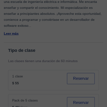
una escuela de ingeniería eléctrica e informática. Me encanta
enseñar y compartir el conocimiento. Mi especialización es
enseñar a principiantes absolutos. ¡Aproveche esta oportunidad,
comience a programar y conviértase en un desarrollador de
software exitoso
...
Leer más
Tipo de clase
Las clases tienen una duración de 60 minutos
1 clase
Reservar
$ 55
Pack de 5 clases
Reservar