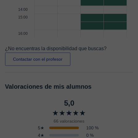
14:00
15:00
16:00
¿No encuentras la disponibilidad que buscas?
Contactar con el profesor
Valoraciones de mis alumnos
5,0
★★★★★
66 valoraciones
5★
100 %
4★
0 %