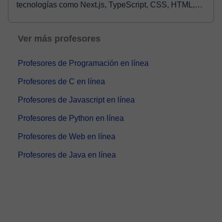
tecnologías como Next.js, TypeScript, CSS, HTML,
React,...
Ver más profesores
Profesores de Programación en línea
Profesores de C en línea
Profesores de Javascript en línea
Profesores de Python en línea
Profesores de Web en línea
Profesores de Java en línea