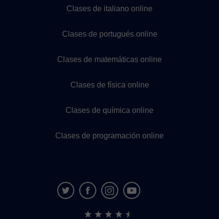
Clases de italiano online
Clases de portugués online
Clases de matemáticas online
Clases de física online
Clases de química online
Clases de programación online