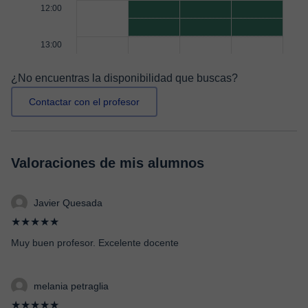
12:00
13:00
¿No encuentras la disponibilidad que buscas?
Contactar con el profesor
Valoraciones de mis alumnos
Javier Quesada
★★★★★
Muy buen profesor. Excelente docente
melania petraglia
★★★★★