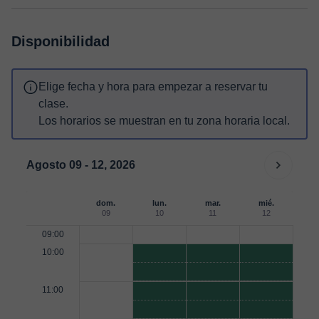
Disponibilidad
Elige fecha y hora para empezar a reservar tu
clase.
Los horarios se muestran en tu zona horaria local.
Agosto 09 - 12, 2026
dom.
lun.
mar.
mié.
09
10
11
12
09:00
10:00
11:00