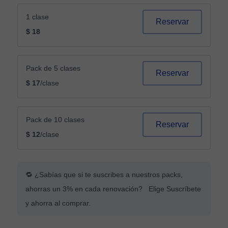
1 clase
Reservar
$ 18
Pack de 5 clases
Reservar
$ 17
/clase
Pack de 10 clases
Reservar
$ 12
/clase
🔁 ¿Sabías que si te suscribes a nuestros packs,
ahorras un 3% en cada renovación? Elige Suscríbete
y ahorra al comprar.