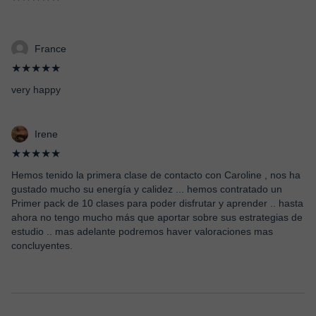
France
★★★★★
very happy
Irene
★★★★★
Hemos tenido la primera clase de contacto con Caroline , nos ha
gustado mucho su energía y calidez ... hemos contratado un
Primer pack de 10 clases para poder disfrutar y aprender .. hasta
ahora no tengo mucho más que aportar sobre sus estrategias de
estudio .. mas adelante podremos haver valoraciones mas
concluyentes.