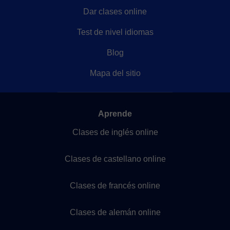
Dar clases online
Test de nivel idiomas
Blog
Mapa del sitio
Aprende
Clases de inglés online
Clases de castellano online
Clases de francés online
Clases de alemán online