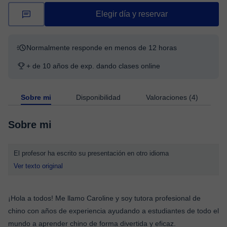
Elegir día y reservar
Normalmente responde en menos de 12 horas
+ de 10 años de exp. dando clases online
Sobre mi
Disponibilidad
Valoraciones (4)
Sobre mi
El profesor ha escrito su presentación en otro idioma
Ver texto original
¡Hola a todos! Me llamo Caroline y soy tutora profesional de
chino con años de experiencia ayudando a estudiantes de todo el
mundo a aprender chino de forma divertida y eficaz.