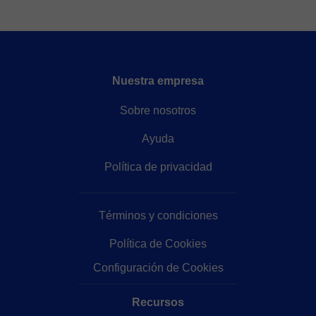
Nuestra empresa
Sobre nosotros
Ayuda
Política de privacidad
Términos y condiciones
Política de Cookies
Configuración de Cookies
Recursos