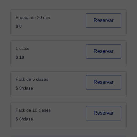
Prueba de 20 min.
Reservar
$ 0
1 clase
Reservar
$ 10
Pack de 5 clases
Reservar
$ 9
/clase
Pack de 10 clases
Reservar
$ 6
/clase