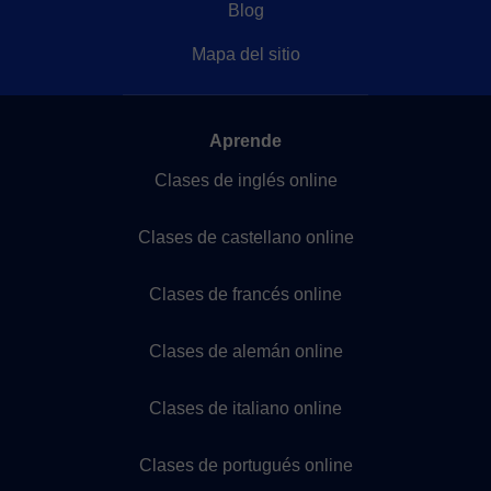
Blog
Mapa del sitio
Aprende
Clases de inglés online
Clases de castellano online
Clases de francés online
Clases de alemán online
Clases de italiano online
Clases de portugués online