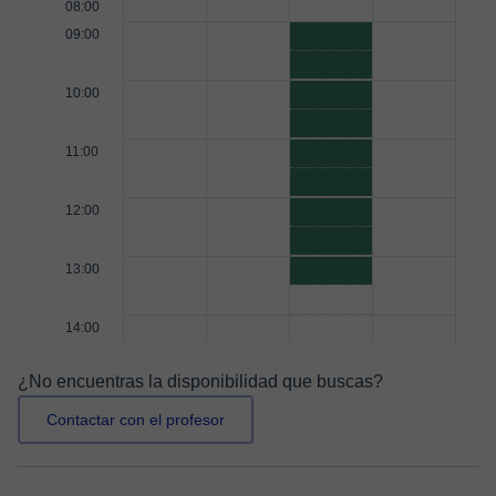
08:00
09:00
10:00
11:00
12:00
13:00
14:00
¿No encuentras la disponibilidad que buscas?
Contactar con el profesor