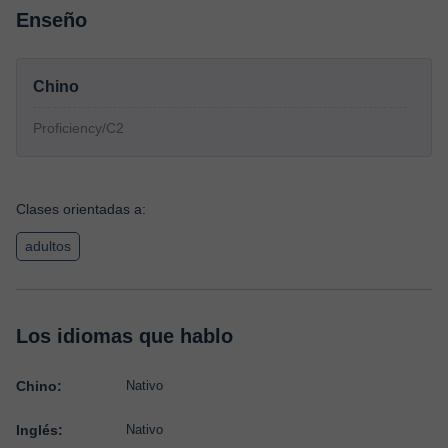
Enseño
Chino
Proficiency/C2
Clases orientadas a:
adultos
Los idiomas que hablo
Chino:
Nativo
Inglés:
Nativo