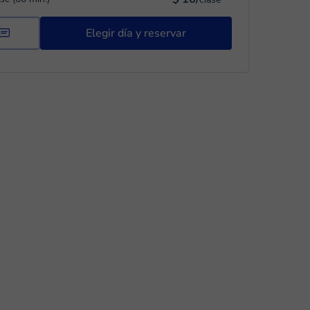
Elegir día y reservar