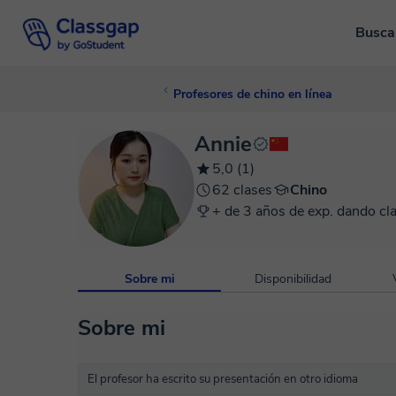
Busca
Profesores de chino en línea
Annie
5,0 (1)
62 clases
Chino
+ de 3 años de exp. dando cl
Sobre mi
Disponibilidad
Sobre mi
El profesor ha escrito su presentación en otro idioma