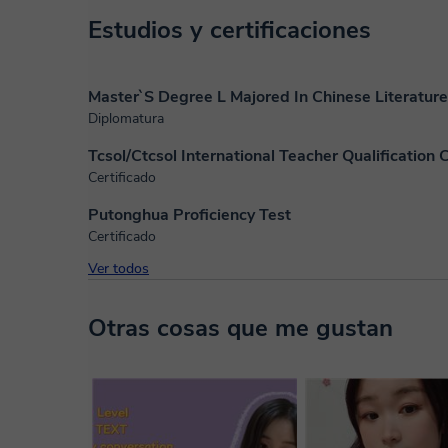
Estudios y certificaciones
Master`S Degree L Majored In Chinese Literature
Diplomatura
Tcsol/Ctcsol International Teacher Qualification C
Certificado
Putonghua Proficiency Test
Certificado
Ver todos
Otras cosas que me gustan