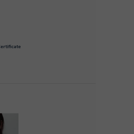
ertificate