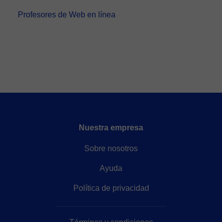
Profesores de Web en línea
Nuestra empresa
Sobre nosotros
Ayuda
Política de privacidad