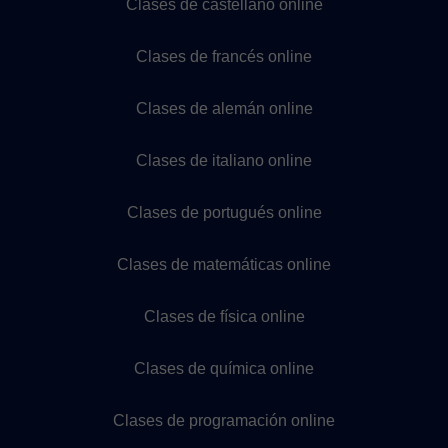
Clases de castellano online
Clases de francés online
Clases de alemán online
Clases de italiano online
Clases de portugués online
Clases de matemáticas online
Clases de física online
Clases de química online
Clases de programación online