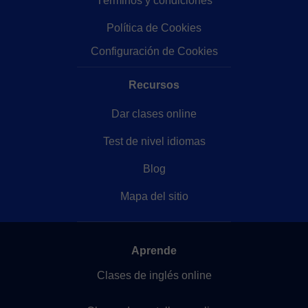
Términos y condiciones
Política de Cookies
Configuración de Cookies
Recursos
Dar clases online
Test de nivel idiomas
Blog
Mapa del sitio
Aprende
Clases de inglés online