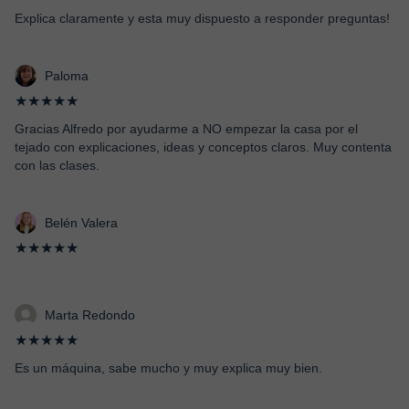
Explica claramente y esta muy dispuesto a responder preguntas!
Paloma
★★★★★
Gracias Alfredo por ayudarme a NO empezar la casa por el
tejado con explicaciones, ideas y conceptos claros. Muy contenta
con las clases.
Belén Valera
★★★★★
Marta Redondo
★★★★★
Es un máquina, sabe mucho y muy explica muy bien.