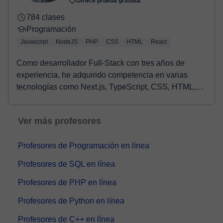
Ofrece prueba gratuita
784 clases
Programación
Javascript
NodeJS
PHP
CSS
HTML
React
Como desarrollador Full-Stack con tres años de
experiencia, he adquirido competencia en varias
tecnologías como Next.js, TypeScript, CSS, HTML,
React,...
Ver más profesores
Profesores de Programación en línea
Profesores de SQL en línea
Profesores de PHP en línea
Profesores de Python en línea
Profesores de C++ en línea