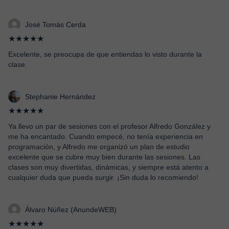
José Tomás Cerda
★★★★★
Excelente, se preocupa de que entiendas lo visto durante la
clase.
Stephanie Hernández
★★★★★
Ya llevo un par de sesiones con el profesor Alfredo González y
me ha encantado. Cuando empecé, no tenía experiencia en
programación, y Alfredo me organizó un plan de estudio
excelente que se cubre muy bien durante las sesiones. Las
clases son muy divertidas, dinámicas, y siempre está atento a
cualquier duda que pueda surgir. ¡Sin duda lo recomiendo!
Álvaro Núñez (AnundeWEB)
★★★★★