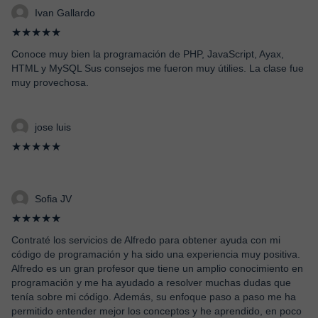
Ivan Gallardo
★★★★★
Conoce muy bien la programación de PHP, JavaScript, Ayax,
HTML y MySQL Sus consejos me fueron muy útilies. La clase fue
muy provechosa.
jose luis
★★★★★
Sofia JV
★★★★★
Contraté los servicios de Alfredo para obtener ayuda con mi
código de programación y ha sido una experiencia muy positiva.
Alfredo es un gran profesor que tiene un amplio conocimiento en
programación y me ha ayudado a resolver muchas dudas que
tenía sobre mi código. Además, su enfoque paso a paso me ha
permitido entender mejor los conceptos y he aprendido, en poco