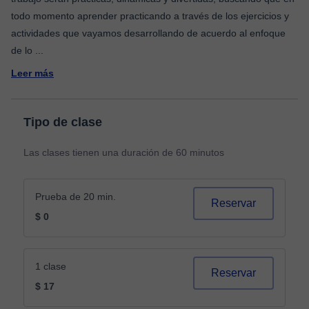
todo momento aprender practicando a través de los ejercicios y
actividades que vayamos desarrollando de acuerdo al enfoque
de lo
...
Leer más
Tipo de clase
Las clases tienen una duración de 60 minutos
Prueba de 20 min.
Reservar
$ 0
1 clase
Reservar
$ 17