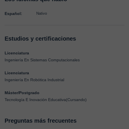
Español:
Nativo
Estudios y certificaciones
Licenciatura
Ingeniería En Sistemas Computacionales
Licenciatura
Ingeniería En Robótica Industrial
Máster/Postgrado
Tecnología E Inovación Educativa(Cursando)
Preguntas más frecuentes