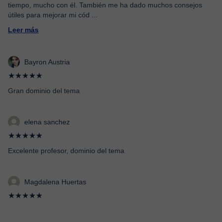
tiempo, mucho con él. También me ha dado muchos consejos
útiles para mejorar mi cód
...
Leer más
Bayron Austria
★★★★★
Gran dominio del tema
elena sanchez
★★★★★
Excelente profesor, dominio del tema
Magdalena Huertas
★★★★★