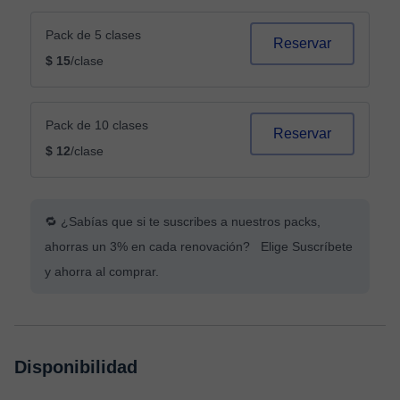
Pack de 5 clases
Reservar
$ 15
/clase
Pack de 10 clases
Reservar
$ 12
/clase
🔁 ¿Sabías que si te suscribes a nuestros packs,
ahorras un 3% en cada renovación? Elige Suscríbete
y ahorra al comprar.
Disponibilidad