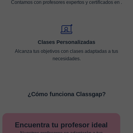
Contamos con profesores expertos y certificados en .
Clases Personalizadas
Alcanza tus objetivos con clases adaptadas a tus
necesidades.
¿Cómo funciona Classgap?
Encuentra tu profesor ideal