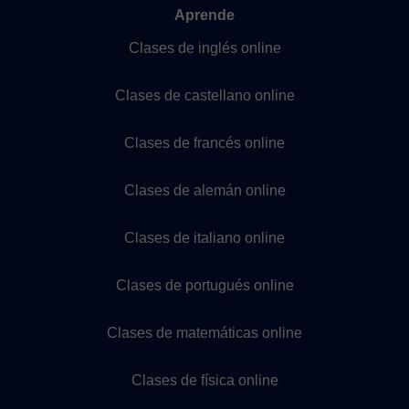
Aprende
Clases de inglés online
Clases de castellano online
Clases de francés online
Clases de alemán online
Clases de italiano online
Clases de portugués online
Clases de matemáticas online
Clases de física online