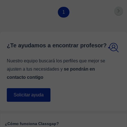
1
¿Te ayudamos a encontrar profesor?
Nuestro equipo buscará los perfiles que mejor se
ajusten a tus necesidades y
se pondrán en
contacto contigo
Solicitar ayuda
¿Cómo funciona Classgap?