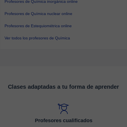
Profesores de Química inorgánica online
Profesores de Química nuclear online
Profesores de Estequiométrica online
Ver todos los profesores de Química
Clases adaptadas a tu forma de aprender
Profesores cualificados