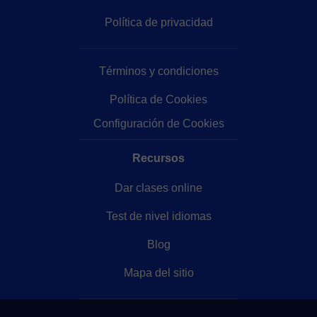
Política de privacidad
Términos y condiciones
Política de Cookies
Configuración de Cookies
Recursos
Dar clases online
Test de nivel idiomas
Blog
Mapa del sitio