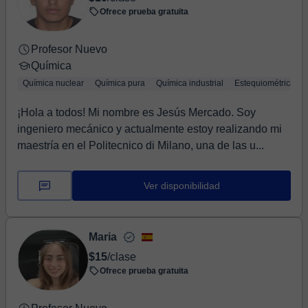
Ofrece prueba gratuita
Profesor Nuevo
Química
Química nuclear
Química pura
Química industrial
Estequiométrica
¡Hola a todos! Mi nombre es Jesús Mercado. Soy
ingeniero mecánico y actualmente estoy realizando mi
maestría en el Politecnico di Milano, una de las u...
Ver disponibilidad
Maria
$15
/clase
Ofrece prueba gratuita