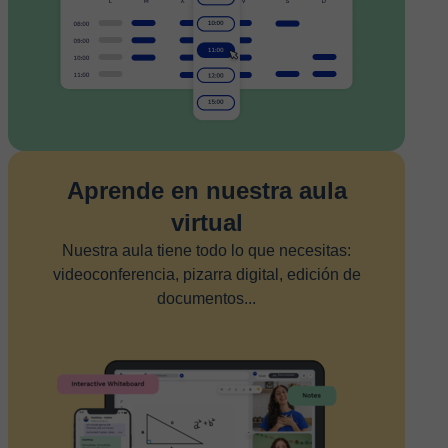
Aprende en nuestra aula
virtual
Nuestra aula tiene todo lo que necesitas:
videoconferencia, pizarra digital, edición de
documentos...