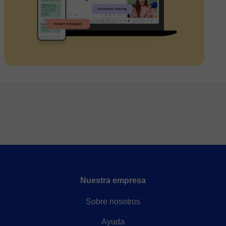
Nuestra empresa
Sobre nosotros
Ayuda