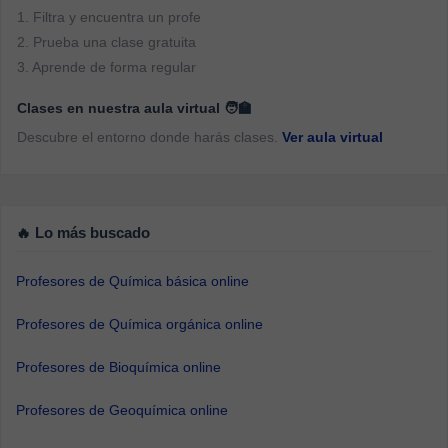
1. Filtra y encuentra un profe
2. Prueba una clase gratuita
3. Aprende de forma regular
Clases en nuestra aula virtual 🧑‍🏫
Descubre el entorno donde harás clases.
Ver aula virtual
🔥 Lo más buscado
Profesores de Química básica online
Profesores de Química orgánica online
Profesores de Bioquímica online
Profesores de Geoquímica online