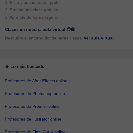
1. Filtra y encuentra un profe
2. Prueba una clase gratuita
3. Aprende de forma regular
Clases en nuestra aula virtual 🧑‍🏫
Descubre el entorno donde harás clases.
Ver aula virtual
🔥 Lo más buscado
Profesores de After Effects online
Profesores de Photoshop online
Profesores de Premier online
Profesores de Ilustrator online
Profesores de Final Cut X online