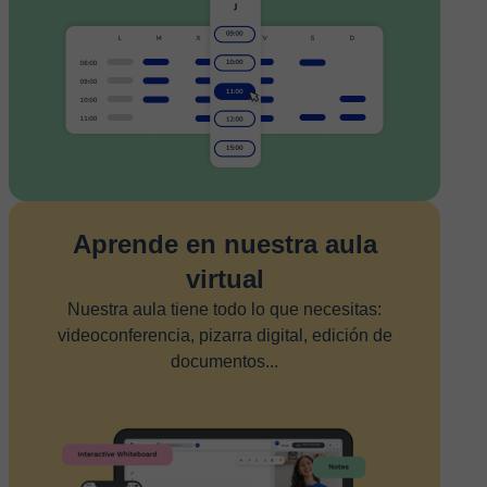
Aprende en nuestra aula
virtual
Nuestra aula tiene todo lo que necesitas:
videoconferencia, pizarra digital, edición de
documentos...