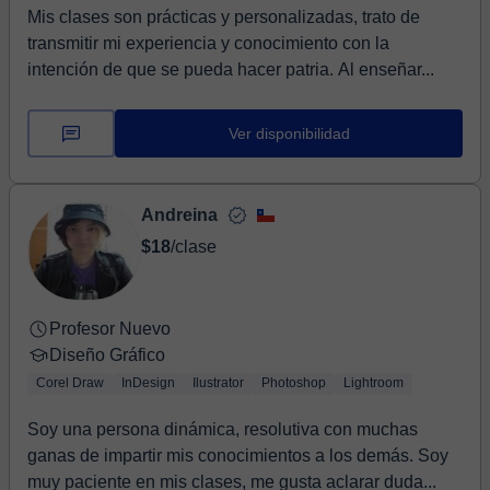
Mis clases son prácticas y personalizadas, trato de
transmitir mi experiencia y conocimiento con la
intención de que se pueda hacer patria. Al enseñar...
Ver disponibilidad
Andreina
$18
/clase
Profesor Nuevo
Diseño Gráfico
Corel Draw
InDesign
Ilustrator
Photoshop
Lightroom
Soy una persona dinámica, resolutiva con muchas
ganas de impartir mis conocimientos a los demás. Soy
muy paciente en mis clases, me gusta aclarar duda...