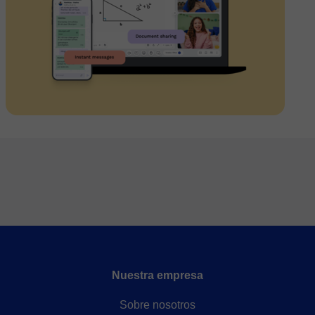
Nuestra empresa
Sobre nosotros