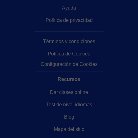
Ayuda
Política de privacidad
Términos y condiciones
Política de Cookies
Configuración de Cookies
Recursos
Dar clases online
Test de nivel idiomas
Blog
Mapa del sitio