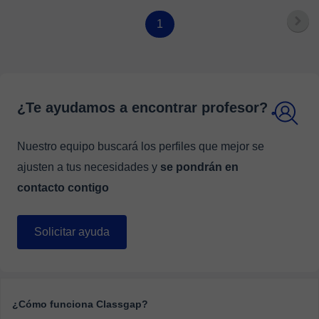
1
¿Te ayudamos a encontrar profesor?
Nuestro equipo buscará los perfiles que mejor se
ajusten a tus necesidades y
se pondrán en
contacto contigo
Solicitar ayuda
¿Cómo funciona Classgap?