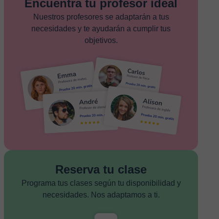
Encuentra tu profesor ideal
Nuestros profesores se adaptarán a tus
necesidades y te ayudarán a cumplir tus
objetivos.
Reserva tu clase
Programa tus clases según tu disponibilidad y
necesidades. Nos adaptamos a ti.