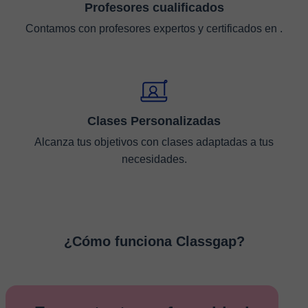
Profesores cualificados
Contamos con profesores expertos y certificados en .
Clases Personalizadas
Alcanza tus objetivos con clases adaptadas a tus
necesidades.
¿Cómo funciona Classgap?