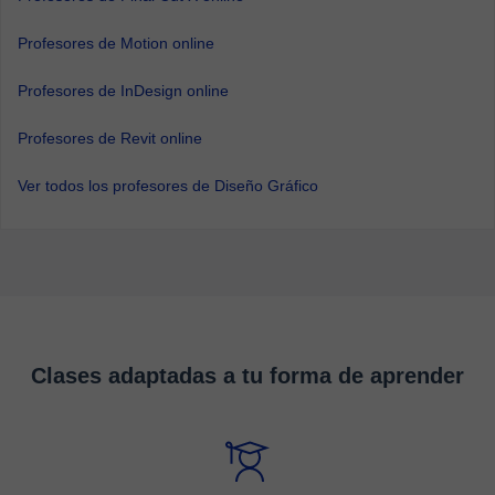
Profesores de Motion online
Profesores de InDesign online
Profesores de Revit online
Ver todos los profesores de Diseño Gráfico
Clases adaptadas a tu forma de aprender