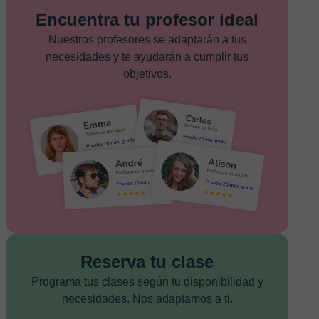
Encuentra tu profesor ideal
Nuestros profesores se adaptarán a tus
necesidades y te ayudarán a cumplir tus
objetivos.
Reserva tu clase
Programa tus clases según tu disponibilidad y
necesidades. Nos adaptamos a ti.