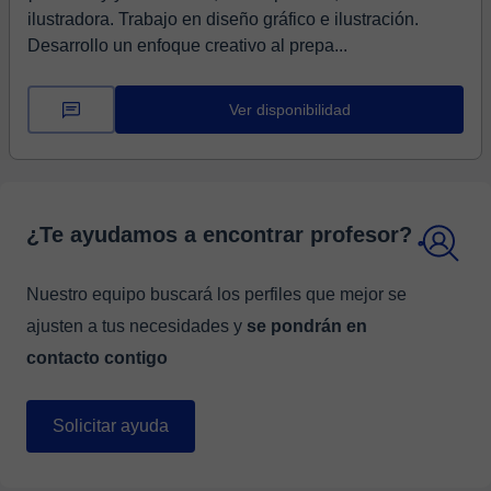
ilustradora. Trabajo en diseño gráfico e ilustración.
Desarrollo un enfoque creativo al prepa...
Ver disponibilidad
¿Te ayudamos a encontrar profesor?
Nuestro equipo buscará los perfiles que mejor se
ajusten a tus necesidades y
se pondrán en
contacto contigo
Solicitar ayuda