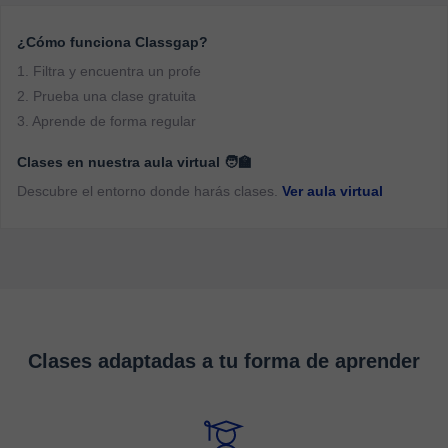
¿Cómo funciona Classgap?
1. Filtra y encuentra un profe
2. Prueba una clase gratuita
3. Aprende de forma regular
Clases en nuestra aula virtual 🧑‍🏫
Descubre el entorno donde harás clases.
Ver aula virtual
Clases adaptadas a tu forma de aprender