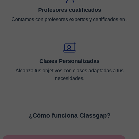
Profesores cualificados
Contamos con profesores expertos y certificados en .
Clases Personalizadas
Alcanza tus objetivos con clases adaptadas a tus
necesidades.
¿Cómo funciona Classgap?