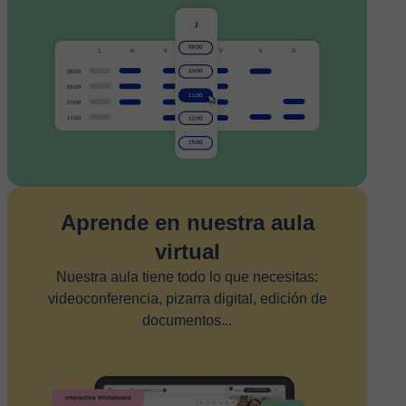
Aprende en nuestra aula
virtual
Nuestra aula tiene todo lo que necesitas:
videoconferencia, pizarra digital, edición de
documentos...