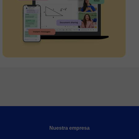
Nuestra empresa