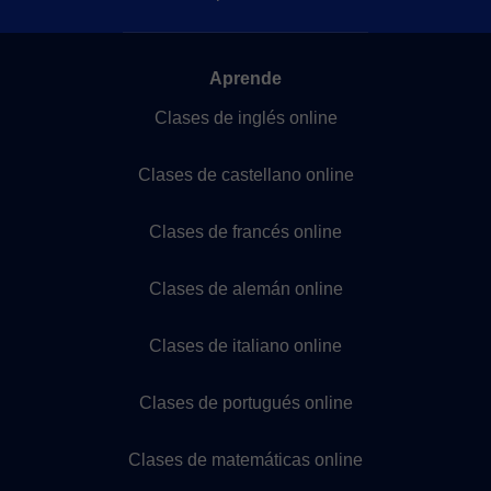
Aprende
Clases de inglés online
Clases de castellano online
Clases de francés online
Clases de alemán online
Clases de italiano online
Clases de portugués online
Clases de matemáticas online