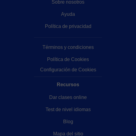
Sobre nosotros
Ayuda
Política de privacidad
Términos y condiciones
Política de Cookies
Configuración de Cookies
Recursos
Dar clases online
Test de nivel idiomas
Blog
Mapa del sitio