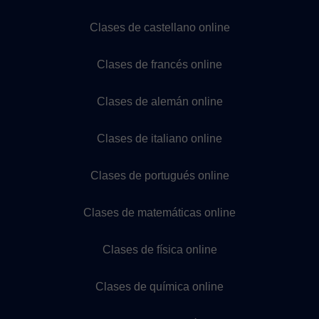
Clases de castellano online
Clases de francés online
Clases de alemán online
Clases de italiano online
Clases de portugués online
Clases de matemáticas online
Clases de física online
Clases de química online