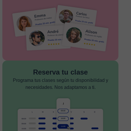
Reserva tu clase
Programa tus clases según tu disponibilidad y
necesidades. Nos adaptamos a ti.