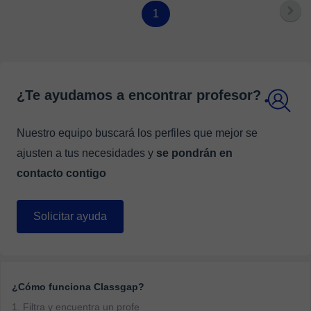
1
¿Te ayudamos a encontrar profesor?
Nuestro equipo buscará los perfiles que mejor se
ajusten a tus necesidades y
se pondrán en
contacto contigo
Solicitar ayuda
¿Cómo funciona Classgap?
1. Filtra y encuentra un profe