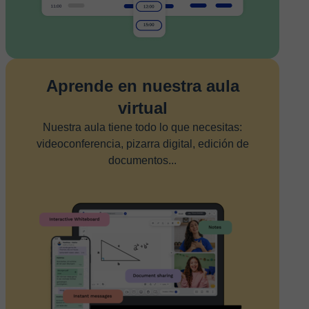
Aprende en nuestra aula
virtual
Nuestra aula tiene todo lo que necesitas:
videoconferencia, pizarra digital, edición de
documentos...