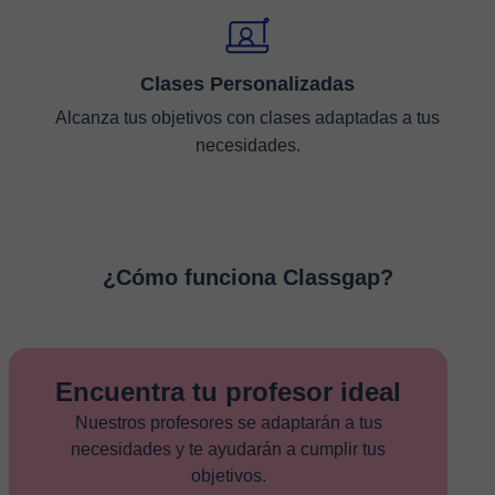
Clases Personalizadas
Alcanza tus objetivos con clases adaptadas a tus
necesidades.
¿Cómo funciona Classgap?
Encuentra tu profesor ideal
Nuestros profesores se adaptarán a tus
necesidades y te ayudarán a cumplir tus
objetivos.