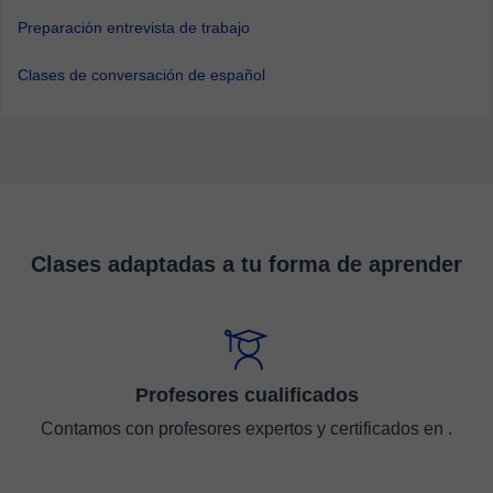
Preparación entrevista de trabajo
Clases de conversación de español
Clases adaptadas a tu forma de aprender
Profesores cualificados
Contamos con profesores expertos y certificados en .