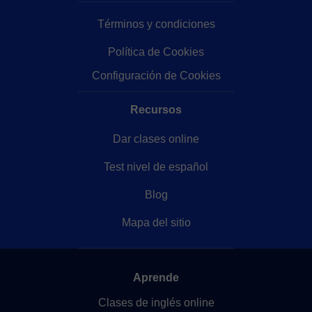
Términos y condiciones
Política de Cookies
Configuración de Cookies
Recursos
Dar clases online
Test nivel de español
Blog
Mapa del sitio
Aprende
Clases de inglés online