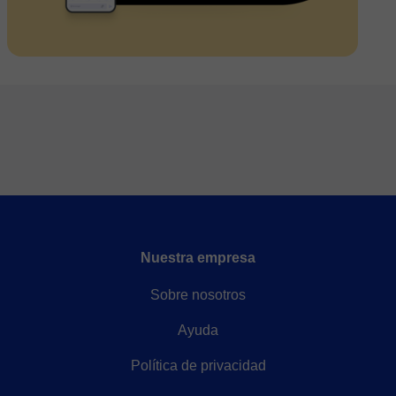
Nuestra empresa
Sobre nosotros
Ayuda
Política de privacidad