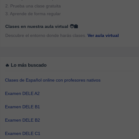
2. Prueba una clase gratuita
3. Aprende de forma regular
Clases en nuestra aula virtual 🧑‍🏫
Descubre el entorno donde harás clases.
Ver aula virtual
🔥 Lo más buscado
Clases de Español online con profesores nativos
Examen DELE A2
Examen DELE B1
Examen DELE B2
Examen DELE C1