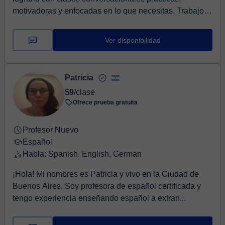
motivadoras y enfocadas en lo que necesitas. Trabajo
con...
Ver disponibilidad
Patricia
$9
/clase
Ofrece prueba gratuita
Profesor Nuevo
Español
Habla: Spanish, English, German
¡Hola! Mi nombres es Patricia y vivo en la Ciudad de
Buenos Aires. Soy profesora de español certificada y
tengo experiencia enseñando español a extran...