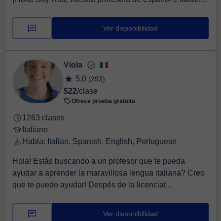
Ver disponibilidad
Viola
5,0
(293)
$22
/clase
Ofrece prueba gratuita
1263 clases
Italiano
Habla: Italian, Spanish, English, Portuguese
Hola! Estás buscando a un profesor que te pueda
ayudar a aprender la maravillosa lengua italiana? Creo
que te puedo ayudar! Despés de la licenciat...
Ver disponibilidad