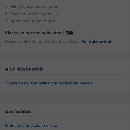
1. Filtra y encuentra un profe
2. Prueba una clase gratuita
3. Aprende de forma regular
Clases en nuestra aula virtual 🧑‍🏫
Descubre el entorno donde harás clases.
Ver aula virtual
🔥 Lo más buscado
Clases de Italiano online con profesores nativos
Más materias
Profesores de Italiano online