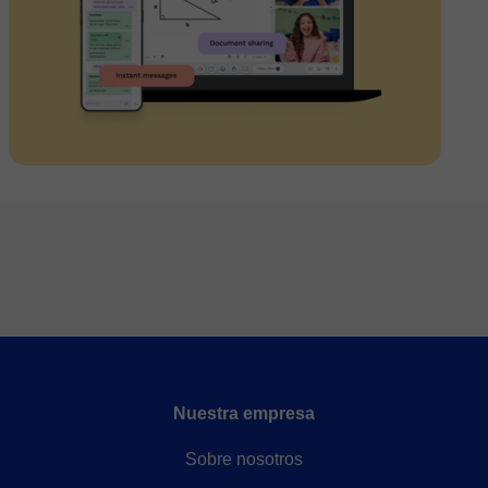
Nuestra empresa
Sobre nosotros