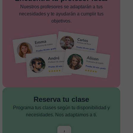
Nuestros profesores se adaptarán a tus
necesidades y te ayudarán a cumplir tus
objetivos.
Reserva tu clase
Programa tus clases según tu disponibilidad y
necesidades. Nos adaptamos a ti.