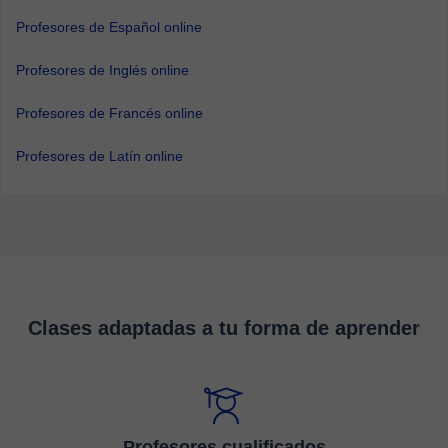
Profesores de Español online
Profesores de Inglés online
Profesores de Francés online
Profesores de Latín online
Clases adaptadas a tu forma de aprender
Profesores cualificados