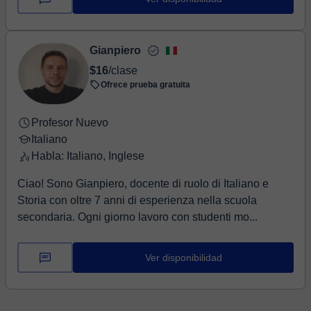
Gianpiero
$16
/clase
Ofrece prueba gratuita
Profesor Nuevo
Italiano
Habla: Italiano, Inglese
Ciao! Sono Gianpiero, docente di ruolo di Italiano e
Storia con oltre 7 anni di esperienza nella scuola
secondaria. Ogni giorno lavoro con studenti mo...
Ver disponibilidad