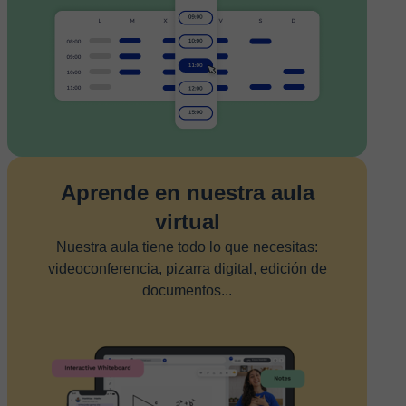
Aprende en nuestra aula
virtual
Nuestra aula tiene todo lo que necesitas:
videoconferencia, pizarra digital, edición de
documentos...