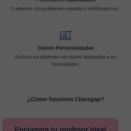
Contamos con profesores expertos y certificados en .
Clases Personalizadas
Alcanza tus objetivos con clases adaptadas a tus
necesidades.
¿Cómo funciona Classgap?
Encuentra tu profesor ideal