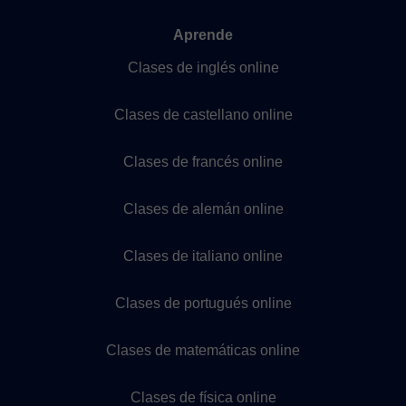
Aprende
Clases de inglés online
Clases de castellano online
Clases de francés online
Clases de alemán online
Clases de italiano online
Clases de portugués online
Clases de matemáticas online
Clases de física online