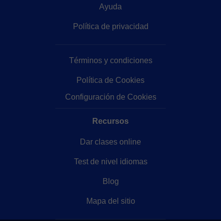
Ayuda
Política de privacidad
Términos y condiciones
Política de Cookies
Configuración de Cookies
Recursos
Dar clases online
Test de nivel idiomas
Blog
Mapa del sitio