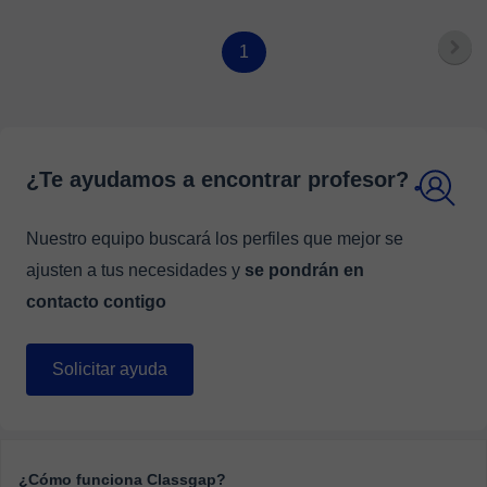
1
¿Te ayudamos a encontrar profesor?
Nuestro equipo buscará los perfiles que mejor se
ajusten a tus necesidades y
se pondrán en
contacto contigo
Solicitar ayuda
¿Cómo funciona Classgap?