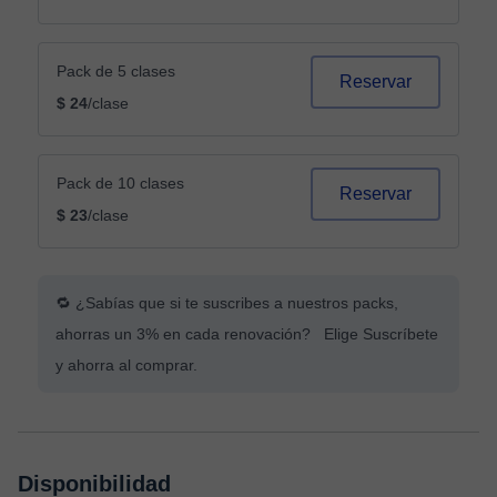
Pack de 5 clases
Reservar
$ 24
/clase
Pack de 10 clases
Reservar
$ 23
/clase
🔁 ¿Sabías que si te suscribes a nuestros packs,
ahorras un 3% en cada renovación? Elige Suscríbete
y ahorra al comprar.
Disponibilidad