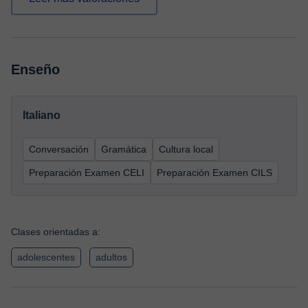
Enseño
Italiano
Conversación
Gramática
Cultura local
Preparación Examen CELI
Preparación Examen CILS
Clases orientadas a:
adolescentes
adultos