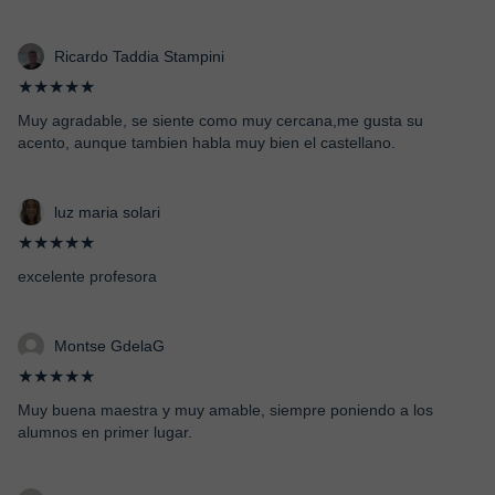
Ricardo Taddia Stampini
★★★★★
Muy agradable, se siente como muy cercana,me gusta su
acento, aunque tambien habla muy bien el castellano.
luz maria solari
★★★★★
excelente profesora
Montse GdelaG
★★★★★
Muy buena maestra y muy amable, siempre poniendo a los
alumnos en primer lugar.