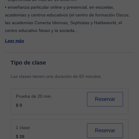
• enseñanza particular online y presencial, en escuelas,
academias y centros educativos (el centro de formación Oscus,
las academias Conecta Idiomas, Sophistas y Hablaworld, el
centro educativo Noavi y la socieda
...
Leer más
Tipo de clase
Las clases tienen una duración de 60 minutos
Prueba de 20 min.
Reservar
$ 0
1 clase
Reservar
$ 26