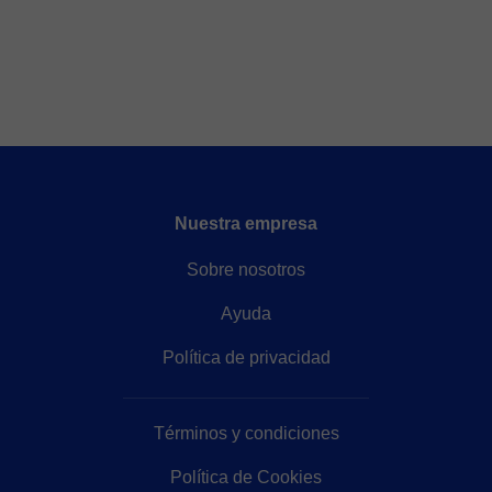
Nuestra empresa
Sobre nosotros
Ayuda
Política de privacidad
Términos y condiciones
Política de Cookies