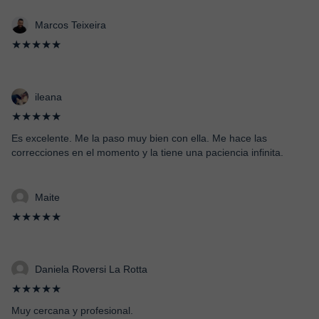
Marcos Teixeira
★★★★★
ileana
★★★★★
Es excelente. Me la paso muy bien con ella. Me hace las
correcciones en el momento y la tiene una paciencia infinita.
Maite
★★★★★
Daniela Roversi La Rotta
★★★★★
Muy cercana y profesional.