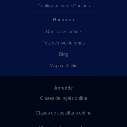
Configuración de Cookies
Recursos
Dar clases online
Test de nivel idiomas
Blog
Mapa del sitio
Aprende
Clases de inglés online
Clases de castellano online