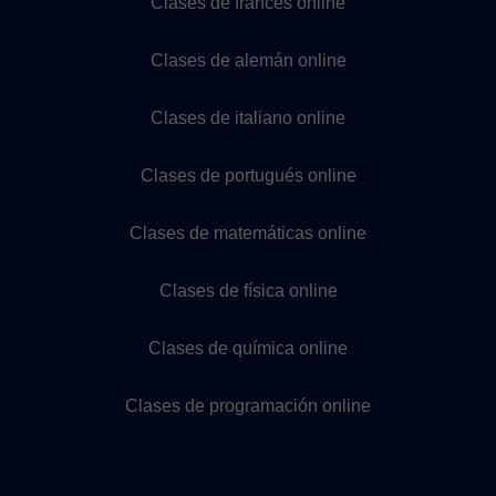
Clases de francés online
Clases de alemán online
Clases de italiano online
Clases de portugués online
Clases de matemáticas online
Clases de física online
Clases de química online
Clases de programación online