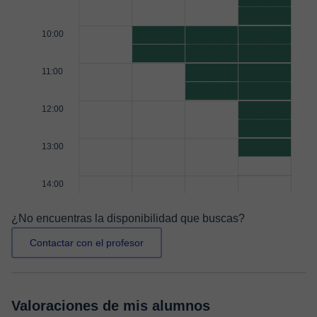
10:00
11:00
12:00
13:00
14:00
¿No encuentras la disponibilidad que buscas?
Contactar con el profesor
Valoraciones de mis alumnos