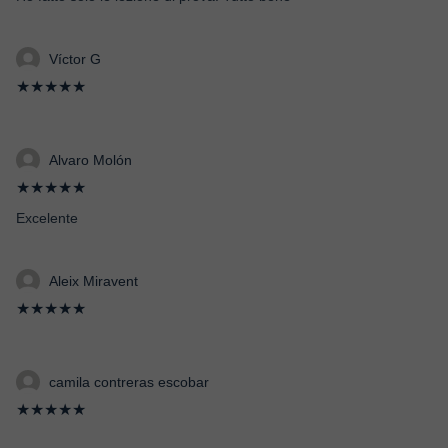
Víctor G
★★★★★
Alvaro Molón
★★★★★
Excelente
Aleix Miravent
★★★★★
camila contreras escobar
★★★★★