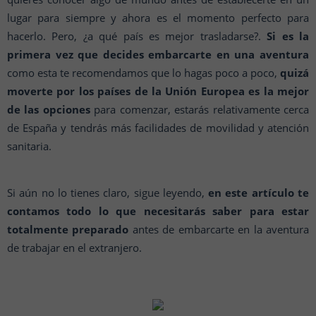
lugar para siempre y ahora es el momento perfecto para
hacerlo. Pero, ¿a qué país es mejor trasladarse?.
Si es la
primera vez que decides embarcarte en una aventura
como esta te recomendamos que lo hagas poco a poco,
quizá
moverte por los países de la Unión Europea es la mejor
de las opciones
para comenzar, estarás relativamente cerca
de España y tendrás más facilidades de movilidad y atención
sanitaria.
Si aún no lo tienes claro, sigue leyendo,
en este artículo te
contamos todo lo que necesitarás saber para estar
totalmente preparado
antes de embarcarte en la aventura
de trabajar en el extranjero.