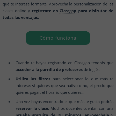
qué te interesa formarte. Aprovecha la personalización de las
clases online y
regístrate en
Classgap
para disfrutar de
todas las ventajas.
Cómo funciona
Cuando te hayas registrado en Classgap tendrás que
acceder a la parrilla de profesores
de inglés.
Utiliza los filtros
para seleccionar lo que más te
interese: si quieres que sea nativo o no, el precio que
quieres pagar, el horario que quieres…
Una vez hayas encontrado el que más te gusta podrás
reservar la clase.
Muchos docentes cuentan con una
prueba gratuita de 20 minutos, aprovéchala
y