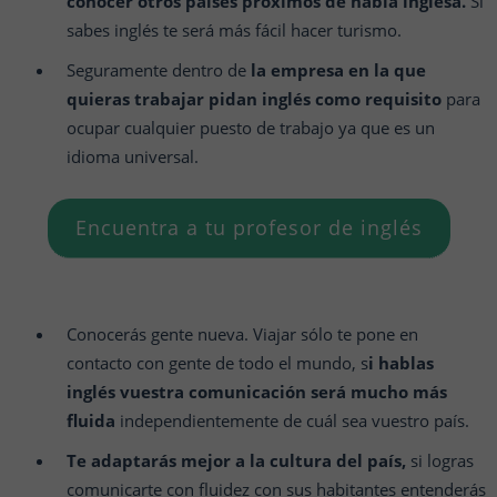
conocer otros países próximos de habla inglesa.
Si
sabes inglés te será más fácil hacer turismo.
Seguramente dentro de
la empresa en la que
quieras trabajar pidan inglés como requisito
para
ocupar cualquier puesto de trabajo ya que es un
idioma universal.
Encuentra a tu profesor de inglés
Conocerás gente nueva. Viajar sólo te pone en
contacto con gente de todo el mundo, s
i hablas
inglés vuestra comunicación será mucho más
fluida
independientemente de cuál sea vuestro país.
Te adaptarás mejor a la cultura del país,
si logras
comunicarte con fluidez con sus habitantes entenderás