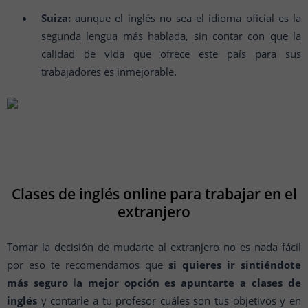
Suiza:
aunque el inglés no sea el idioma oficial es la
segunda lengua más hablada, sin contar con que la
calidad de vida que ofrece este país para sus
trabajadores es inmejorable.
Clases de inglés online para trabajar en el
extranjero
Tomar la decisión de mudarte al extranjero no es nada fácil
por eso te recomendamos que
si quieres ir sintiéndote
más seguro
l
a mejor opción es apuntarte a clases de
inglés
y contarle a tu profesor cuáles son tus objetivos y en