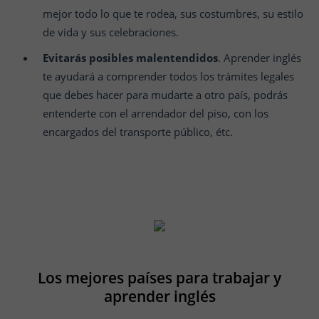
mejor todo lo que te rodea, sus costumbres, su estilo
de vida y sus celebraciones.
Evitarás posibles malentendidos
. Aprender inglés
te ayudará a comprender todos los trámites legales
que debes hacer para mudarte a otro país, podrás
entenderte con el arrendador del piso, con los
encargados del transporte público, étc.
Los mejores países para trabajar y
aprender inglés