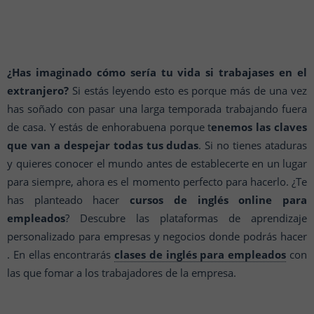
¿Has imaginado cómo sería tu vida si trabajases en el
extranjero?
Si estás leyendo esto es porque más de una vez
has soñado con pasar una larga temporada trabajando fuera
de casa. Y estás de enhorabuena porque t
enemos las claves
que van a despejar todas tus dudas
. Si no tienes ataduras
y quieres conocer el mundo antes de establecerte en un lugar
para siempre, ahora es el momento perfecto para hacerlo. ¿Te
has planteado hacer
cursos de inglés online para
empleados
?
Descubre las plataformas de aprendizaje
personalizado para empresas y negocios donde podrás hacer
. En ellas encontrarás
clases de inglés para empleados
con
las que fomar a los trabajadores de la empresa.