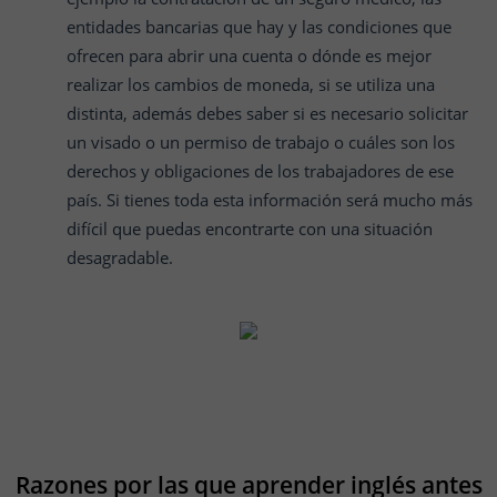
entidades bancarias que hay y las condiciones que
ofrecen para abrir una cuenta o dónde es mejor
realizar los cambios de moneda, si se utiliza una
distinta, además debes saber si es necesario solicitar
un visado o un permiso de trabajo o cuáles son los
derechos y obligaciones de los trabajadores de ese
país. Si tienes toda esta información será mucho más
difícil que puedas encontrarte con una situación
desagradable.
Razones por las que aprender inglés antes