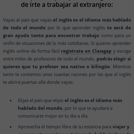
de irte a trabajar al extranjero:
Vayas al país que vayas
el inglés es el idioma más hablado
de todo el mundo
por lo que aprender inglés
te será de
gran ayuda tanto para encontrar trabajo
como para un
sinfín de situaciones de lo más cotidianas. Si quieres aprender
inglés online de forma fácil
regístrate en Classgap
y escoge
entre miles de profesores de todo el mundo,
podrás elegir si
quieres que tu profesor sea nativo o bilingüe
. Mientras
tanto te contamos unas cuantas razones por las que el inglés
te abrirá puertas allá donde vayas.
Elijas el país que elijas
el inglés es el idioma más
hablado del mundo
, por lo que te ayudará a
comunicarte mejor en tu día a día.
Aprovecha el tiempo libre de tu estancia para
viajar y