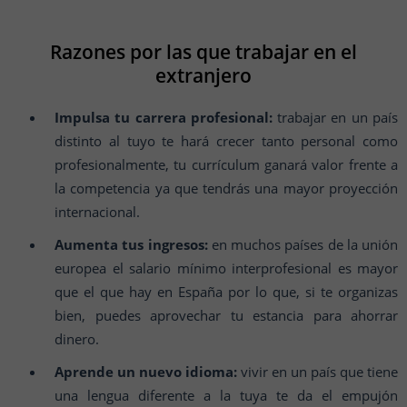
Razones por las que trabajar en el
extranjero
Impulsa tu carrera profesional:
trabajar en un país
distinto al tuyo te hará crecer tanto personal como
profesionalmente, tu currículum ganará valor frente a
la competencia ya que tendrás una mayor proyección
internacional.
Aumenta tus ingresos:
en muchos países de la unión
europea el salario mínimo interprofesional es mayor
que el que hay en España por lo que, si te organizas
bien, puedes aprovechar tu estancia para ahorrar
dinero.
Aprende un nuevo idioma:
vivir en un país que tiene
una lengua diferente a la tuya te da el empujón