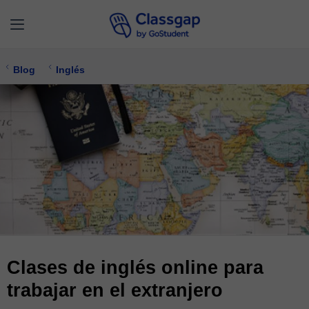
Blog
Inglés
Clases de inglés online para
trabajar en el extranjero