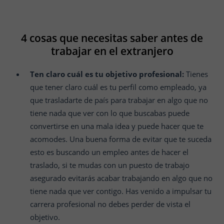
4 cosas que necesitas saber antes de
trabajar en el extranjero
Ten claro cuál es tu objetivo profesional:
Tienes
que tener claro cuál es tu perfil como empleado, ya
que trasladarte de país para trabajar en algo que no
tiene nada que ver con lo que buscabas puede
convertirse en una mala idea y puede hacer que te
acomodes. Una buena forma de evitar que te suceda
esto es buscando un empleo antes de hacer el
traslado, si te mudas con un puesto de trabajo
asegurado evitarás acabar trabajando en algo que no
tiene nada que ver contigo. Has venido a impulsar tu
carrera profesional no debes perder de vista el
objetivo.