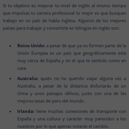
Si tu objetivo es mejorar tu nivel de inglés al mismo tiempo
que impulsas tu carrera profesional lo mejor es que busques
trabajo en un país de habla inglesa. Algunos de los mejores
países para trabajar y convertirte en bilingüe en inglés son:
Reino Unido:
a pesar de que ya no formen parte de la
Unión Europea es un país que geográficamente está
muy cerca de España y en el que te sentirás como en
casa.
Australia:
quién no ha querido viajar alguna vez a
Australia, a pesar de la distancia disfurtarás de un
clima y unos paisajes idílicos, junto con una de las
mejores tasas de paro del mundo.
Irlanda:
tiene muchas conexiones de transporte con
España y una cultura y carácter muy parecidos a los
nuestros por lo que apenas notarás el cambio.