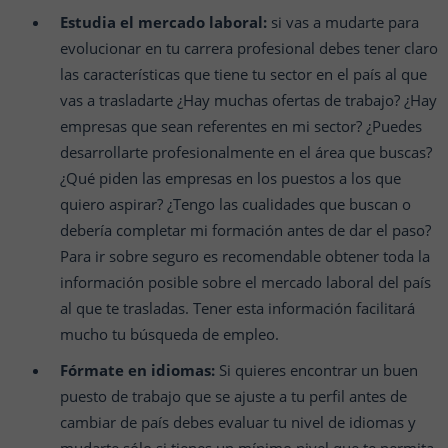
Estudia el mercado laboral:
si vas a mudarte para
evolucionar en tu carrera profesional debes tener claro
las características que tiene tu sector en el país al que
vas a trasladarte ¿Hay muchas ofertas de trabajo? ¿Hay
empresas que sean referentes en mi sector? ¿Puedes
desarrollarte profesionalmente en el área que buscas?
¿Qué piden las empresas en los puestos a los que
quiero aspirar? ¿Tengo las cualidades que buscan o
debería completar mi formación antes de dar el paso?
Para ir sobre seguro es recomendable obtener toda la
información posible sobre el mercado laboral del país
al que te trasladas. Tener esta información facilitará
mucho tu búsqueda de empleo.
Fórmate en idiomas:
Si quieres encontrar un buen
puesto de trabajo que se ajuste a tu perfil antes de
cambiar de país debes evaluar tu nivel de idiomas y