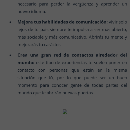
necesario para perder la vergüenza y aprender un
nuevo idioma.
Mejora tus habilidades de comunicación:
vivir solo
lejos de tu país siempre te impulsa a ser más abierto,
más sociable y más comunicativo. Abrirás tu mente y
mejorarás tu carácter.
Crea una gran red de contactos alrededor del
mundo:
este tipo de experiencias te suelen poner en
contacto con personas que están en la misma
situación que tú, por lo que puede ser un buen
momento para conocer gente de todas partes del
mundo que te abrirán nuevas puertas.