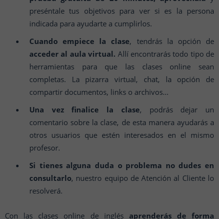
preséntale tus objetivos para ver si es la persona
indicada para ayudarte a cumplirlos.
Cuando empiece la clase
, tendrás la opción de
acceder al aula virtual.
Allí encontrarás todo tipo de
herramientas para que las clases online sean
completas. La pizarra virtual, chat, la opción de
compartir documentos, links o archivos…
Una vez finalice la clase
, podrás dejar un
comentario sobre la clase, de esta manera ayudarás a
otros usuarios que estén interesados en el mismo
profesor.
Si tienes alguna duda o problema no dudes en
consultarlo
, nuestro equipo de Atención al Cliente lo
resolverá.
Con las clases online de inglés
aprenderás de forma