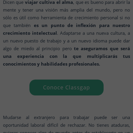
Dicen que
viajar cultiva el alma
, que es bueno para abrir la
mente y tener una visión más amplia del mundo, pero no
sólo es útil como herramienta de crecimiento personal si no
que también
es un punto de inflexión para nuestro
crecimiento intelectual
. Adaptarse a una nueva cultura, a
un nuevo puesto de trabajo y a un nuevo idioma puede dar
algo de miedo al principio pero
te aseguramos que será
una experiencia con la que multiplicarás tus
conocimientos
y habilidades profesionales.
Conoce Classgap
Mudarse al extranjero para trabajar puede ser una
oportunidad laboral difícil de rechazar. No tienes ataduras,
quieres conocer algo de mundo antes de establecerte en un