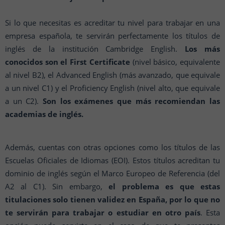
Si lo que necesitas es acreditar tu nivel para trabajar en una
empresa española, te servirán perfectamente los títulos de
inglés de la institución Cambridge English.
Los más
conocidos son el First Certificate
(nivel básico, equivalente
al nivel B2), el Advanced English (más avanzado, que equivale
a un nivel C1) y el Proficiency English (nivel alto, que equivale
a un C2).
Son los exámenes que más recomiendan las
academias de inglés.
Además, cuentas con otras opciones como los títulos de las
Escuelas Oficiales de Idiomas (EOI). Estos títulos acreditan tu
dominio de inglés según el Marco Europeo de Referencia (del
A2 al C1). Sin embargo,
el problema es que estas
titulaciones solo tienen validez en España, por lo que no
te servirán para trabajar o estudiar en otro país
. Esta