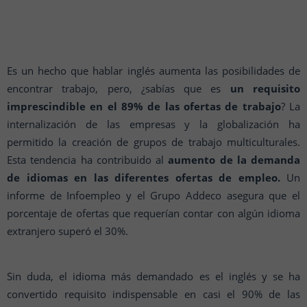
Es un hecho que hablar inglés aumenta las posibilidades de
encontrar trabajo, pero, ¿sabías que es
un requisito
imprescindible en el 89% de las ofertas de trabajo
? La
internalización de las empresas y la globalización ha
permitido la creación de grupos de trabajo multiculturales.
Esta tendencia ha contribuido al
aumento de la demanda
de idiomas en las diferentes ofertas de empleo.
Un
informe de Infoempleo y el Grupo Addeco asegura que el
porcentaje de ofertas que requerían contar con algún idioma
extranjero superó el 30%.
Sin duda, el idioma más demandado es el inglés y se ha
convertido requisito indispensable en casi el 90% de las