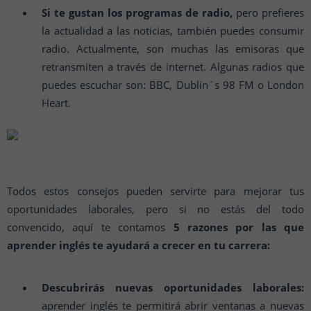
Si te gustan los programas de radio,
pero prefieres
la actualidad a las noticias, también puedes consumir
radio. Actualmente, son muchas las emisoras que
retransmiten a través de internet. Algunas radios que
puedes escuchar son: BBC, Dublin´s 98 FM o London
Heart.
Todos estos consejos pueden servirte para mejorar tus
oportunidades laborales, pero si no estás del todo
convencido, aquí te contamos
5 razones por las que
aprender inglés te ayudará a crecer en tu carrera:
Descubrirás nuevas oportunidades laborales:
aprender inglés te permitirá abrir ventanas a nuevas