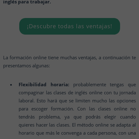
inglés para trabajar.
¡Descubre todas las ventajas!
La formación online tiene muchas ventajas, a continuación te
presentamos algunas:
Flexibilidad horaria:
probablemente tengas que
compaginar las clases de inglés online con tu jornada
laboral. Esto hará que se limiten mucho las opciones
para escoger formación. Con las clases online no
tendrás problema, ya que podrás elegir cuando
quieres hacer las clases. El método online se adapta al
horario que más le convenga a cada persona, con una