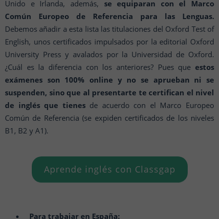
Unido e Irlanda, además,
se equiparan con el Marco
Común Europeo de Referencia para las Lenguas.
Debemos añadir a esta lista las titulaciones del Oxford Test of
English, unos certificados impulsados por la editorial Oxford
University Press y avalados por la Universidad de Oxford.
¿Cuál es la diferencia con los anteriores? Pues que
estos
exámenes son 100% online y no se aprueban ni se
suspenden, sino que al presentarte te certifican el nivel
de inglés que tienes
de acuerdo con el Marco Europeo
Común de Referencia (se expiden certificados de los niveles
B1, B2 y A1).
Aprende inglés con Classgap
Para trabajar en España: