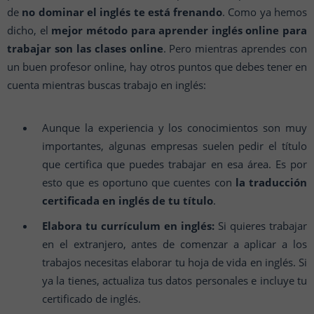
de
no dominar el inglés te está frenando
. Como ya hemos
dicho, el
mejor método para aprender inglés online para
trabajar son las clases online
. Pero mientras aprendes con
un buen profesor online, hay otros puntos que debes tener en
cuenta mientras buscas trabajo en inglés:
Aunque la experiencia y los conocimientos son muy
importantes, algunas empresas suelen pedir el título
que certifica que puedes trabajar en esa área. Es por
esto que es oportuno que cuentes con
la traducción
certificada en inglés de tu título
.
Elabora tu currículum en inglés:
Si quieres trabajar
en el extranjero, antes de comenzar a aplicar a los
trabajos necesitas elaborar tu hoja de vida en inglés. Si
ya la tienes, actualiza tus datos personales e incluye tu
certificado de inglés.