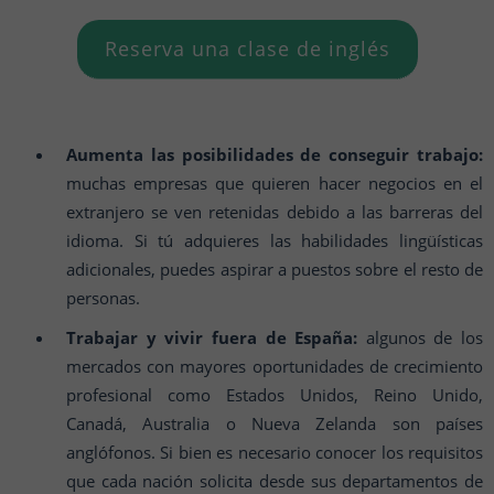
Reserva una clase de inglés
Aumenta las posibilidades de conseguir trabajo:
muchas empresas que quieren hacer negocios en el
extranjero se ven retenidas debido a las barreras del
idioma. Si tú adquieres las habilidades lingüísticas
adicionales, puedes aspirar a puestos sobre el resto de
personas.
Trabajar y vivir fuera de España:
algunos de los
mercados con mayores oportunidades de crecimiento
profesional como Estados Unidos, Reino Unido,
Canadá, Australia o Nueva Zelanda son países
anglófonos. Si bien es necesario conocer los requisitos
que cada nación solicita desde sus departamentos de