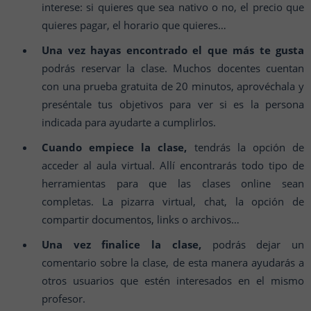
interese: si quieres que sea nativo o no, el precio que
quieres pagar, el horario que quieres…
Una vez hayas encontrado el que más te gusta
podrás reservar la clase. Muchos docentes cuentan
con una prueba gratuita de 20 minutos, aprovéchala y
preséntale tus objetivos para ver si es la persona
indicada para ayudarte a cumplirlos.
Cuando empiece la clase,
tendrás la opción de
acceder al aula virtual. Allí encontrarás todo tipo de
herramientas para que las clases online sean
completas. La pizarra virtual, chat, la opción de
compartir documentos, links o archivos…
Una vez finalice la clase,
podrás dejar un
comentario sobre la clase, de esta manera ayudarás a
otros usuarios que estén interesados en el mismo
profesor.