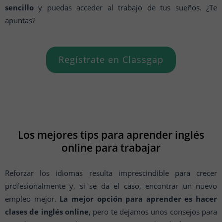
sencillo
y puedas acceder al trabajo de tus sueños. ¿Te
apuntas?
Regístrate en Classgap
Los mejores tips para aprender inglés
online para trabajar
Reforzar los idiomas resulta imprescindible para crecer
profesionalmente y, si se da el caso, encontrar un nuevo
empleo mejor.
La mejor opción para aprender es hacer
clases de inglés online,
pero te dejamos unos consejos para