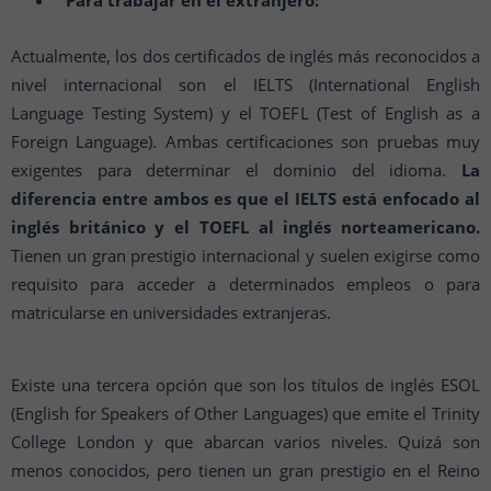
Para trabajar en el extranjero:
Actualmente, los dos certificados de inglés más reconocidos a
nivel internacional son el IELTS (International English
Language Testing System) y el TOEFL (Test of English as a
Foreign Language). Ambas certificaciones son pruebas muy
exigentes para determinar el dominio del idioma.
La
diferencia entre ambos es que el IELTS está enfocado al
inglés británico y el TOEFL al inglés norteamericano.
Tienen un gran prestigio internacional y suelen exigirse como
requisito para acceder a determinados empleos o para
matricularse en universidades extranjeras.
Existe una tercera opción que son los títulos de inglés ESOL
(English for Speakers of Other Languages) que emite el Trinity
College London y que abarcan varios niveles. Quizá son
menos conocidos, pero tienen un gran prestigio en el Reino