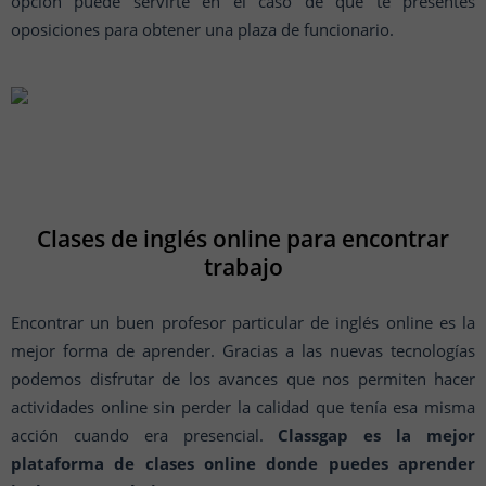
opción puede servirte en el caso de que te presentes
oposiciones para obtener una plaza de funcionario.
Clases de inglés online para encontrar
trabajo
Encontrar un buen profesor particular de inglés online es la
mejor forma de aprender. Gracias a las nuevas tecnologías
podemos disfrutar de los avances que nos permiten hacer
actividades online sin perder la calidad que tenía esa misma
acción cuando era presencial.
Classgap es la mejor
plataforma de clases online donde puedes aprender