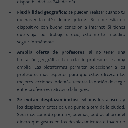
disponibilidad las 24h del día.
Flexibilidad geográfica:
se pueden realizar cuando tú
quieras y también donde quieras. Solo necesita un
dispositivo con buena conexión a internet. Si tienes
que viajar por trabajo u ocio, esto no te impedirá
seguir formándote.
Amplia oferta de profesores:
al no tener una
limitación geográfica, la oferta de profesores es muy
amplia. Las plataformas permiten seleccionar a los
profesores más expertos para que estos ofrezcan las
mejores lecciones. Además, tendrás la opción de elegir
entre profesores nativos o bilingües.
Se evitan desplazamientos:
evitarás los atascos y
los desplazamientos de una punta a otra de la ciudad.
Será más cómodo para ti y, además, podrás ahorrar el
dinero que gastas en los desplazamientos e invertirlo