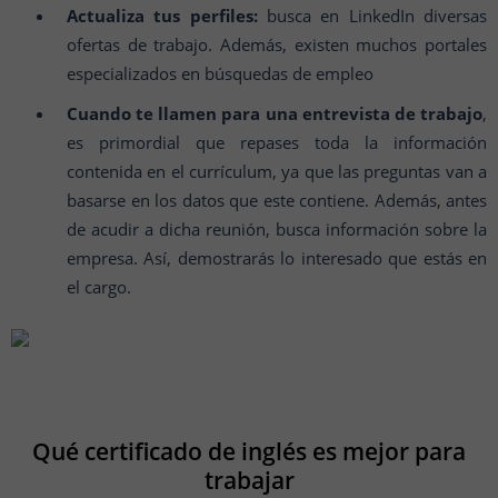
Actualiza tus perfiles:
busca en LinkedIn diversas
ofertas de trabajo. Además, existen muchos portales
especializados en búsquedas de empleo
Cuando te llamen para una entrevista de trabajo
,
es primordial que repases toda la información
contenida en el currículum, ya que las preguntas van a
basarse en los datos que este contiene. Además, antes
de acudir a dicha reunión, busca información sobre la
empresa. Así, demostrarás lo interesado que estás en
el cargo.
Qué certificado de inglés es mejor para
trabajar