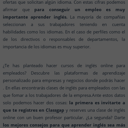
ofertas que solicitan algún idioma. Con estas cifras podemos
afirmar que
para conseguir un empleo es muy
importante aprender inglés.
La mayoría de compañías
seleccionan a sus trabajadores teniendo en cuenta
habilidades como los idiomas. En el caso de perfiles como el
de los directivos o responsables de departamentos, la
importancia de los idiomas es muy superior.
¿Te has planteado hacer cursos de inglés online para
empleados? Descubre las plataformas de aprendizaje
personalizado para empresas y negocios donde podrás hacer
. En ellas encontrarás clases de inglés para empleados con las
que fomar a los trabajadores de la empresa.
Ante estos datos
solo podemos hacer dos cosas:
la primera es invitarte a
que te registres en
Classgap
y reserves una clase de inglés
online con un buen profesor particular. ¿La segunda? Darte
los mejores consejos para que aprender inglés sea más