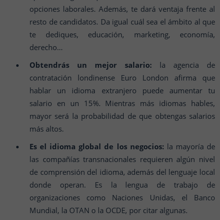
opciones laborales. Además, te dará ventaja frente al
resto de candidatos. Da igual cuál sea el ámbito al que
te dediques, educación, marketing, economía,
derecho…
Obtendrás un mejor salario:
la agencia de
contratación londinense Euro London afirma que
hablar un idioma extranjero puede aumentar tu
salario en un 15%. Mientras más idiomas hables,
mayor será la probabilidad de que obtengas salarios
más altos.
Es el idioma global de los negocios:
la mayoría de
las compañías transnacionales requieren algún nivel
de comprensión del idioma, además del lenguaje local
donde operan. Es la lengua de trabajo de
organizaciones como Naciones Unidas, el Banco
Mundial, la OTAN o la OCDE, por citar algunas.