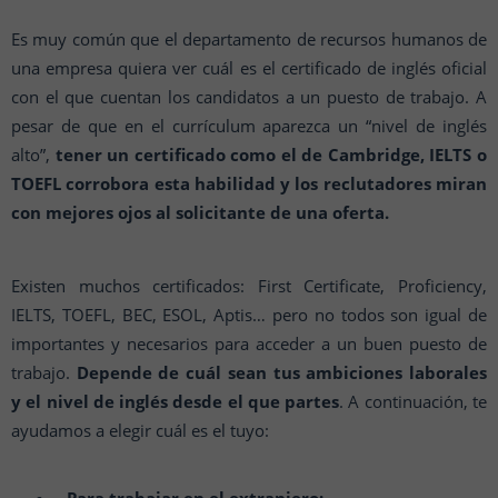
Es muy común que el departamento de recursos humanos de
una empresa quiera ver cuál es el certificado de inglés oficial
con el que cuentan los candidatos a un puesto de trabajo. A
pesar de que en el currículum aparezca un “nivel de inglés
alto”,
tener un certificado como el de Cambridge, IELTS o
TOEFL corrobora esta habilidad y los reclutadores miran
con mejores ojos al solicitante de una oferta.
Existen muchos certificados: First Certificate, Proficiency,
IELTS, TOEFL, BEC, ESOL, Aptis… pero no todos son igual de
importantes y necesarios para acceder a un buen puesto de
trabajo.
Depende de cuál sean tus ambiciones laborales
y el nivel de inglés desde el que partes
. A continuación, te
ayudamos a elegir cuál es el tuyo: