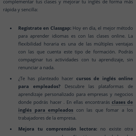
complementar tus clases y mejorar tu inglés de forma más
rápida y sencilla:
Regístrate en Classgap:
Hoy en día, el mejor método
para aprender idiomas es con las clases online. La
flexibilidad horaria es una de las múltiples ventajas
con las que cuenta este tipo de formación. Podrás
compaginar tus actividades con tu aprendizaje, sin
renunciar a nada.
¿Te has planteado hacer
cursos de inglés online
para empleados?
Descubre las plataformas de
aprendizaje personalizado para empresas y negocios
donde podrás hacer . En ellas encontrarás
clases de
inglés para empleados
con las que fomar a los
trabajadores de la empresa.
Mejora tu comprensión lectora:
no existe otra