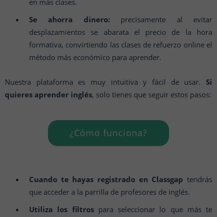
en más clases.
Se ahorra dinero:
precisamente al evitar
desplazamientos se abarata el precio de la hora
formativa, convirtiendo las clases de refuerzo online el
método más económico para aprender.
Nuestra plataforma es muy intuitiva y fácil de usar.
Si
quieres aprender inglés
, solo tienes que seguir estos pasos:
¿Cómo funciona?
Cuando te hayas registrado en Classgap
tendrás
que acceder a la parrilla de profesores de inglés.
Utiliza los filtros
para seleccionar lo que más te