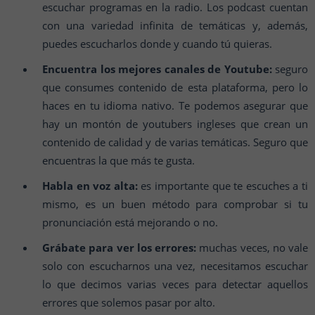
escuchar programas en la radio. Los podcast cuentan
con una variedad infinita de temáticas y, además,
puedes escucharlos donde y cuando tú quieras.
Encuentra los mejores canales de Youtube:
seguro
que consumes contenido de esta plataforma, pero lo
haces en tu idioma nativo. Te podemos asegurar que
hay un montón de youtubers ingleses que crean un
contenido de calidad y de varias temáticas. Seguro que
encuentras la que más te gusta.
Habla en voz alta:
es importante que te escuches a ti
mismo, es un buen método para comprobar si tu
pronunciación está mejorando o no.
Grábate para ver los errores:
muchas veces, no vale
solo con escucharnos una vez, necesitamos escuchar
lo que decimos varias veces para detectar aquellos
errores que solemos pasar por alto.