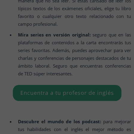
manera que no sea leer. Si estás cansado de leer los
típicos textos de los exámenes oficiales, elige tu libro
favorito o cualquier otro texto relacionado con tu
campo profesional.
Mira series en versión original:
seguro que en las
plataformas de contenidos a la carta encontrarás tus
series favoritas. Además, puedes aprovechar para ver
charlas y conferencias de personajes destacados de tu
ámbito laboral. Seguro que encuentras conferencias
de TED súper interesantes.
Encuentra a tu profesor de inglés
Descubre el mundo de los podcast:
para mejorar
tus habilidades con el inglés el mejor método es