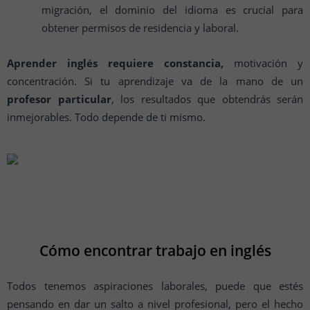
migración, el dominio del idioma es crucial para
obtener permisos de residencia y laboral.
Aprender inglés requiere constancia,
motivación y
concentración. Si tu aprendizaje va de la mano de un
profesor particular
, los resultados que obtendrás serán
inmejorables. Todo depende de ti mismo.
Cómo encontrar trabajo en inglés
Todos tenemos aspiraciones laborales, puede que estés
pensando en dar un salto a nivel profesional, pero el hecho