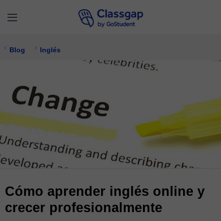
Blog
Inglés
Cómo aprender inglés online y
crecer profesionalmente