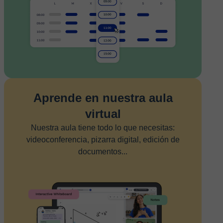
Aprende en nuestra aula
virtual
Nuestra aula tiene todo lo que necesitas:
videoconferencia, pizarra digital, edición de
documentos...