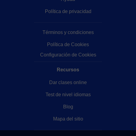
Política de privacidad
Términos y condiciones
Política de Cookies
Configuración de Cookies
Recursos
Dar clases online
Test de nivel idiomas
Blog
Mapa del sitio