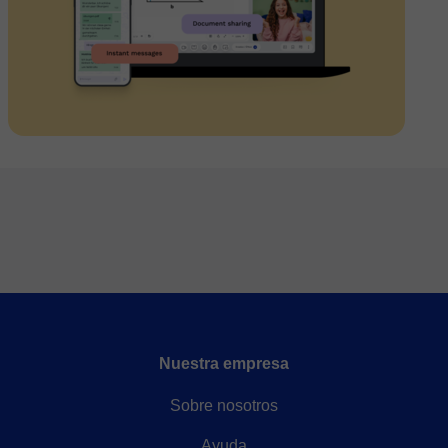
Nuestra empresa
Sobre nosotros
Ayuda