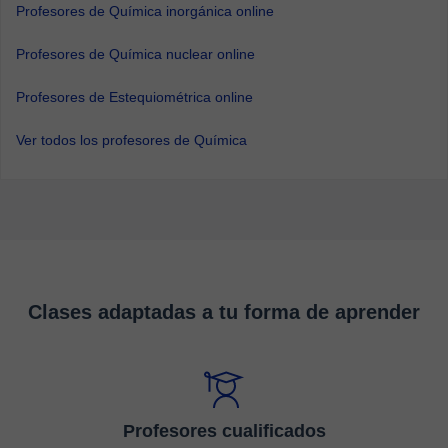
Profesores de Química inorgánica online
Profesores de Química nuclear online
Profesores de Estequiométrica online
Ver todos los profesores de Química
Clases adaptadas a tu forma de aprender
Profesores cualificados