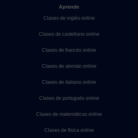
Aprende
Clases de inglés online
Clases de castellano online
Clases de francés online
Clases de alemán online
Clases de italiano online
Clases de portugués online
Clases de matemáticas online
Clases de física online