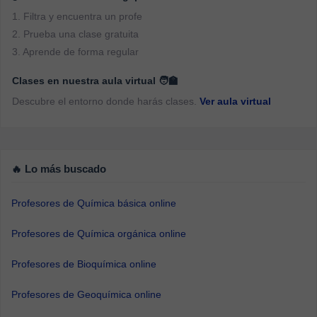
1. Filtra y encuentra un profe
2. Prueba una clase gratuita
3. Aprende de forma regular
Clases en nuestra aula virtual 🧑‍🏫
Descubre el entorno donde harás clases.
Ver aula virtual
🔥 Lo más buscado
Profesores de Química básica online
Profesores de Química orgánica online
Profesores de Bioquímica online
Profesores de Geoquímica online