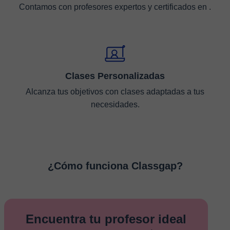
Contamos con profesores expertos y certificados en .
Clases Personalizadas
Alcanza tus objetivos con clases adaptadas a tus
necesidades.
¿Cómo funciona Classgap?
Encuentra tu profesor ideal