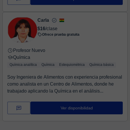
Carla
$16
/clase
Ofrece prueba gratuita
Profesor Nuevo
Química
Química analítica
Química
Estequiométrica
Química básica
Soy Ingeniera de Alimentos con experiencia profesional
como analista en un Centro de Alimentos, donde he
trabajado aplicando la Química en el análisis...
Ver disponibilidad