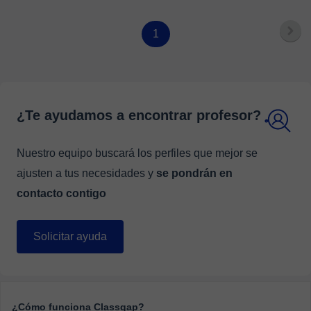
1
¿Te ayudamos a encontrar profesor?
Nuestro equipo buscará los perfiles que mejor se
ajusten a tus necesidades y
se pondrán en
contacto contigo
Solicitar ayuda
¿Cómo funciona Classgap?