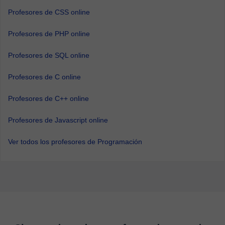
Profesores de CSS online
Profesores de PHP online
Profesores de SQL online
Profesores de C online
Profesores de C++ online
Profesores de Javascript online
Ver todos los profesores de Programación