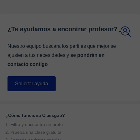
¿Te ayudamos a encontrar profesor?
Nuestro equipo buscará los perfiles que mejor se
ajusten a tus necesidades y
se pondrán en
contacto contigo
Solicitar ayuda
¿Cómo funciona Classgap?
1. Filtra y encuentra un profe
2. Prueba una clase gratuita