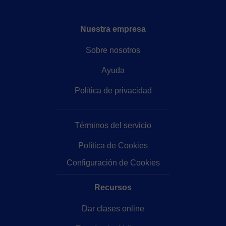
Nuestra empresa
Sobre nosotros
Ayuda
Política de privacidad
Términos del servicio
Política de Cookies
Configuración de Cookies
Recursos
Dar clases online