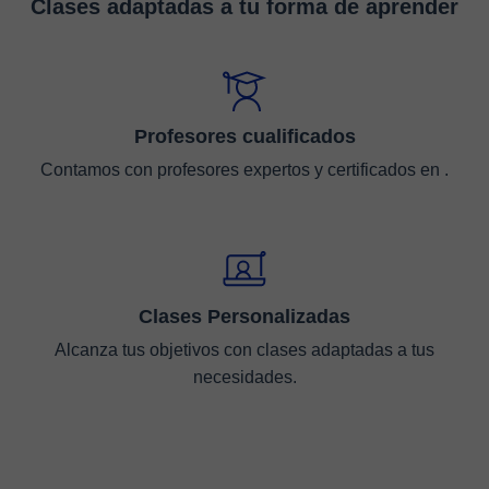
Clases adaptadas a tu forma de aprender
Profesores cualificados
Contamos con profesores expertos y certificados en .
Clases Personalizadas
Alcanza tus objetivos con clases adaptadas a tus
necesidades.