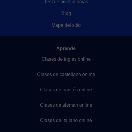
Test de nivel idiomas
Blog
Mapa del sitio
Aprende
Clases de inglés online
Clases de castellano online
Clases de francés online
Clases de alemán online
Clases de italiano online