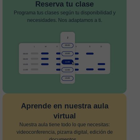
Reserva tu clase
Programa tus clases según tu disponibilidad y
necesidades. Nos adaptamos a ti.
Aprende en nuestra aula
virtual
Nuestra aula tiene todo lo que necesitas:
videoconferencia, pizarra digital, edición de
documentos...