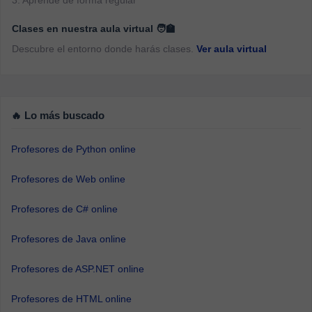
3. Aprende de forma regular
Clases en nuestra aula virtual 🧑‍🏫
Descubre el entorno donde harás clases.
Ver aula virtual
🔥 Lo más buscado
Profesores de Python online
Profesores de Web online
Profesores de C# online
Profesores de Java online
Profesores de ASP.NET online
Profesores de HTML online