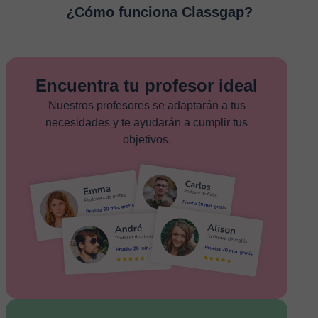
¿Cómo funciona Classgap?
Encuentra tu profesor ideal
Nuestros profesores se adaptarán a tus
necesidades y te ayudarán a cumplir tus
objetivos.