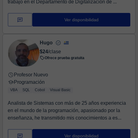
trabajo en el Departamento de Digitalización de ...
Ver disponibilidad
Hugo
$24
/clase
Ofrece prueba gratuita
Profesor Nuevo
Programación
VBA
SQL
Cobol
Visual Basic
Analista de Sistemas con más de 25 años experiencia
en el mundo de la programación, apasionado por la
enseñanza, he transmitido mis conocimientos a es...
Ver disponibilidad