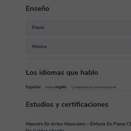
Enseño
Piano
Música
Los idiomas que hablo
Español
Inglés
Nativo
Competencia conversacional
Estudios y certificaciones
Maestro En Artes Musicales – Énfasis En Piano Cl