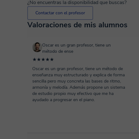
¿No encuentras la disponibilidad que buscas?
Contactar con el profesor
Valoraciones de mis alumnos
Oscar es un gran profesor, tiene un
método de ense
★★★★★
Oscar es un gran profesor, tiene un método de
enseñanza muy estructurado y explica de forma
sencilla pero muy concreta las bases de ritmo,
armonía y melodía. Además propone un sistema
de estudio propio muy efectivo que me ha
ayudado a progresar en el piano.