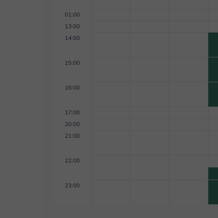
01:00
13:00
14:00
15:00
16:00
17:00
20:00
21:00
22:00
23:00