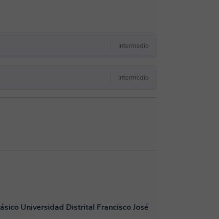
Intermedio
Intermedio
ásico Universidad Distrital Francisco José