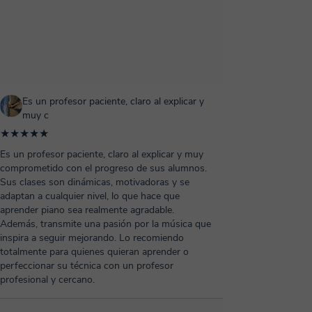
Es un profesor paciente, claro al explicar y
muy c
★★★★★
Es un profesor paciente, claro al explicar y muy
comprometido con el progreso de sus alumnos.
Sus clases son dinámicas, motivadoras y se
adaptan a cualquier nivel, lo que hace que
aprender piano sea realmente agradable.
Además, transmite una pasión por la música que
inspira a seguir mejorando. Lo recomiendo
totalmente para quienes quieran aprender o
perfeccionar su técnica con un profesor
profesional y cercano.