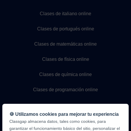
Clases de italiano online
Clases de portugués online
Clases de matemáticas online
Clases de física online
Clases de química online
Clases de programación online
🍪 Utilizamos cookies para mejorar tu experiencia
Classgap almacena datos, tales como cookies, para
garantizar el funcionamiento básico del sitio, personalizar el