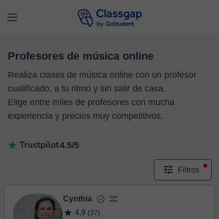
Profesores de música online
Realiza clases de música online con un profesor
cualificado, a tu ritmo y sin salir de casa.
Elige entre miles de profesores con mucha
experiencia y precios muy competitivos.
4.5/5
Filtros
Cynthia
4,9
(37)