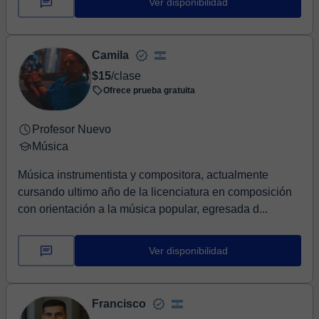
Ver disponibilidad
Camila
$15
/clase
Ofrece prueba gratuita
Profesor Nuevo
Música
Música instrumentista y compositora, actualmente
cursando ultimo año de la licenciatura en composición
con orientación a la música popular, egresada d...
Ver disponibilidad
Francisco