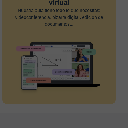
virtual
Nuestra aula tiene todo lo que necesitas:
videoconferencia, pizarra digital, edición de
documentos...