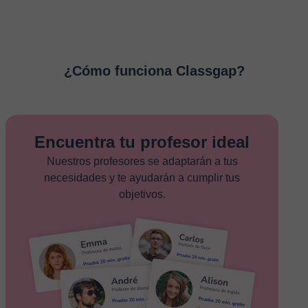
¿Cómo funciona Classgap?
Encuentra tu profesor ideal
Nuestros profesores se adaptarán a tus
necesidades y te ayudarán a cumplir tus
objetivos.