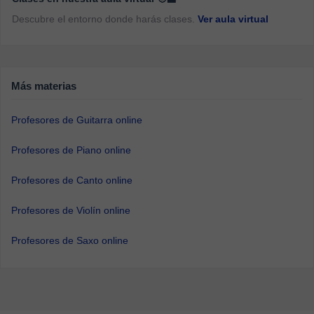
Descubre el entorno donde harás clases.
Ver aula virtual
Más materias
Profesores de Guitarra online
Profesores de Piano online
Profesores de Canto online
Profesores de Violín online
Profesores de Saxo online