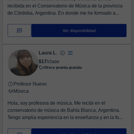
recibida en el Conservatorio de Música de la provincia
de Córdoba, Argentina. En donde me he formado a...
Ver disponibilidad
Laura L.
$17
/clase
Ofrece prueba gratuita
Profesor Nuevo
Música
Hola, soy profesora de música. Me recibi en el
conservatorio de música de Bahía Blanca, Argentina.
Tengo amplia experiencia en la enseñanza y en la fo...