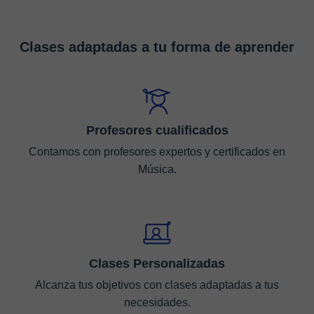
Clases adaptadas a tu forma de aprender
Profesores cualificados
Contamos con profesores expertos y certificados en
Música.
Clases Personalizadas
Alcanza tus objetivos con clases adaptadas a tus
necesidades.