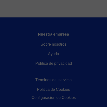
Nuestra empresa
Sobre nosotros
Ayuda
Política de privacidad
Términos del servicio
Política de Cookies
Configuración de Cookies