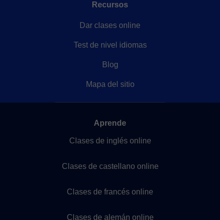
Recursos
Dar clases online
Test de nivel idiomas
Blog
Mapa del sitio
Aprende
Clases de inglés online
Clases de castellano online
Clases de francés online
Clases de alemán online