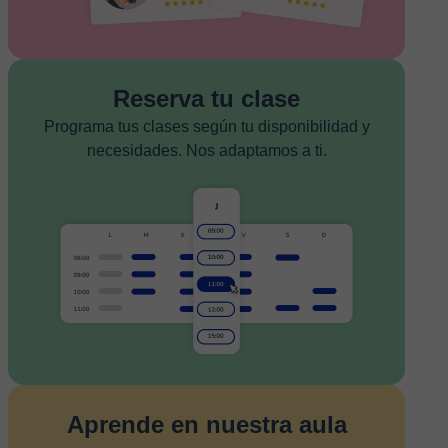
Reserva tu clase
Programa tus clases según tu disponibilidad y
necesidades. Nos adaptamos a ti.
Aprende en nuestra aula