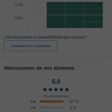
22:00
23:00
¿No encuentras la disponibilidad que buscas?
Contactar con el profesor
Valoraciones de mis alumnos
5,0
★★★★★
55 valoraciones
5★
97 %
4★
3 %