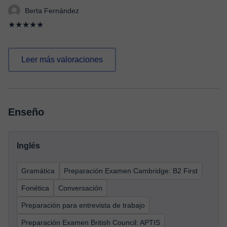
Berta Fernández
★★★★★
Leer más valoraciones
Enseño
Inglés
Gramática
Preparación Examen Cambridge: B2 First
Fonética
Conversación
Preparación para entrevista de trabajo
Preparación Examen British Council: APTIS