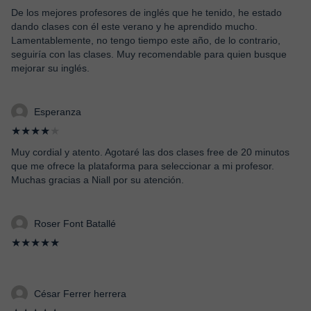
De los mejores profesores de inglés que he tenido, he estado
dando clases con él este verano y he aprendido mucho.
Lamentablemente, no tengo tiempo este año, de lo contrario,
seguiría con las clases. Muy recomendable para quien busque
mejorar su inglés.
Esperanza
★★★★
★
Muy cordial y atento. Agotaré las dos clases free de 20 minutos
que me ofrece la plataforma para seleccionar a mi profesor.
Muchas gracias a Niall por su atención.
Roser Font Batallé
★★★★★
César Ferrer herrera