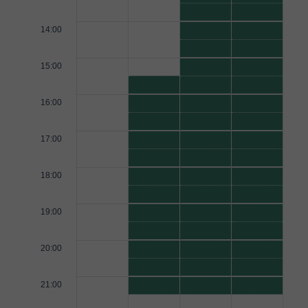
14:00
15:00
16:00
17:00
18:00
19:00
20:00
21:00