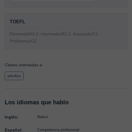
TOEFL
Elemental/A1-2, Intermedio/B1-2, Avanzado/C1,
Proficiency/C2
Clases orientadas a:
adultos
Los idiomas que hablo
Inglés:
Nativo
Español:
Competencia profesional