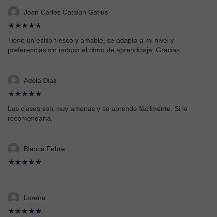
Joan Carles Catalán Gatius
★★★★★
Tiene un estilo fresco y amable, se adapta a mi nivel y
preferencias sin reducir el ritmo de aprendizaje. Gracias.
Adela Diaz
★★★★★
Las clases son muy amenas y se aprende fácilmente. Si lo
recomendaría.
Blanca Febre
★★★★★
Lorena
★★★★★