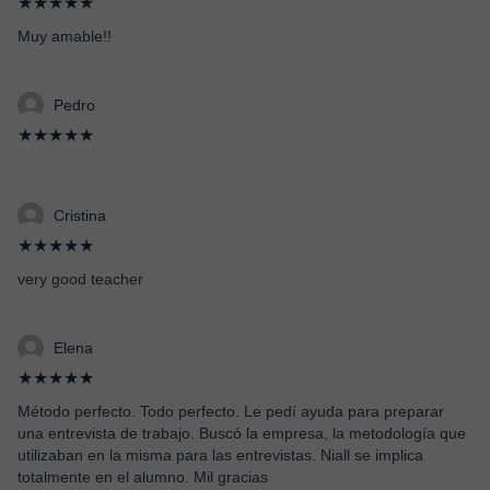
★★★★★
Muy amable!!
Pedro
★★★★★
Cristina
★★★★★
very good teacher
Elena
★★★★★
Método perfecto. Todo perfecto. Le pedí ayuda para preparar
una entrevista de trabajo. Buscó la empresa, la metodología que
utilizaban en la misma para las entrevistas. Niall se implica
totalmente en el alumno. Mil gracias