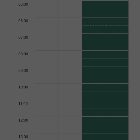
05:00
06:00
07:00
08:00
09:00
10:00
11:00
12:00
13:00