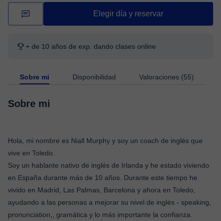
Elegir día y reservar
+ de 10 años de exp. dando clases online
Sobre mi
Disponibilidad
Valoraciones (55)
Sobre mi
Hola, mi nombre es Niall Murphy y soy un coach de inglés que
vive en Toledo.
Soy un hablante nativo de inglés de Irlanda y he estado viviendo
en España durante más de 10 años. Durante este tiempo he
vivido en Madrid, Las Palmas, Barcelona y ahora en Toledo,
ayudando a las personas a mejorar su nivel de inglés - speaking,
pronunciation,, gramática y lo más importante la confianza.