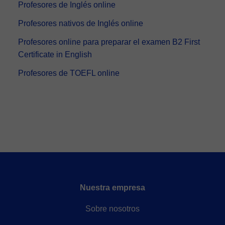
Profesores de Inglés online
Profesores nativos de Inglés online
Profesores online para preparar el examen B2 First
Certificate in English
Profesores de TOEFL online
Nuestra empresa
Sobre nosotros