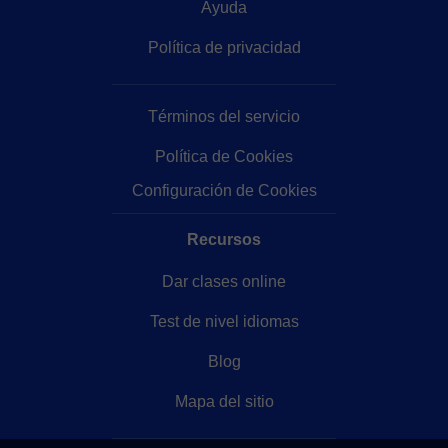
Ayuda
Política de privacidad
Términos del servicio
Política de Cookies
Configuración de Cookies
Recursos
Dar clases online
Test de nivel idiomas
Blog
Mapa del sitio