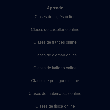
Aprende
Clases de inglés online
Clases de castellano online
Clases de francés online
Clases de alemán online
Clases de italiano online
Clases de portugués online
Clases de matemáticas online
Clases de física online