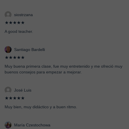
siostrzana
★★★★★
A good teacher.
Santiago Bardelli
★★★★★
Muy buena primera clase, fue muy entretenido y me ofreció muy
buenos consejos para empezar a mejorar.
José Luis
★★★★★
Muy bien, muy didáctico y a buen ritmo.
María Czestochowa