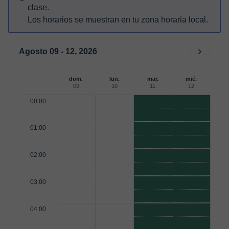
clase.
Los horarios se muestran en tu zona horaria local.
Agosto 09 - 12, 2026
dom.
lun.
mar.
mié.
09
10
11
12
00:00
01:00
02:00
03:00
04:00