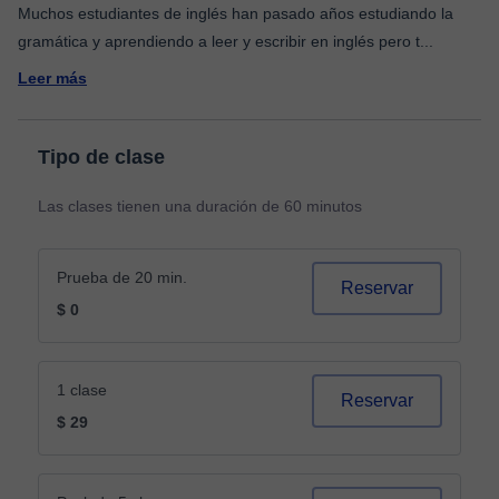
Muchos estudiantes de inglés han pasado años estudiando la
gramática y aprendiendo a leer y escribir en inglés pero t
...
Leer más
Tipo de clase
Las clases tienen una duración de 60 minutos
Prueba de 20 min.
Reservar
$ 0
1 clase
Reservar
$ 29