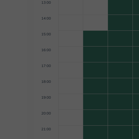
13:00
14:00
15:00
16:00
17:00
18:00
19:00
20:00
21:00