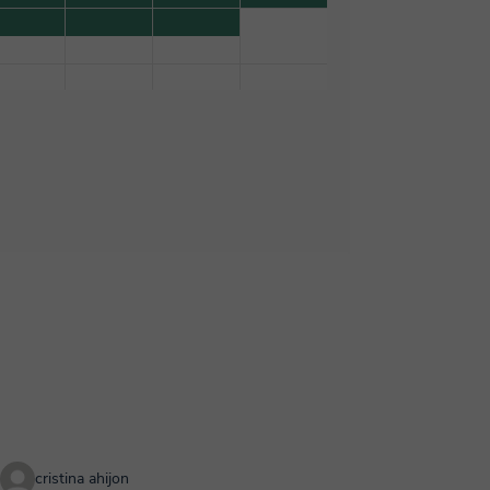
cristina ahijon