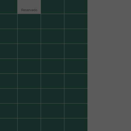
Reservado