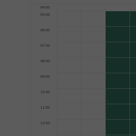
04:00
05:00
06:00
07:00
08:00
09:00
10:00
11:00
12:00