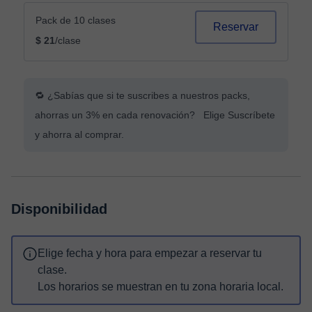
Pack de 10 clases
Reservar
$ 21
/clase
🔁 ¿Sabías que si te suscribes a nuestros packs,
ahorras un 3% en cada renovación? Elige Suscríbete
y ahorra al comprar.
Disponibilidad
Elige fecha y hora para empezar a reservar tu
clase.
Los horarios se muestran en tu zona horaria local.