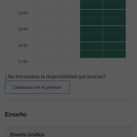
14:00
15:00
16:00
17:00
¿No encuentras la disponibilidad que buscas?
Contactar con el profesor
Enseño
Diseño Gráfico