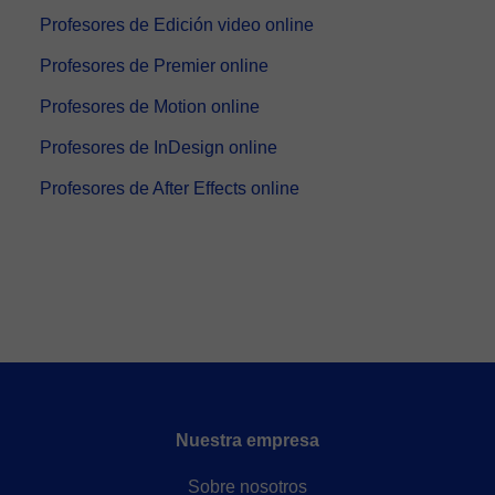
Profesores de Edición video online
Profesores de Premier online
Profesores de Motion online
Profesores de InDesign online
Profesores de After Effects online
Nuestra empresa
Sobre nosotros