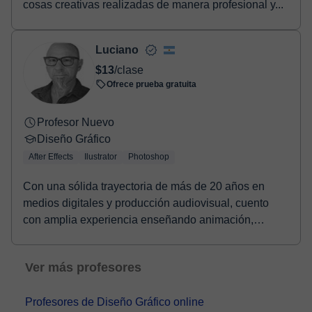
cosas creativas realizadas de manera profesional y...
Luciano
$13
/clase
Ofrece prueba gratuita
Profesor Nuevo
Diseño Gráfico
After Effects
Ilustrator
Photoshop
Con una sólida trayectoria de más de 20 años en
medios digitales y producción audiovisual, cuento
con amplia experiencia enseñando animación,
edición ...
Ver más profesores
Profesores de Diseño Gráfico online