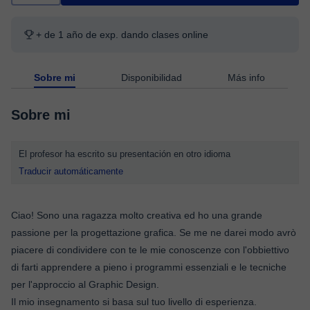
+ de 1 año de exp. dando clases online
Sobre mi
Disponibilidad
Más info
Sobre mi
El profesor ha escrito su presentación en otro idioma
Traducir automáticamente
Ciao! Sono una ragazza molto creativa ed ho una grande
passione per la progettazione grafica. Se me ne darei modo avrò
piacere di condividere con te le mie conoscenze con l'obbiettivo
di farti apprendere a pieno i programmi essenziali e le tecniche
per l'approccio al Graphic Design.
Il mio insegnamento si basa sul tuo livello di esperienza.