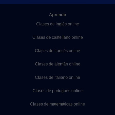
Aprende
Clases de inglés online
Clases de castellano online
Clases de francés online
Clases de alemán online
Clases de italiano online
Clases de portugués online
Clases de matemáticas online