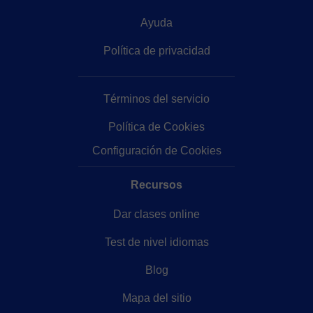
Ayuda
Política de privacidad
Términos del servicio
Política de Cookies
Configuración de Cookies
Recursos
Dar clases online
Test de nivel idiomas
Blog
Mapa del sitio