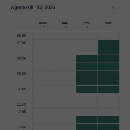
Agosto 09 - 12, 2026
dom.
lun.
mar.
mié.
09
10
11
12
06:00
07:00
08:00
09:00
10:00
11:00
12:00
13:00