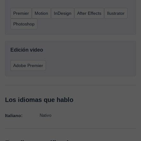
Premier
Motion
InDesign
After Effects
Ilustrator
Photoshop
Edición video
Adobe Premier
Los idiomas que hablo
Italiano:
Nativo