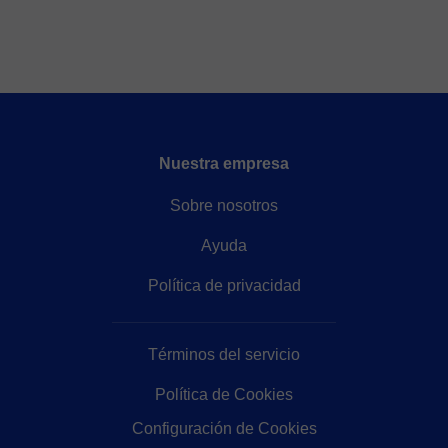
Nuestra empresa
Sobre nosotros
Ayuda
Política de privacidad
Términos del servicio
Política de Cookies
Configuración de Cookies